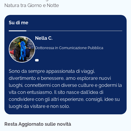
Natura tra Giorno e Notte
Su di me
Nella C.
Dottoressa in Comunicazione Pubblica
Sono da sempre appassionata di viaggi,
divertimento e benessere, amo esplorare nuovi
luoghi, connettermi con diverse culture e godermi la
vita con entusiasmo. Il sito nasce dall'idea di
condividere con gli altri esperienze, consigli, idee su
luoghi da visitare e non solo.
Resta Aggiornato sulle novità