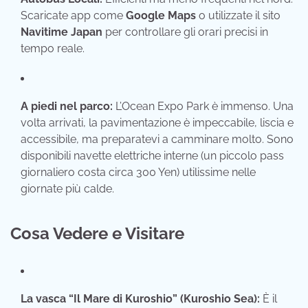
Scaricate app come
Google Maps
o utilizzate il sito
Navitime Japan
per controllare gli orari precisi in
tempo reale.
A piedi nel parco:
L’Ocean Expo Park è immenso. Una
volta arrivati, la pavimentazione è impeccabile, liscia e
accessibile, ma preparatevi a camminare molto. Sono
disponibili navette elettriche interne (un piccolo pass
giornaliero costa circa 300 Yen) utilissime nelle
giornate più calde.
Cosa Vedere e Visitare
La vasca “Il Mare di Kuroshio” (Kuroshio Sea):
È il