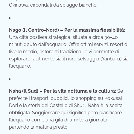
Okinawa, circondati da spiagge bianche.
Nago (Il Centro-Nord) – Per la massima flessibilità:
Una città costiera strategica, situata a circa 30-40
minuti d’auto dall’acquario. Offre ottimi servizi, resort di
livello medio, ristoranti tradizionali e vi permette di
esplorare facilmente sia il nord selvaggio (Yanbaru) sia
l’acquario.
Naha (Il Sud) – Per la vita notturna e la cultura:
Se
preferite i trasporti pubblici, lo shopping su Kokusai
Dori e la storia del Castello di Shuri, Naha è la scelta
obbligata. Soggiornare qui significa però pianificare
l’acquario come una gita di un’intera giornata,
partendo la mattina presto.