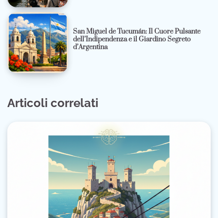
San Miguel de Tucumán: Il Cuore Pulsante
dell’Indipendenza e il Giardino Segreto
d’Argentina
Articoli correlati