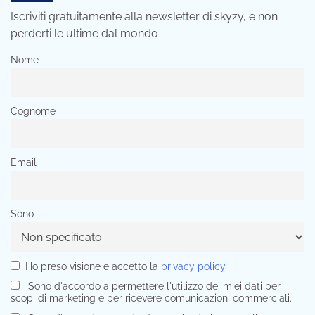
Iscriviti gratuitamente alla newsletter di skyzy, e non
perderti le ultime dal mondo
Nome
Cognome
Email
Sono
Ho preso visione e accetto la
privacy policy
Sono d'accordo a permettere l'utilizzo dei miei dati per
scopi di marketing e per ricevere comunicazioni commerciali.