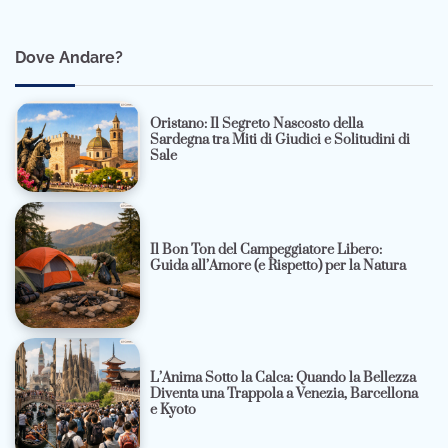
Dove Andare?
Oristano: Il Segreto Nascosto della
Sardegna tra Miti di Giudici e Solitudini di
Sale
Il Bon Ton del Campeggiatore Libero:
Guida all’Amore (e Rispetto) per la Natura
L’Anima Sotto la Calca: Quando la Bellezza
Diventa una Trappola a Venezia, Barcellona
e Kyoto