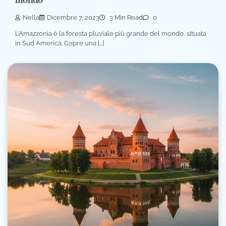
mondo
Nella
Dicembre 7, 2023
3 Min Read
0
L’Amazzonia è la foresta pluviale più grande del mondo, situata
in Sud America. Copre una […]