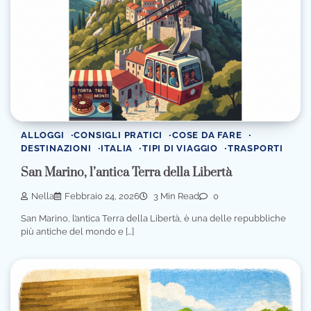
ALLOGGI
CONSIGLI PRATICI
COSE DA FARE
DESTINAZIONI
ITALIA
TIPI DI VIAGGIO
TRASPORTI
San Marino, l’antica Terra della Libertà
Nella
Febbraio 24, 2026
3 Min Read
0
San Marino, l’antica Terra della Libertà, è una delle repubbliche
più antiche del mondo e […]