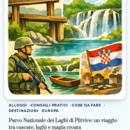
ALLOGGI
CONSIGLI PRATICI
COSE DA FARE
DESTINAZIONI
EUROPA
Parco Nazionale dei Laghi di Plitvice: un viaggio
tra cascate, laghi e magia croata