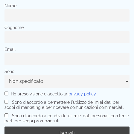
Nome
Cognome
Email
Sono
Ho preso visione e accetto la
privacy policy
Sono d'accordo a permettere l'utilizzo dei miei dati per
scopi di marketing e per ricevere comunicazioni commerciali.
Sono d'accordo a condividere i miei dati personali con terze
parti per scopi promozionali.