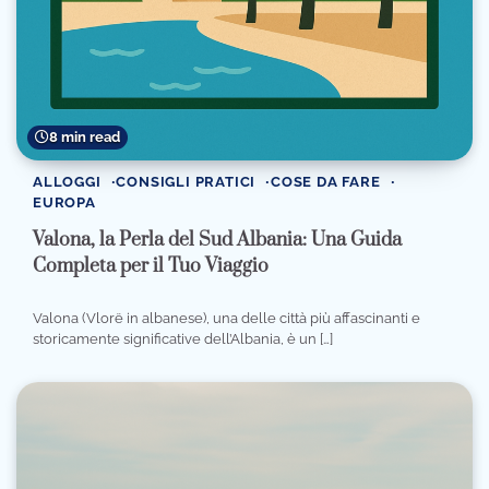
8 min read
ALLOGGI
CONSIGLI PRATICI
COSE DA FARE
EUROPA
Valona, la Perla del Sud Albania: Una Guida
Completa per il Tuo Viaggio
Valona (Vlorë in albanese), una delle città più affascinanti e
storicamente significative dell’Albania, è un […]