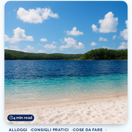
4 min read
ALLOGGI
CONSIGLI PRATICI
COSE DA FARE