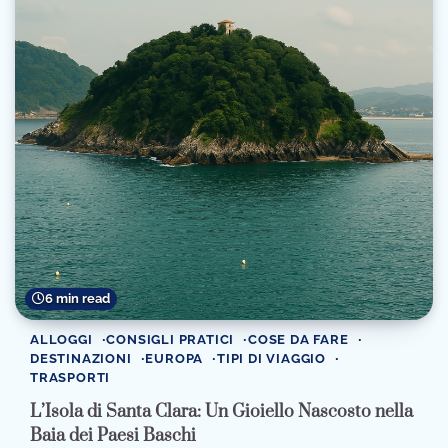
6 min read
ALLOGGI
CONSIGLI PRATICI
COSE DA FARE
DESTINAZIONI
EUROPA
TIPI DI VIAGGIO
TRASPORTI
L’Isola di Santa Clara: Un Gioiello Nascosto nella
Baia dei Paesi Baschi