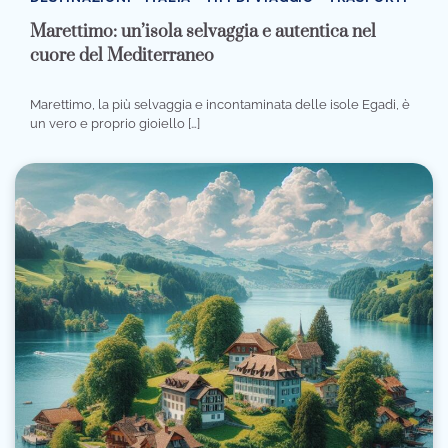
Marettimo: un’isola selvaggia e autentica nel
cuore del Mediterraneo
Marettimo, la più selvaggia e incontaminata delle isole Egadi, è
un vero e proprio gioiello […]