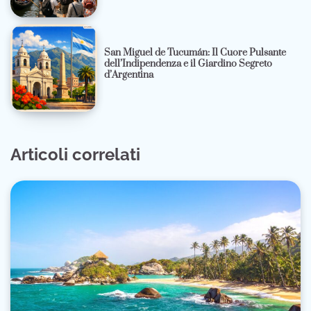
San Miguel de Tucumán: Il Cuore Pulsante
dell’Indipendenza e il Giardino Segreto
d’Argentina
Articoli correlati