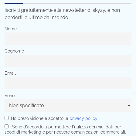
Iscriviti gratuitamente alla newsletter di skyzy, e non
perderti le ultime dal mondo
Nome
Cognome
Email
Sono
Ho preso visione e accetto la
privacy policy
Sono d'accordo a permettere l'utilizzo dei miei dati per
scopi di marketing e per ricevere comunicazioni commerciali.