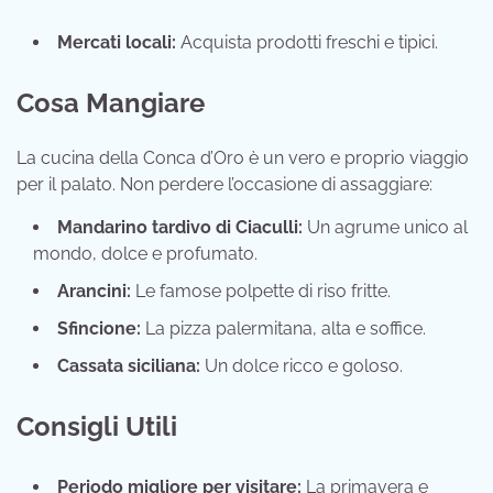
Mercati locali:
Acquista prodotti freschi e tipici.
Cosa Mangiare
La cucina della Conca d’Oro è un vero e proprio viaggio
per il palato. Non perdere l’occasione di assaggiare:
Mandarino tardivo di Ciaculli:
Un agrume unico al
mondo, dolce e profumato.
Arancini:
Le famose polpette di riso fritte.
Sfincione:
La pizza palermitana, alta e soffice.
Cassata siciliana:
Un dolce ricco e goloso.
Consigli Utili
Periodo migliore per visitare:
La primavera e