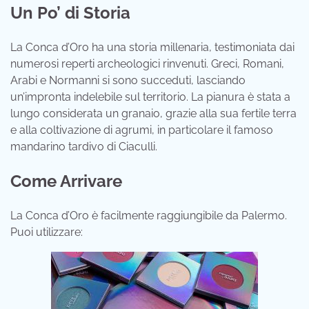
Un Po’ di Storia
La Conca d’Oro ha una storia millenaria, testimoniata dai
numerosi reperti archeologici rinvenuti. Greci, Romani,
Arabi e Normanni si sono succeduti, lasciando
un’impronta indelebile sul territorio. La pianura è stata a
lungo considerata un granaio, grazie alla sua fertile terra
e alla coltivazione di agrumi, in particolare il famoso
mandarino tardivo di Ciaculli.
Come Arrivare
La Conca d’Oro è facilmente raggiungibile da Palermo.
Puoi utilizzare: