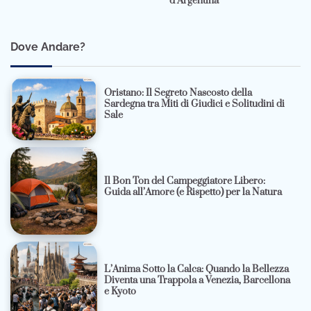
d’Argentina
Dove Andare?
Oristano: Il Segreto Nascosto della
Sardegna tra Miti di Giudici e Solitudini di
Sale
Il Bon Ton del Campeggiatore Libero:
Guida all’Amore (e Rispetto) per la Natura
L’Anima Sotto la Calca: Quando la Bellezza
Diventa una Trappola a Venezia, Barcellona
e Kyoto