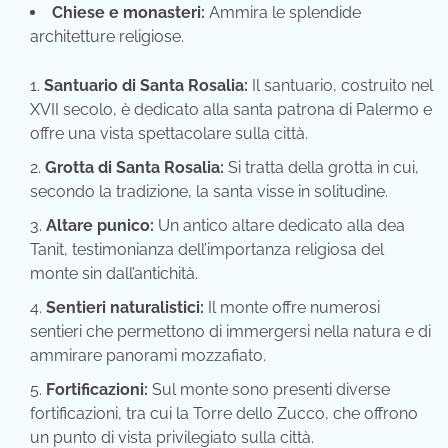
Chiese e monasteri:
Ammira le splendide
architetture religiose.
Santuario di Santa Rosalia:
Il santuario, costruito nel
XVII secolo, è dedicato alla santa patrona di Palermo e
offre una vista spettacolare sulla città.
Grotta di Santa Rosalia:
Si tratta della grotta in cui,
secondo la tradizione, la santa visse in solitudine.
Altare punico:
Un antico altare dedicato alla dea
Tanit, testimonianza dell’importanza religiosa del
monte sin dall’antichità.
Sentieri naturalistici:
Il monte offre numerosi
sentieri che permettono di immergersi nella natura e di
ammirare panorami mozzafiato.
Fortificazioni:
Sul monte sono presenti diverse
fortificazioni, tra cui la Torre dello Zucco, che offrono
un punto di vista privilegiato sulla città.