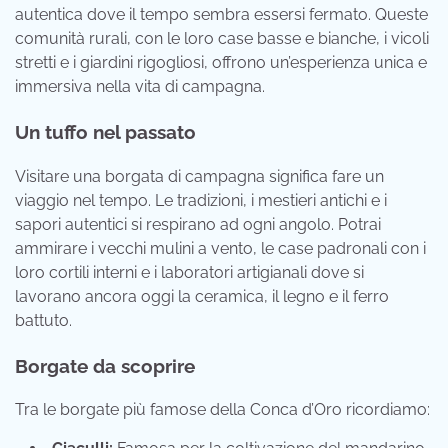
autentica dove il tempo sembra essersi fermato. Queste
comunità rurali, con le loro case basse e bianche, i vicoli
stretti e i giardini rigogliosi, offrono un’esperienza unica e
immersiva nella vita di campagna.
Un tuffo nel passato
Visitare una borgata di campagna significa fare un
viaggio nel tempo. Le tradizioni, i mestieri antichi e i
sapori autentici si respirano ad ogni angolo. Potrai
ammirare i vecchi mulini a vento, le case padronali con i
loro cortili interni e i laboratori artigianali dove si
lavorano ancora oggi la ceramica, il legno e il ferro
battuto.
Borgate da scoprire
Tra le borgate più famose della Conca d’Oro ricordiamo: