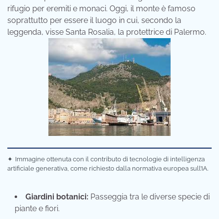
rifugio per eremiti e monaci. Oggi, il monte è famoso
soprattutto per essere il luogo in cui, secondo la
leggenda, visse Santa Rosalia, la protettrice di Palermo.
✦
Immagine ottenuta con il contributo di tecnologie di intelligenza
artificiale generativa, come richiesto dalla normativa europea sull’IA.
Giardini botanici:
Passeggia tra le diverse specie di
piante e fiori.