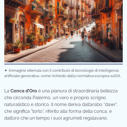
✦
Immagine ottenuta con il contributo di tecnologie di intelligenza
artificiale generativa, come richiesto dalla normativa europea sull’IA.
La
Conca d’Oro
è una pianura di straordinaria bellezza
che circonda Palermo, un vero e proprio scrigno
naturalistico e storico. Il nome deriva dall’arabo “dawr”,
che significa “torto”, riferito alla forma della conca, e
dall’oro che un tempo i suoi agrumeti regalavano.