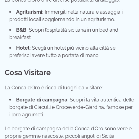
Agriturismi:
Immergiti nella natura e assaggia i
prodotti locali soggiornando in un agriturismo.
B&B:
Scopri l’ospitalità siciliana in un bed and
breakfast.
Hotel:
Scegli un hotel più vicino alla città se
preferisci avere tutto a portata di mano.
Cosa Visitare
La Conca d’Oro è ricca di luoghi da visitare:
Borgate di campagna:
Scopri la vita autentica delle
borgate di Ciaculli e Croceverde-Giardina, famose per
i loro agrumeti.
Le borgate di campagna della Conca d’Oro sono vere e
proprie gemme nascoste, piccoli angoli di Sicilia