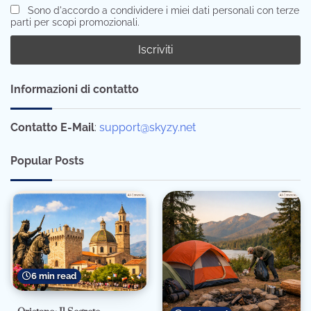
Sono d'accordo a condividere i miei dati personali con terze
parti per scopi promozionali.
Informazioni di contatto
Contatto E-Mail
:
support@skyzy.net
Popular Posts
6 min read