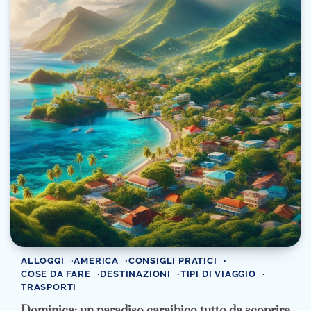
ALLOGGI
AMERICA
CONSIGLI PRATICI
COSE DA FARE
DESTINAZIONI
TIPI DI VIAGGIO
TRASPORTI