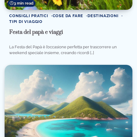
3 min read
CONSIGLI PRATICI
COSE DA FARE
DESTINAZIONI
TIPI DI VIAGGIO
Festa del papà e viaggi
La Festa del Papà è l’occasione perfetta per trascorrere un
weekend speciale insieme, creando ricordi […]