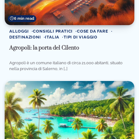
6 min read
ALLOGGI
CONSIGLI PRATICI
COSE DA FARE
DESTINAZIONI
ITALIA
TIPI DI VIAGGIO
Agropoli: la porta del Cilento
Agropoli è un comune italiano di circa 21.000 abitanti, situato
nella provincia di Salerno, in […]