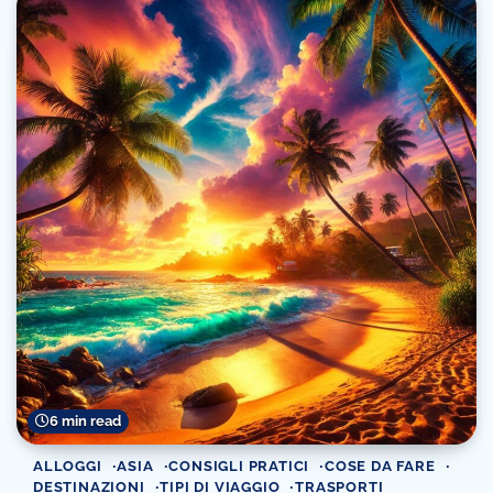
6 min read
ALLOGGI
ASIA
CONSIGLI PRATICI
COSE DA FARE
DESTINAZIONI
TIPI DI VIAGGIO
TRASPORTI