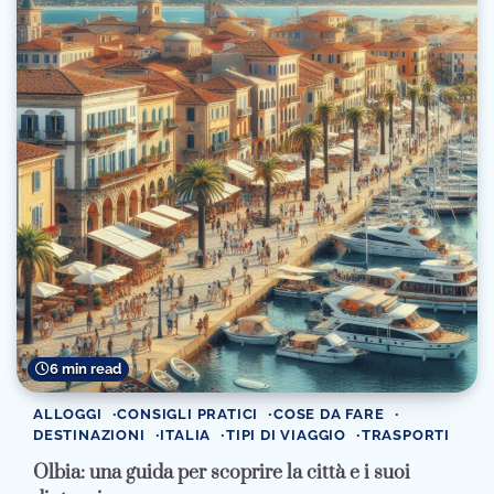
6 min read
ALLOGGI
CONSIGLI PRATICI
COSE DA FARE
DESTINAZIONI
ITALIA
TIPI DI VIAGGIO
TRASPORTI
Olbia: una guida per scoprire la città e i suoi