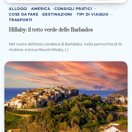
ALLOGGI
AMERICA
CONSIGLI PRATICI
COSE DA FARE
DESTINAZIONI
TIPI DI VIAGGIO
TRASPORTI
Hillaby: il tetto verde delle Barbados
Nel cuore dell’isola caraibica di Barbados, nella parrocchia di St.
Andrew, si trova Mount Hillaby, […]