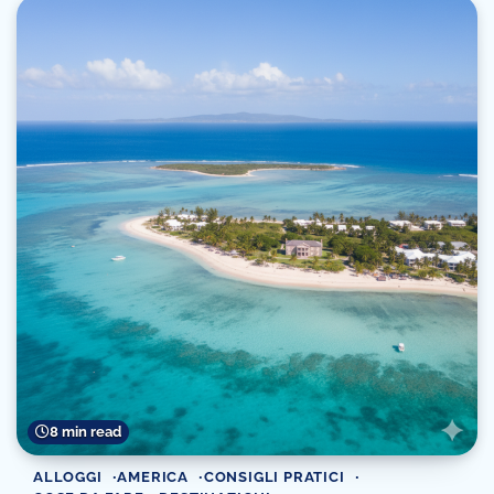
8 min read
ALLOGGI
AMERICA
CONSIGLI PRATICI