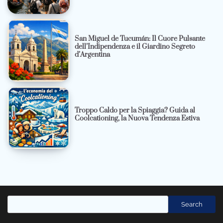
San Miguel de Tucumán: Il Cuore Pulsante
dell’Indipendenza e il Giardino Segreto
d’Argentina
Troppo Caldo per la Spiaggia? Guida al
Coolcationing, la Nuova Tendenza Estiva
Cerca
Search