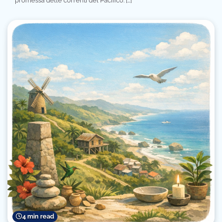
promessa delle correnti del Pacifico. […]
4 min read