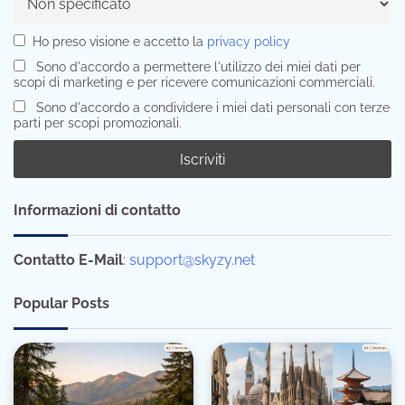
Ho preso visione e accetto la
privacy policy
Sono d'accordo a permettere l'utilizzo dei miei dati per
scopi di marketing e per ricevere comunicazioni commerciali.
Sono d'accordo a condividere i miei dati personali con terze
parti per scopi promozionali.
Informazioni di contatto
Contatto E-Mail
:
support@skyzy.net
Popular Posts