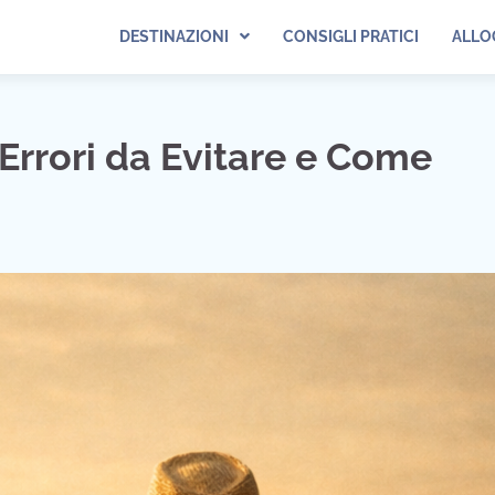
DESTINAZIONI
CONSIGLI PRATICI
ALLO
 Errori da Evitare e Come