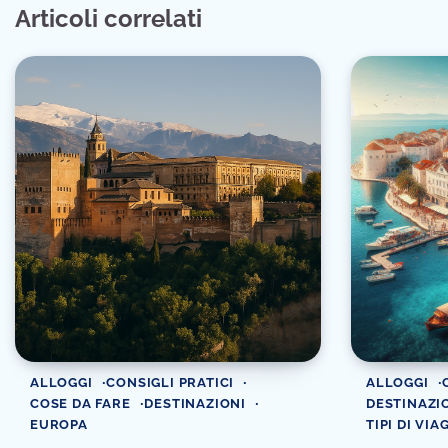
Articoli correlati
ALLOGGI
CONSIGLI PRATICI
ALLOGGI
COSE DA FARE
DESTINAZIONI
DESTINAZI
EUROPA
TIPI DI VIA