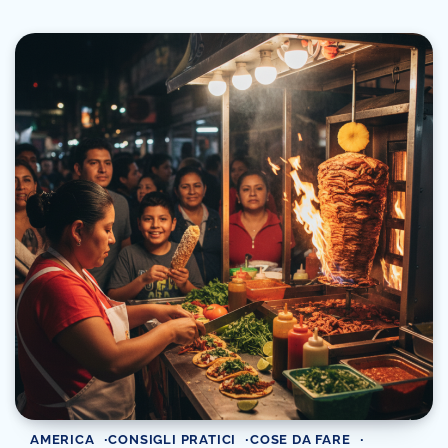
AMERICA
CONSIGLI PRATICI
COSE DA FARE