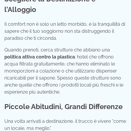
l’Alloggio
Il comfort non è solo un letto morbido, è la tranquillità di
sapere che il tuo soggiorno non sta distruggendo il
paradiso che ti circonda.
Quando prenoti, cerca strutture che abbiano una
politica attiva contro la plastica
: hotel che offrono
acqua filtrata gratuitamente, che hanno eliminato le
monoporzioni a colazione o che utilizzano dispenser
ricaricabili per il sapone. Spesso queste strutture sono
anche quelle che offrono i prodotti locali più freschi e le
esperienze più autentiche.
Piccole Abitudini, Grandi Differenze
Una volta arrivati a destinazione, il trucco è vivere “come
un locale, ma meglio”.