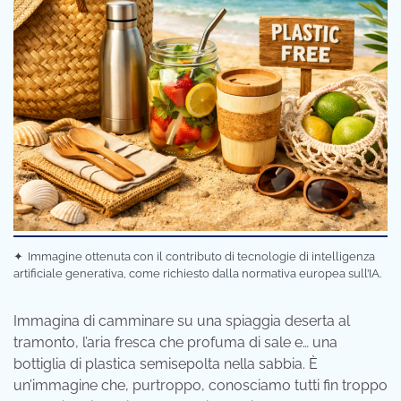
✦
Immagine ottenuta con il contributo di tecnologie di intelligenza
artificiale generativa, come richiesto dalla normativa europea sull’IA.
Immagina di camminare su una spiaggia deserta al
tramonto, l’aria fresca che profuma di sale e… una
bottiglia di plastica semisepolta nella sabbia. È
un’immagine che, purtroppo, conosciamo tutti fin troppo