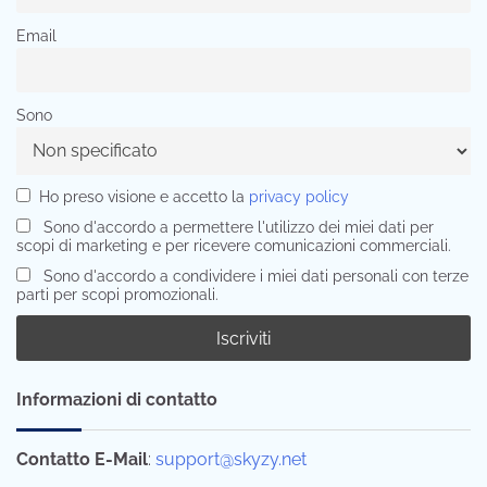
Email
Sono
Ho preso visione e accetto la
privacy policy
Sono d'accordo a permettere l'utilizzo dei miei dati per
scopi di marketing e per ricevere comunicazioni commerciali.
Sono d'accordo a condividere i miei dati personali con terze
parti per scopi promozionali.
Informazioni di contatto
Contatto E-Mail
:
support@skyzy.net