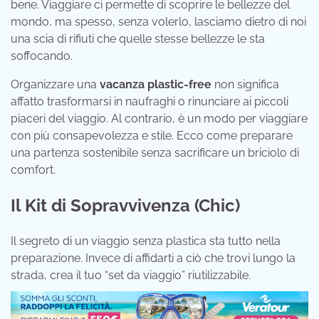
bene. Viaggiare ci permette di scoprire le bellezze del
mondo, ma spesso, senza volerlo, lasciamo dietro di noi
una scia di rifiuti che quelle stesse bellezze le sta
soffocando.
Organizzare una
vacanza plastic-free
non significa
affatto trasformarsi in naufraghi o rinunciare ai piccoli
piaceri del viaggio. Al contrario, è un modo per viaggiare
con più consapevolezza e stile. Ecco come preparare
una partenza sostenibile senza sacrificare un briciolo di
comfort.
Il Kit di Sopravvivenza (Chic)
Il segreto di un viaggio senza plastica sta tutto nella
preparazione. Invece di affidarti a ciò che trovi lungo la
strada, crea il tuo “set da viaggio” riutilizzabile.