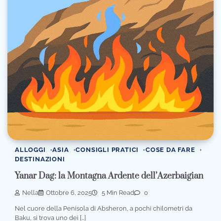
ALLOGGI
ASIA
CONSIGLI PRATICI
COSE DA FARE
DESTINAZIONI
Yanar Dag: la Montagna Ardente dell’Azerbaigian
Nella
Ottobre 6, 2025
5 Min Read
0
Nel cuore della Penisola di Absheron, a pochi chilometri da
Baku, si trova uno dei […]