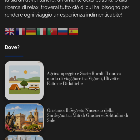
ricerca di relax, troverai tutto ciò di cui hai bisogno per
rendere ogni viaggio un'esperienza indimenticabile!
Dove?
Agricampeggio e Soste Rurali: Il nuovo
modo di viaggiare tra Vigneti, Uliveti e
Fattorie Didattiche
Oristano: Il Segreto Nascosto della
Sardegna tra Miti di Giudici e Solitudini di
Sale