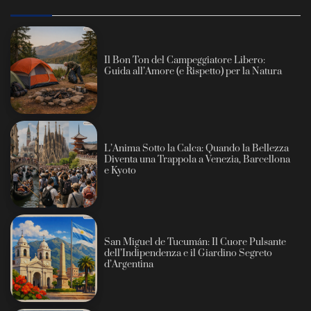
Il Bon Ton del Campeggiatore Libero:
Guida all’Amore (e Rispetto) per la Natura
L’Anima Sotto la Calca: Quando la Bellezza
Diventa una Trappola a Venezia, Barcellona
e Kyoto
San Miguel de Tucumán: Il Cuore Pulsante
dell’Indipendenza e il Giardino Segreto
d’Argentina