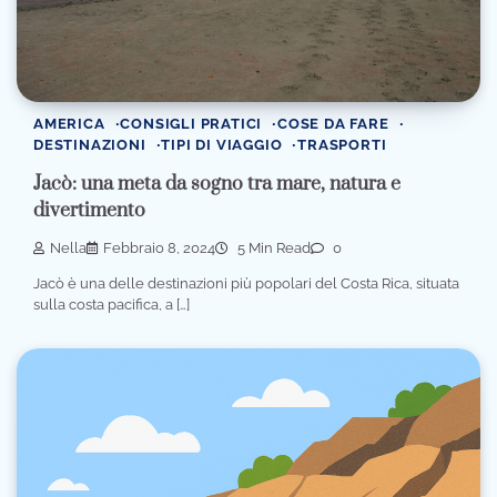
AMERICA
CONSIGLI PRATICI
COSE DA FARE
DESTINAZIONI
TIPI DI VIAGGIO
TRASPORTI
Jacò: una meta da sogno tra mare, natura e
divertimento
Nella
Febbraio 8, 2024
5 Min Read
0
Jacò è una delle destinazioni più popolari del Costa Rica, situata
sulla costa pacifica, a […]