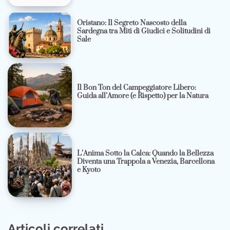
Oristano: Il Segreto Nascosto della
Sardegna tra Miti di Giudici e Solitudini di
Sale
Il Bon Ton del Campeggiatore Libero:
Guida all’Amore (e Rispetto) per la Natura
L’Anima Sotto la Calca: Quando la Bellezza
Diventa una Trappola a Venezia, Barcellona
e Kyoto
Articoli correlati