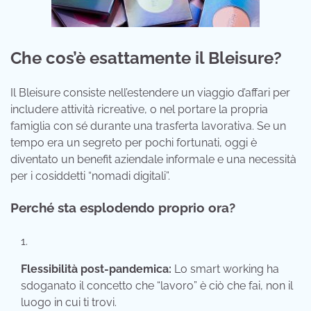
Che cos’è esattamente il Bleisure?
Il Bleisure consiste nell’estendere un viaggio d’affari per
includere attività ricreative, o nel portare la propria
famiglia con sé durante una trasferta lavorativa. Se un
tempo era un segreto per pochi fortunati, oggi è
diventato un benefit aziendale informale e una necessità
per i cosiddetti “nomadi digitali”.
Perché sta esplodendo proprio ora?
Flessibilità post-pandemica:
Lo smart working ha
sdoganato il concetto che “lavoro” è ciò che fai, non il
luogo in cui ti trovi.