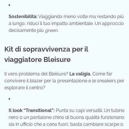
Sostenibilità:
Viaggiando meno volte ma restando più
a lungo, riduci il tuo impatto ambientale. Un approccio
decisamente più
green
.
Kit di sopravvivenza per il
viaggiatore Bleisure
Il vero problema del Bleisure?
La valigia.
Come far
convivere il blazer per la presentazione e le sneakers per
esplorare il centro?
Il look “Transitional”:
Punta su capi versatili. Un tubino
nero o un pantalone chino di buona qualità funzionano
sia in ufficio che a cena fuori, basta cambiare scarpe o