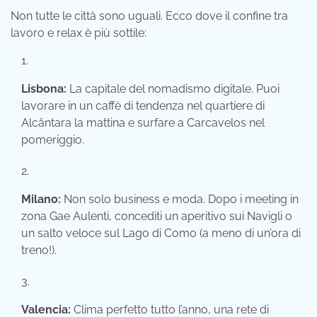
Non tutte le città sono uguali. Ecco dove il confine tra
lavoro e relax è più sottile:
Lisbona:
La capitale del nomadismo digitale. Puoi
lavorare in un caffè di tendenza nel quartiere di
Alcântara la mattina e surfare a Carcavelos nel
pomeriggio.
Milano:
Non solo business e moda. Dopo i meeting in
zona Gae Aulenti, concediti un aperitivo sui Navigli o
un salto veloce sul Lago di Como (a meno di un’ora di
treno!).
Valencia:
Clima perfetto tutto l’anno, una rete di