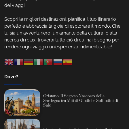
dei viaggi.
Scopri le migliori destinazioni, pianifica il tuo itinerario
perfetto e abbraccia la gioia di esplorare il mondo. Che
tu sia un avventuriero, un amante della cultura, o alla
ricerca di relax, troverai tutto ciò di cui hai bisogno per
rendere ogni viaggio un'esperienza indimenticabile!
Dove?
Oristano: Il Segreto Nascosto della
Sardegna tra Miti di Giudici e Solitudini di
Sale