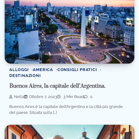
ALLOGGI
AMERICA
CONSIGLI PRATICI
DESTINAZIONI
Buenos Aires, la capitale dell’Argentina.
Nella
Ottobre 7, 2023
3 Min Read
0
Buenos Aires è la capitale dell’Argentina e la città più grande
del paese. Situata sulla […]