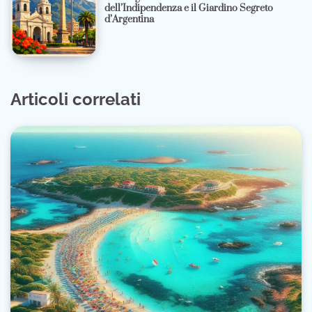
dell’Indipendenza e il Giardino Segreto
d’Argentina
Articoli correlati