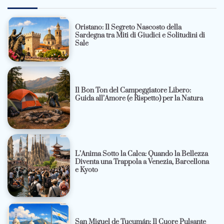
Oristano: Il Segreto Nascosto della
Sardegna tra Miti di Giudici e Solitudini di
Sale
Il Bon Ton del Campeggiatore Libero:
Guida all’Amore (e Rispetto) per la Natura
L’Anima Sotto la Calca: Quando la Bellezza
Diventa una Trappola a Venezia, Barcellona
e Kyoto
San Miguel de Tucumán: Il Cuore Pulsante