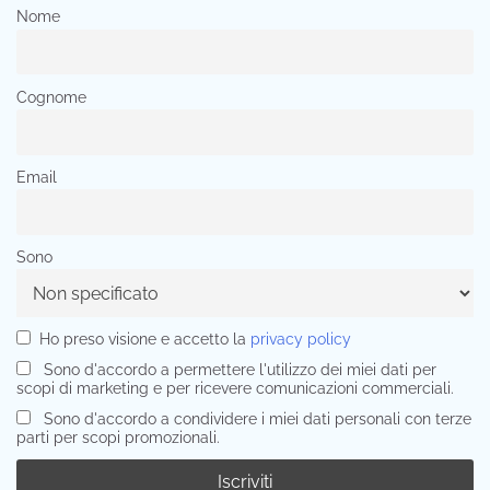
Nome
Cognome
Email
Sono
Ho preso visione e accetto la
privacy policy
Sono d'accordo a permettere l'utilizzo dei miei dati per
scopi di marketing e per ricevere comunicazioni commerciali.
Sono d'accordo a condividere i miei dati personali con terze
parti per scopi promozionali.