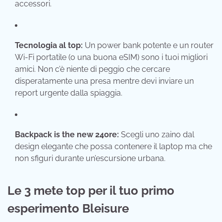
accessori.
Tecnologia al top:
Un power bank potente e un router
Wi-Fi portatile (o una buona eSIM) sono i tuoi migliori
amici. Non c’è niente di peggio che cercare
disperatamente una presa mentre devi inviare un
report urgente dalla spiaggia.
Backpack is the new 24ore:
Scegli uno zaino dal
design elegante che possa contenere il laptop ma che
non sfiguri durante un’escursione urbana.
Le 3 mete top per il tuo primo
esperimento Bleisure