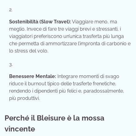
Sostenibilità (Slow Travel):
Viaggiare meno, ma
meglio. Invece di fare tre viaggi brevi e stressanti, i
viaggiatori preferiscono un’unica trasferta più lunga
che permetta di ammortizzare l’impronta di carbonio e
lo stress del volo.
Benessere Mentale:
Integrare momenti di svago
riduce il burnout tipico delle trasferte frenetiche,
rendendo i dipendenti più felici e, paradossalmente,
più produttivi.
Perché il Bleisure è la mossa
vincente