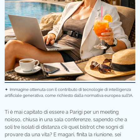
✦
Immagine ottenuta con il contributo di tecnologie di intelligenza
artificiale generativa, come richiesto dalla normativa europea sull’IA.
Ti è mai capitato di essere a Parigi per un meeting
noioso, chiusa in una sala conferenze, sapendo che a
soli tre isolati di distanza c’è quel bistrot che sogni di
provare da una vita? E magari, finita la riunione, sei