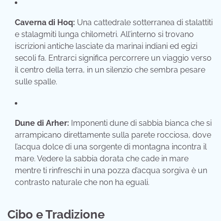
Caverna di Hoq:
Una cattedrale sotterranea di stalattiti
e stalagmiti lunga chilometri. All’interno si trovano
iscrizioni antiche lasciate da marinai indiani ed egizi
secoli fa. Entrarci significa percorrere un viaggio verso
il centro della terra, in un silenzio che sembra pesare
sulle spalle.
Dune di Arher:
Imponenti dune di sabbia bianca che si
arrampicano direttamente sulla parete rocciosa, dove
l’acqua dolce di una sorgente di montagna incontra il
mare. Vedere la sabbia dorata che cade in mare
mentre ti rinfreschi in una pozza d’acqua sorgiva è un
contrasto naturale che non ha eguali.
Cibo e Tradizione