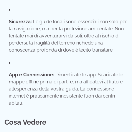
Sicurezza:
Le guide locali sono essenziali non solo per
la navigazione, ma per la protezione ambientale. Non
tentate mai di avventurarvi da soli: oltre al rischio di
perdersi, la fragilità del terreno richiede una
conoscenza profonda di dove è lecito transitare.
App e Connessione:
Dimenticate le app. Scaricate le
mappe offline prima di partire, ma affidatevi al fiuto e
all’esperienza della vostra guida. La connessione
internet è praticamente inesistente fuori dai centri
abitati.
Cosa Vedere