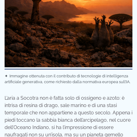
✦
Immagine ottenuta con il contributo di tecnologie di intelligenza
artificiale generativa, come richiesto dalla normativa europea sull’IA.
L’aria a Socotra non è fatta solo di ossigeno e azoto: è
intrisa di resina di drago, sale marino e di una stasi
temporale che non appartiene a questo secolo. Appena i
piedi toccano la sabbia bianca dell’arcipelago, nel cuore
dell’Oceano Indiano, si ha l’impressione di essere
naufragati non su un’isola, ma su un pianeta gemello