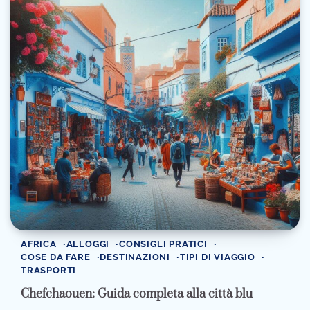
AFRICA
ALLOGGI
CONSIGLI PRATICI
COSE DA FARE
DESTINAZIONI
TIPI DI VIAGGIO
TRASPORTI
Chefchaouen: Guida completa alla città blu