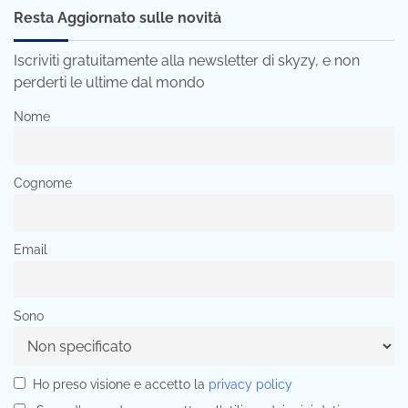
Resta Aggiornato sulle novità
Iscriviti gratuitamente alla newsletter di skyzy, e non
perderti le ultime dal mondo
Nome
Cognome
Email
Sono
Ho preso visione e accetto la
privacy policy