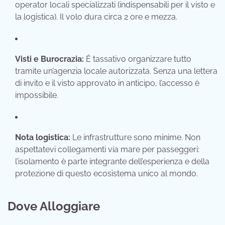
operator locali specializzati (indispensabili per il visto e
la logistica). Il volo dura circa 2 ore e mezza.
Visti e Burocrazia:
È tassativo organizzare tutto
tramite un’agenzia locale autorizzata. Senza una lettera
di invito e il visto approvato in anticipo, l’accesso è
impossibile.
Nota logistica:
Le infrastrutture sono minime. Non
aspettatevi collegamenti via mare per passeggeri:
l’isolamento è parte integrante dell’esperienza e della
protezione di questo ecosistema unico al mondo.
Dove Alloggiare