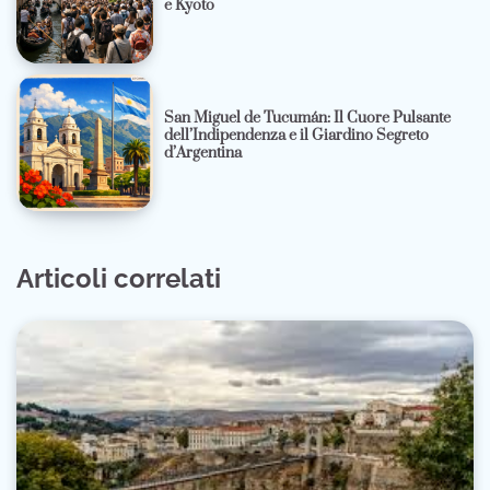
e Kyoto
San Miguel de Tucumán: Il Cuore Pulsante
dell’Indipendenza e il Giardino Segreto
d’Argentina
Articoli correlati