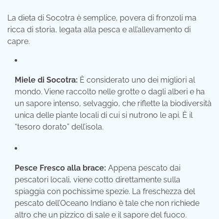
La dieta di Socotra è semplice, povera di fronzoli ma
ricca di storia, legata alla pesca e all’allevamento di
capre.
Miele di Socotra:
È considerato uno dei migliori al
mondo. Viene raccolto nelle grotte o dagli alberi e ha
un sapore intenso, selvaggio, che riflette la biodiversità
unica delle piante locali di cui si nutrono le api. È il
“tesoro dorato” dell’isola.
Pesce Fresco alla brace:
Appena pescato dai
pescatori locali, viene cotto direttamente sulla
spiaggia con pochissime spezie. La freschezza del
pescato dell’Oceano Indiano è tale che non richiede
altro che un pizzico di sale e il sapore del fuoco.