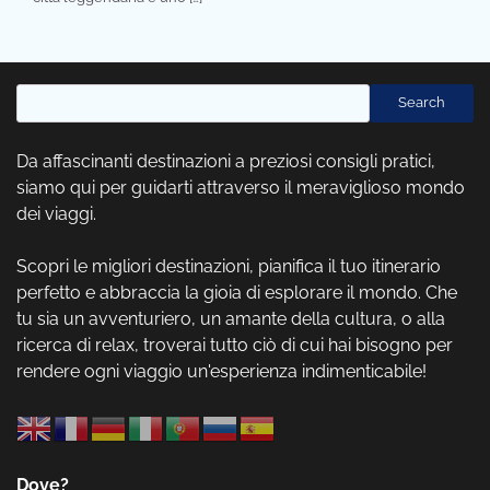
Cerca
Search
Da affascinanti destinazioni a preziosi consigli pratici,
siamo qui per guidarti attraverso il meraviglioso mondo
dei viaggi.
Scopri le migliori destinazioni, pianifica il tuo itinerario
perfetto e abbraccia la gioia di esplorare il mondo. Che
tu sia un avventuriero, un amante della cultura, o alla
ricerca di relax, troverai tutto ciò di cui hai bisogno per
rendere ogni viaggio un'esperienza indimenticabile!
Dove?