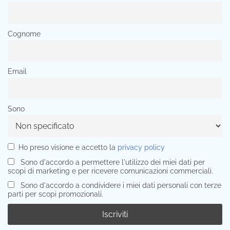
Cognome
Email
Sono
Ho preso visione e accetto la
privacy policy
Sono d'accordo a permettere l'utilizzo dei miei dati per
scopi di marketing e per ricevere comunicazioni commerciali.
Sono d'accordo a condividere i miei dati personali con terze
parti per scopi promozionali.