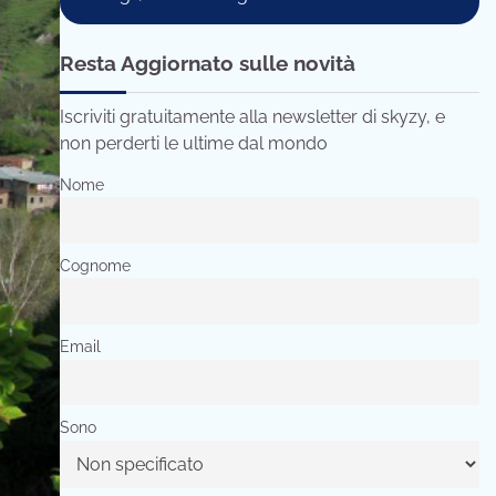
Resta Aggiornato sulle novità
Iscriviti gratuitamente alla newsletter di skyzy, e
non perderti le ultime dal mondo
Nome
Cognome
Email
Sono