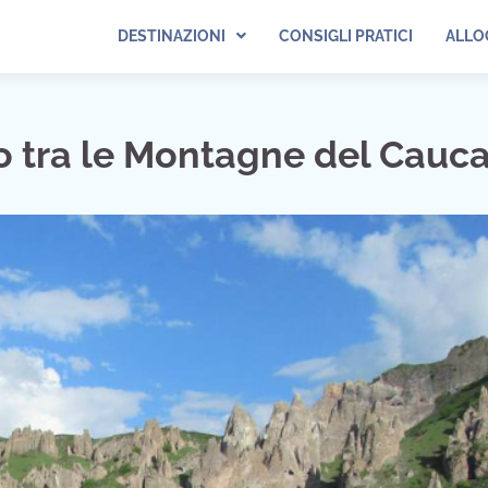
DESTINAZIONI
CONSIGLI PRATICI
ALLO
to tra le Montagne del Cauc