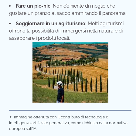
Fare un pic-nic:
Non c’è niente di meglio che
gustare un pranzo al sacco ammirando il panorama.
Soggiornare in un agriturismo:
Molti agriturismi
offrono la possibilità di immergersi nella natura e di
assaporare i prodotti locali.
✦
Immagine ottenuta con il contributo di tecnologie di
intelligenza artificiale generativa, come richiesto dalla normativa
europea sull’IA.