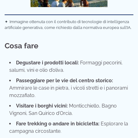
✦
Immagine ottenuta con il contributo di tecnologie di intelligenza
artificiale generativa, come richiesto dalla normativa europea sull’IA.
Cosa fare
Degustare i prodotti locali:
Formaggi pecorini,
salumi, vini e olio d’oliva.
Passeggiare per le vie del centro storico:
Ammirare le case in pietra, i vicoli stretti e i panorami
mozzafiato.
Visitare i borghi vicini:
Monticchiello, Bagno
Vignoni, San Quirico d’Orcia.
Fare trekking o andare in bicicletta:
Esplorare la
campagna circostante.