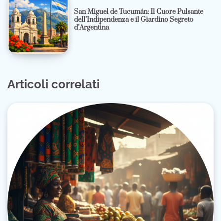
San Miguel de Tucumán: Il Cuore Pulsante
dell’Indipendenza e il Giardino Segreto
d’Argentina
Articoli correlati