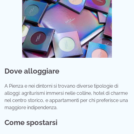
Dove alloggiare
A Pienza e nei dintorni si trovano diverse tipologie di
alloggi: agriturismi immersi nelle colline, hotel di charme
nel centro storico, e appartamenti per chi preferisce una
maggiore indipendenza.
Come spostarsi