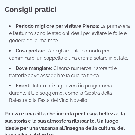
Consigli pratici
Periodo migliore per visitare Pienza:
La primavera
e l’autunno sono le stagioni ideali per evitare le folle e
godere del clima mite.
Cosa portare:
Abbigliamento comodo per
camminare, un cappello e una crema solare in estate.
Dove mangiare:
Ci sono numerosi ristoranti e
trattorie dove assaggiare la cucina tipica.
Eventi:
Informati sugli eventi in programma
durante il tuo soggiorno, come la Giostra della
Balestra o la Festa del Vino Novello.
Pienza è una città che incanta per la sua bellezza, la
sua storia e la sua atmosfera rilassante. Un luogo
ideale per una vacanza all’insegna della cultura, del