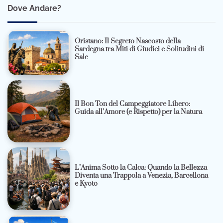
Dove Andare?
Oristano: Il Segreto Nascosto della
Sardegna tra Miti di Giudici e Solitudini di
Sale
Il Bon Ton del Campeggiatore Libero:
Guida all’Amore (e Rispetto) per la Natura
L’Anima Sotto la Calca: Quando la Bellezza
Diventa una Trappola a Venezia, Barcellona
e Kyoto