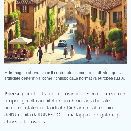
✦
Immagine ottenuta con il contributo di tecnologie di intelligenza
artificiale generativa, come richiesto dalla normativa europea sull’IA.
Pienza
, piccola città della provincia di Siena, è un vero e
proprio gioiello architettonico che incarna l’ideale
rinascimentale di città ideale. Dichiarata Patrimonio
dell’Umanità dall’UNESCO, è una tappa obbligatoria per
chi visita la Toscana.