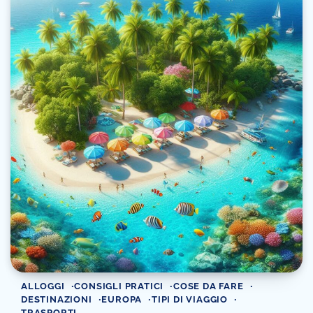
ALLOGGI
CONSIGLI PRATICI
COSE DA FARE
DESTINAZIONI
EUROPA
TIPI DI VIAGGIO
TRASPORTI