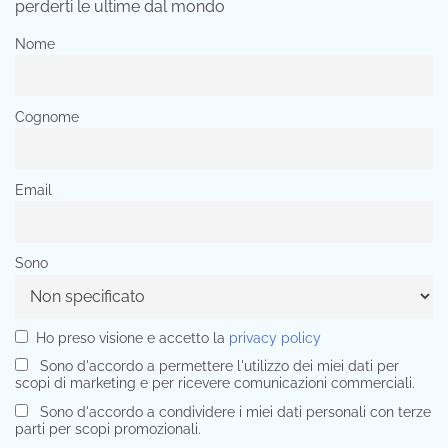
perderti le ultime dal mondo
Nome
Cognome
Email
Sono
Ho preso visione e accetto la
privacy policy
Sono d'accordo a permettere l'utilizzo dei miei dati per
scopi di marketing e per ricevere comunicazioni commerciali.
Sono d'accordo a condividere i miei dati personali con terze
parti per scopi promozionali.