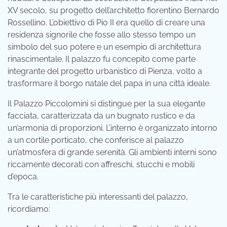
XV secolo, su progetto dell’architetto fiorentino Bernardo
Rossellino. L’obiettivo di Pio II era quello di creare una
residenza signorile che fosse allo stesso tempo un
simbolo del suo potere e un esempio di architettura
rinascimentale. Il palazzo fu concepito come parte
integrante del progetto urbanistico di Pienza, volto a
trasformare il borgo natale del papa in una città ideale.
Il Palazzo Piccolomini si distingue per la sua elegante
facciata, caratterizzata da un bugnato rustico e da
un’armonia di proporzioni. L’interno è organizzato intorno
a un cortile porticato, che conferisce al palazzo
un’atmosfera di grande serenità. Gli ambienti interni sono
riccamente decorati con affreschi, stucchi e mobili
d’epoca.
Tra le caratteristiche più interessanti del palazzo,
ricordiamo: