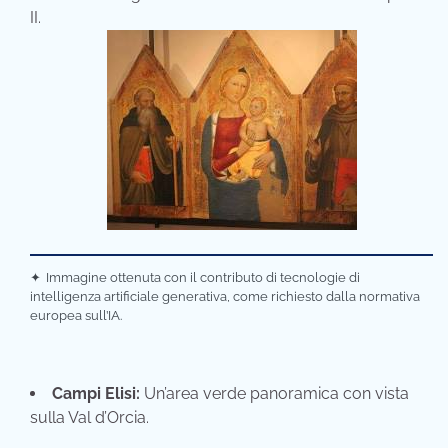
II.
✦
Immagine ottenuta con il contributo di tecnologie di
intelligenza artificiale generativa, come richiesto dalla normativa
europea sull’IA.
Campi Elisi:
Un’area verde panoramica con vista
sulla Val d’Orcia.