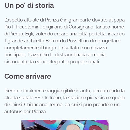
Un po’ di storia
L’aspetto attuale di Pienza è in gran parte dovuto al papa
Pio II Piccolomini, originario di Corsignano, l’antico nome
di Pienza. Egli, volendo creare una città perfetta, incaricò
il grande architetto Bernardo Rossellino di riprogettare
completamente il borgo. Il risultato è una piazza
principale, Piazza Pio II, di straordinaria armonia,
circondata da edifici eleganti e proporzionati.
Come arrivare
Pienza è facilmente raggiungibile in auto, percorrendo la
strada statale SS2. In treno, la stazione più vicina è quella
di Chiusi-Chianciano Terme, da cui si può prendere un
autobus per Pienza.