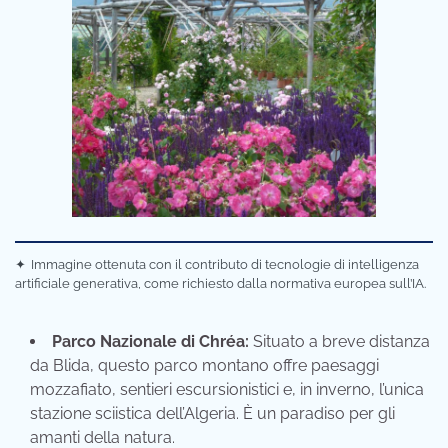
✦
Immagine ottenuta con il contributo di tecnologie di intelligenza
artificiale generativa, come richiesto dalla normativa europea sull’IA.
Parco Nazionale di Chréa:
Situato a breve distanza
da Blida, questo parco montano offre paesaggi
mozzafiato, sentieri escursionistici e, in inverno, l’unica
stazione sciistica dell’Algeria. È un paradiso per gli
amanti della natura.