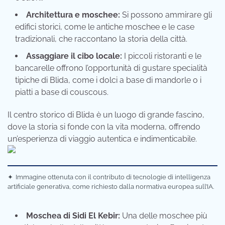
Architettura e moschee:
Si possono ammirare gli
edifici storici, come le antiche moschee e le case
tradizionali, che raccontano la storia della città.
Assaggiare il cibo locale:
I piccoli ristoranti e le
bancarelle offrono l’opportunità di gustare specialità
tipiche di Blida, come i dolci a base di mandorle o i
piatti a base di couscous.
Il centro storico di Blida è un luogo di grande fascino,
dove la storia si fonde con la vita moderna, offrendo
un’esperienza di viaggio autentica e indimenticabile.
✦
Immagine ottenuta con il contributo di tecnologie di intelligenza
artificiale generativa, come richiesto dalla normativa europea sull’IA.
Moschea di Sidi El Kebir:
Una delle moschee più