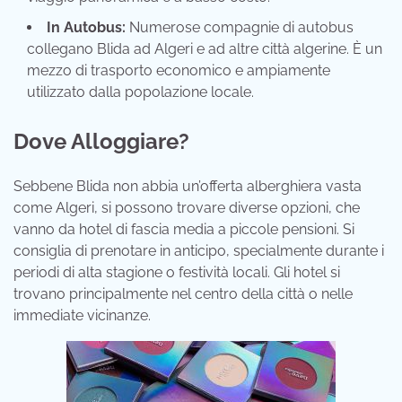
In Autobus:
Numerose compagnie di autobus
collegano Blida ad Algeri e ad altre città algerine. È un
mezzo di trasporto economico e ampiamente
utilizzato dalla popolazione locale.
Dove Alloggiare?
Sebbene Blida non abbia un’offerta alberghiera vasta
come Algeri, si possono trovare diverse opzioni, che
vanno da hotel di fascia media a piccole pensioni. Si
consiglia di prenotare in anticipo, specialmente durante i
periodi di alta stagione o festività locali. Gli hotel si
trovano principalmente nel centro della città o nelle
immediate vicinanze.