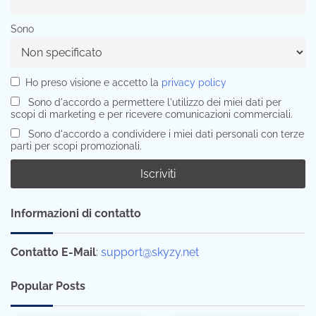
Sono
Ho preso visione e accetto la
privacy policy
Sono d'accordo a permettere l'utilizzo dei miei dati per
scopi di marketing e per ricevere comunicazioni commerciali.
Sono d'accordo a condividere i miei dati personali con terze
parti per scopi promozionali.
Informazioni di contatto
Contatto E-Mail
:
support@skyzy.net
Popular Posts