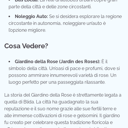
parte della città e delle zone circostanti.
Noleggio Auto:
Se si desidera esplorare la regione
circostante in autonomia, noleggiare un’auto è
l’opzione migliore.
Cosa Vedere?
Giardino della Rose (Jardin des Roses):
È il
simbolo della città. Un’oasi di pace e profumi, dove si
possono ammirare innumerevoli varietà di rose. Un
luogo perfetto per una passeggiata rilassante.
La storia del Giardino della Rose è strettamente legata a
quella di Blida. La città ha guadagnato la sua
reputazione e il suo nome grazie alle sue fertili terre e
alle immense coltivazioni di rose e gelsomini. Il giardino
fu creato per celebrare questa tradizione floricola e