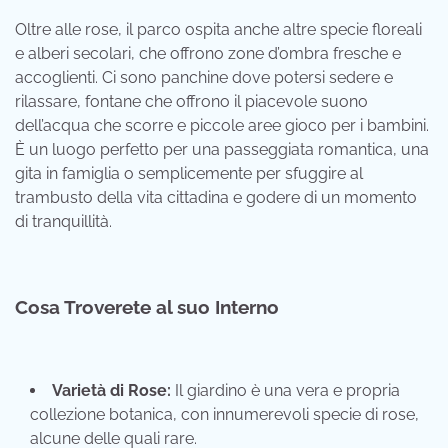
Oltre alle rose, il parco ospita anche altre specie floreali
e alberi secolari, che offrono zone d’ombra fresche e
accoglienti. Ci sono panchine dove potersi sedere e
rilassare, fontane che offrono il piacevole suono
dell’acqua che scorre e piccole aree gioco per i bambini.
È un luogo perfetto per una passeggiata romantica, una
gita in famiglia o semplicemente per sfuggire al
trambusto della vita cittadina e godere di un momento
di tranquillità.
Cosa Troverete al suo Interno
Varietà di Rose:
Il giardino è una vera e propria
collezione botanica, con innumerevoli specie di rose,
alcune delle quali rare.