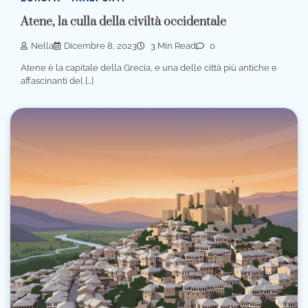
Atene, la culla della civiltà occidentale
Nella
Dicembre 8, 2023
3 Min Read
0
Atene è la capitale della Grecia, e una delle città più antiche e
affascinanti del […]