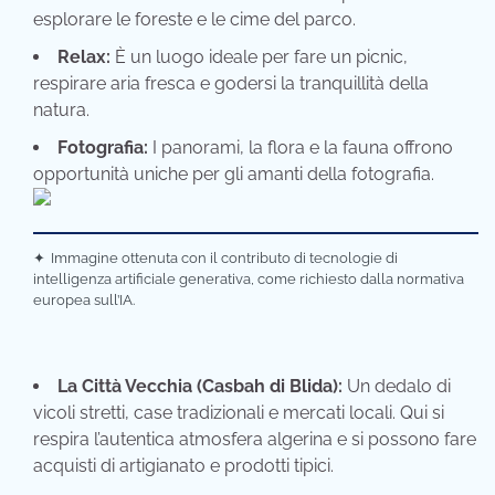
esplorare le foreste e le cime del parco.
Relax:
È un luogo ideale per fare un picnic,
respirare aria fresca e godersi la tranquillità della
natura.
Fotografia:
I panorami, la flora e la fauna offrono
opportunità uniche per gli amanti della fotografia.
✦
Immagine ottenuta con il contributo di tecnologie di
intelligenza artificiale generativa, come richiesto dalla normativa
europea sull’IA.
La Città Vecchia (Casbah di Blida):
Un dedalo di
vicoli stretti, case tradizionali e mercati locali. Qui si
respira l’autentica atmosfera algerina e si possono fare
acquisti di artigianato e prodotti tipici.