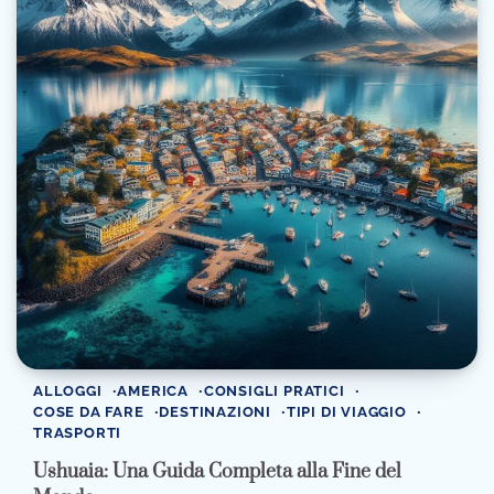
ALLOGGI
AMERICA
CONSIGLI PRATICI
COSE DA FARE
DESTINAZIONI
TIPI DI VIAGGIO
TRASPORTI
Ushuaia: Una Guida Completa alla Fine del