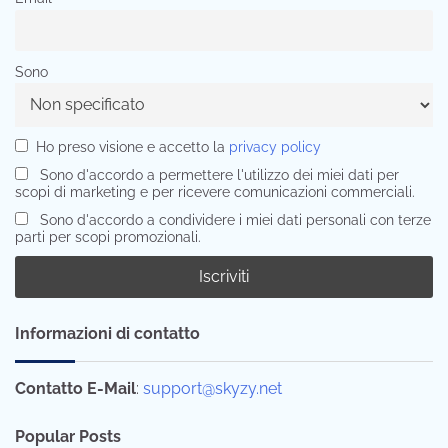
Sono
Ho preso visione e accetto la
privacy policy
Sono d'accordo a permettere l'utilizzo dei miei dati per
scopi di marketing e per ricevere comunicazioni commerciali.
Sono d'accordo a condividere i miei dati personali con terze
parti per scopi promozionali.
Informazioni di contatto
Contatto E-Mail
:
support@skyzy.net
Popular Posts