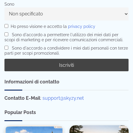
Sono
Ho preso visione e accetto la
privacy policy
Sono d'accordo a permettere l'utilizzo dei miei dati per
scopi di marketing e per ricevere comunicazioni commerciali.
Sono d'accordo a condividere i miei dati personali con terze
parti per scopi promozionali.
Informazioni di contatto
Contatto E-Mail
:
support@skyzy.net
Popular Posts