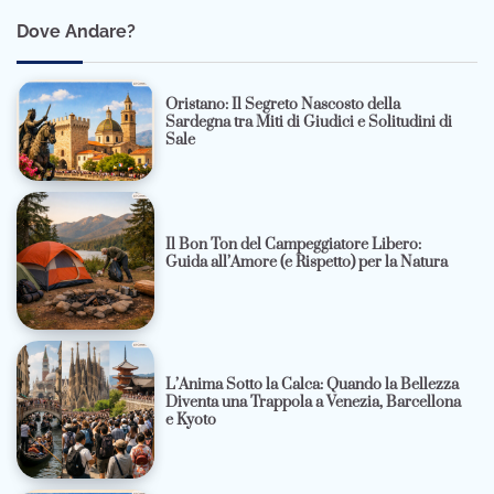
Dove Andare?
Oristano: Il Segreto Nascosto della
Sardegna tra Miti di Giudici e Solitudini di
Sale
Il Bon Ton del Campeggiatore Libero:
Guida all’Amore (e Rispetto) per la Natura
L’Anima Sotto la Calca: Quando la Bellezza
Diventa una Trappola a Venezia, Barcellona
e Kyoto