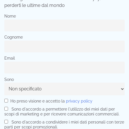
perderti le ultime dal mondo
Nome
Cognome
Email
Sono
Ho preso visione e accetto la
privacy policy
Sono d'accordo a permettere l'utilizzo dei miei dati per
scopi di marketing e per ricevere comunicazioni commerciali.
Sono d'accordo a condividere i miei dati personali con terze
parti per scopi promozionali.