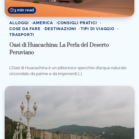
3 min read
ALLOGGI
AMERICA
CONSIGLI PRATICI
COSE DA FARE
DESTINAZIONI
TIPI DI VIAGGIO
TRASPORTI
Oasi di Huacachina: La Perla del Deserto
Peruviano
L’Oasi di Huacachina è un pittoresco specchio d’acqua naturale
circondato da palme e da imponenti […]