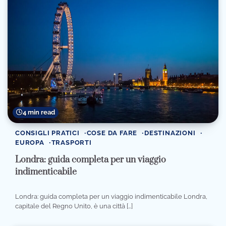
4 min read
CONSIGLI PRATICI
COSE DA FARE
DESTINAZIONI
EUROPA
TRASPORTI
Londra: guida completa per un viaggio
indimenticabile
Londra: guida completa per un viaggio indimenticabile Londra,
capitale del Regno Unito, è una città […]