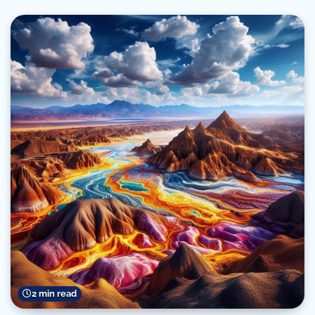
2 min read