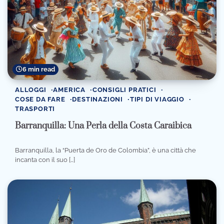
6 min read
ALLOGGI
AMERICA
CONSIGLI PRATICI
COSE DA FARE
DESTINAZIONI
TIPI DI VIAGGIO
TRASPORTI
Barranquilla: Una Perla della Costa Caraibica
Barranquilla, la “Puerta de Oro de Colombia”, è una città che
incanta con il suo […]