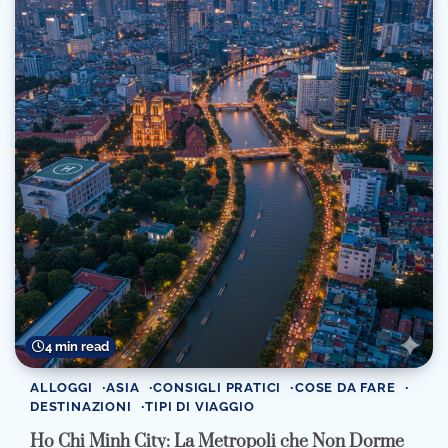
4 min read
ALLOGGI
ASIA
CONSIGLI PRATICI
COSE DA FARE
DESTINAZIONI
TIPI DI VIAGGIO
Ho Chi Minh City: La Metropoli che Non Dorme