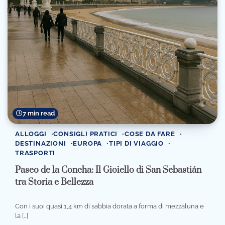
7 min read
ALLOGGI
CONSIGLI PRATICI
COSE DA FARE
DESTINAZIONI
EUROPA
TIPI DI VIAGGIO
TRASPORTI
Paseo de la Concha: Il Gioiello di San Sebastián
tra Storia e Bellezza
Con i suoi quasi 1,4 km di sabbia dorata a forma di mezzaluna e
la […]