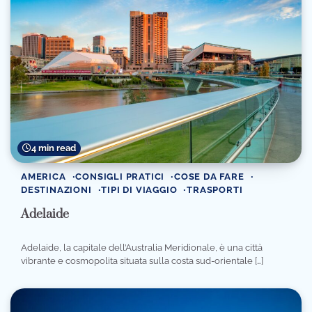
4 min read
AMERICA
CONSIGLI PRATICI
COSE DA FARE
DESTINAZIONI
TIPI DI VIAGGIO
TRASPORTI
Adelaide
Adelaide, la capitale dell’Australia Meridionale, è una città
vibrante e cosmopolita situata sulla costa sud-orientale […]