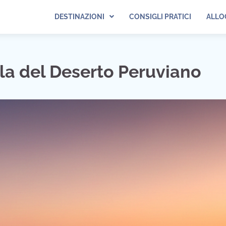
DESTINAZIONI
CONSIGLI PRATICI
ALLO
la del Deserto Peruviano