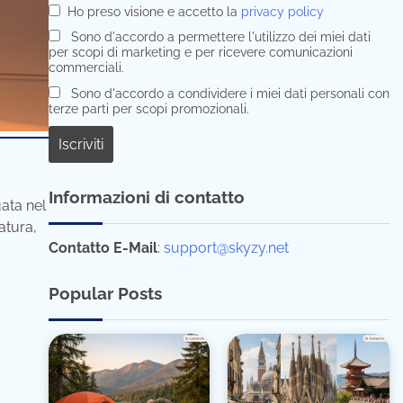
Ho preso visione e accetto la
privacy policy
Sono d'accordo a permettere l'utilizzo dei miei dati
per scopi di marketing e per ricevere comunicazioni
commerciali.
Sono d'accordo a condividere i miei dati personali con
terze parti per scopi promozionali.
Informazioni di contatto
ata nel
atura,
Contatto E-Mail
:
support@skyzy.net
Popular Posts