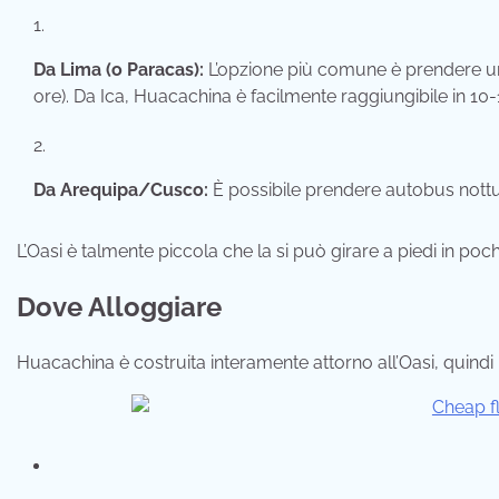
Da Lima (o Paracas):
L’opzione più comune è prendere 
ore). Da Ica, Huacachina è facilmente raggiungibile in 10-
Da Arequipa/Cusco:
È possibile prendere autobus nottu
L’Oasi è talmente piccola che la si può girare a piedi in poch
Dove Alloggiare
Huacachina è costruita interamente attorno all’Oasi, quindi 