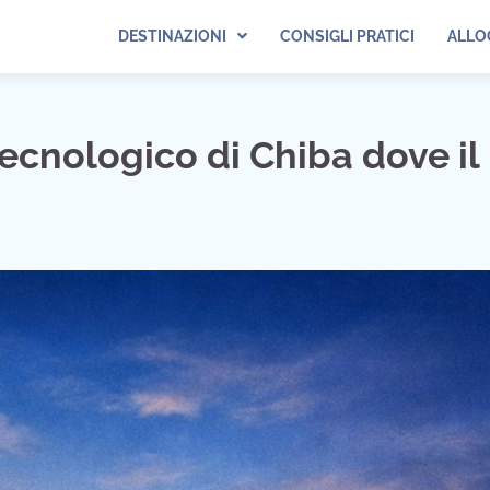
DESTINAZIONI
CONSIGLI PRATICI
ALLO
ecnologico di Chiba dove il