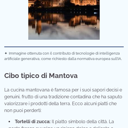
✦
Immagine ottenuta con il contributo di tecnologie di intelligenza
artificiale generativa, come richiesto dalla normativa europea sull’IA.
Cibo tipico di Mantova
La cucina mantovana è famosa per i suoi sapori decisi e
genuini, frutto di una tradizione contadina che ha saputo
valorizzare i prodotti della terra. Ecco alcuni piatti che
non puoi perderti:
Tortelli di zucca:
Il piatto simbolo della città. La