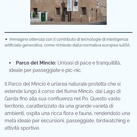
✦
Immagine ottenuta con il contributo di tecnologie di intelligenza
artificiale generativa, come richiesto dalla normativa europea sull’IA.
Parco del Mincio:
Un’oasi di pace e tranquillità,
ideale per passeggiate e pic-nic.
Il Parco del Mincio è un’area naturale protetta che si
estende lungo il corso del fiume Mincio, dal Lago di
Garda fino alla sua confluenza nel Po. Questo vasto
territorio, caratterizzato da una grande varietà di
ambienti, ospita una ricca flora e fauna, rendendolo una
meta ideale per escursioni, passeggiate, birdwatching e
attività sportive.