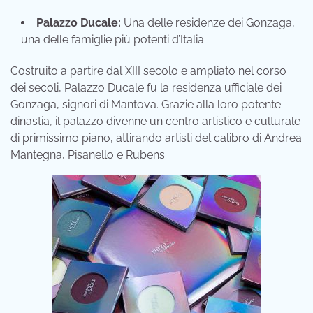
Palazzo Ducale:
Una delle residenze dei Gonzaga,
una delle famiglie più potenti d’Italia.
Costruito a partire dal XIII secolo e ampliato nel corso
dei secoli, Palazzo Ducale fu la residenza ufficiale dei
Gonzaga, signori di Mantova. Grazie alla loro potente
dinastia, il palazzo divenne un centro artistico e culturale
di primissimo piano, attirando artisti del calibro di Andrea
Mantegna, Pisanello e Rubens.