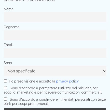
Nome
Cognome
Email
Sono
Ho preso visione e accetto la
privacy policy
Sono d'accordo a permettere l'utilizzo dei miei dati per
scopi di marketing e per ricevere comunicazioni commerciali.
Sono d'accordo a condividere i miei dati personali con terze
parti per scopi promozionali.