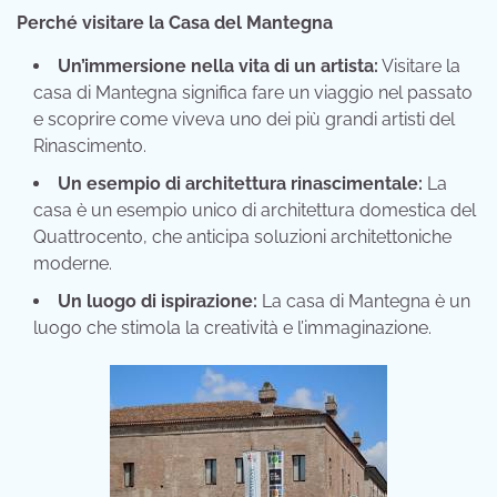
Perché visitare la Casa del Mantegna
Un’immersione nella vita di un artista:
Visitare la
casa di Mantegna significa fare un viaggio nel passato
e scoprire come viveva uno dei più grandi artisti del
Rinascimento.
Un esempio di architettura rinascimentale:
La
casa è un esempio unico di architettura domestica del
Quattrocento, che anticipa soluzioni architettoniche
moderne.
Un luogo di ispirazione:
La casa di Mantegna è un
luogo che stimola la creatività e l’immaginazione.