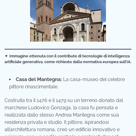
✦
Immagine ottenuta con il contributo di tecnologie di intelligenza
artificiale generativa, come richiesto dalla normativa europea sull’IA.
Casa del Mantegna:
La casa-museo del celebre
pittore rinascimentale.
Costruita tra il 1476 e il 1479 su un terreno donato dal
marchese Ludovico Gonzaga, la casa fu pensata e
realizzata dallo stesso Andrea Mantegna come sua
residenza privata e studio. Il pittore, ispirandosi
all’architettura romana, creò un edificio innovativo e