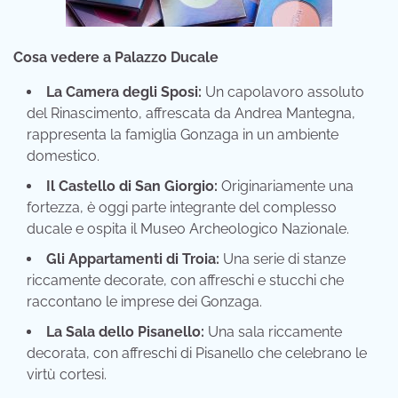
Cosa vedere a Palazzo Ducale
La Camera degli Sposi:
Un capolavoro assoluto
del Rinascimento, affrescata da Andrea Mantegna,
rappresenta la famiglia Gonzaga in un ambiente
domestico.
Il Castello di San Giorgio:
Originariamente una
fortezza, è oggi parte integrante del complesso
ducale e ospita il Museo Archeologico Nazionale.
Gli Appartamenti di Troia:
Una serie di stanze
riccamente decorate, con affreschi e stucchi che
raccontano le imprese dei Gonzaga.
La Sala dello Pisanello:
Una sala riccamente
decorata, con affreschi di Pisanello che celebrano le
virtù cortesi.