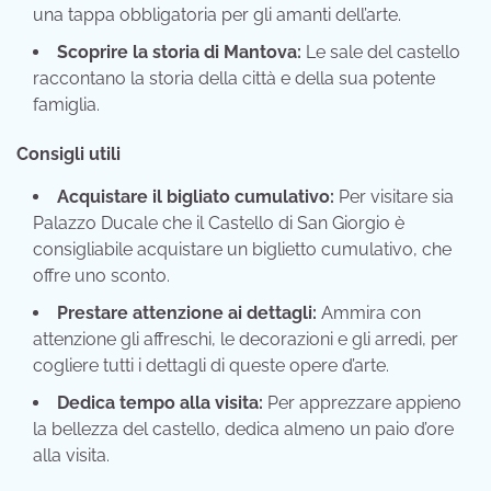
una tappa obbligatoria per gli amanti dell’arte.
Scoprire la storia di Mantova:
Le sale del castello
raccontano la storia della città e della sua potente
famiglia.
Consigli utili
Acquistare il bigliato cumulativo:
Per visitare sia
Palazzo Ducale che il Castello di San Giorgio è
consigliabile acquistare un biglietto cumulativo, che
offre uno sconto.
Prestare attenzione ai dettagli:
Ammira con
attenzione gli affreschi, le decorazioni e gli arredi, per
cogliere tutti i dettagli di queste opere d’arte.
Dedica tempo alla visita:
Per apprezzare appieno
la bellezza del castello, dedica almeno un paio d’ore
alla visita.