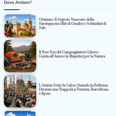
Dove Andare?
Oristano: Il Segreto Nascosto della
Sardegna tra Miti di Giudici e Solitudini di
Sale
Il Bon Ton del Campeggiatore Libero:
Guida all’Amore (e Rispetto) per la Natura
L’Anima Sotto la Calca: Quando la Bellezza
Diventa una Trappola a Venezia, Barcellona
e Kyoto