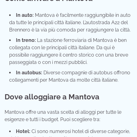
In auto:
Mantova è facilmente raggiungibile in auto
da tutte le principali città italiane. L’autostrada A22 del
Brennero è la via più comoda per raggiungere la città.
In treno:
La stazione ferroviaria di Mantova è ben
collegata con le principali città italiane. Da qui è
possibile raggiungere il centro storico con una breve
passeggiata o con i mezzi pubblici.
In autobus:
Diverse compagnie di autobus offrono
collegamenti per Mantova da molte città italiane.
Dove alloggiare a Mantova
Mantova offre una vasta scelta di alloggi per tutte le
esigenze e tutti i budget. Puoi scegliere tra:
Hotel:
Ci sono numerosi hotel di diverse categorie,