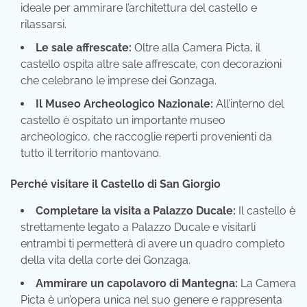
ideale per ammirare l’architettura del castello e
rilassarsi.
Le sale affrescate:
Oltre alla Camera Picta, il
castello ospita altre sale affrescate, con decorazioni
che celebrano le imprese dei Gonzaga.
Il Museo Archeologico Nazionale:
All’interno del
castello è ospitato un importante museo
archeologico, che raccoglie reperti provenienti da
tutto il territorio mantovano.
Perché visitare il Castello di San Giorgio
Completare la visita a Palazzo Ducale:
Il castello è
strettamente legato a Palazzo Ducale e visitarli
entrambi ti permetterà di avere un quadro completo
della vita della corte dei Gonzaga.
Ammirare un capolavoro di Mantegna:
La Camera
Picta è un’opera unica nel suo genere e rappresenta