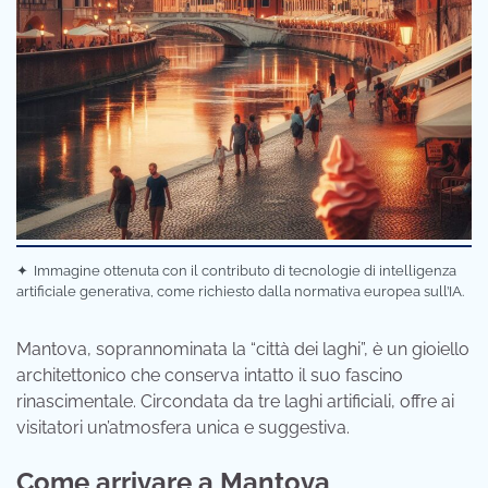
✦
Immagine ottenuta con il contributo di tecnologie di intelligenza
artificiale generativa, come richiesto dalla normativa europea sull’IA.
Mantova, soprannominata la “città dei laghi”, è un gioiello
architettonico che conserva intatto il suo fascino
rinascimentale. Circondata da tre laghi artificiali, offre ai
visitatori un’atmosfera unica e suggestiva.
Come arrivare a Mantova