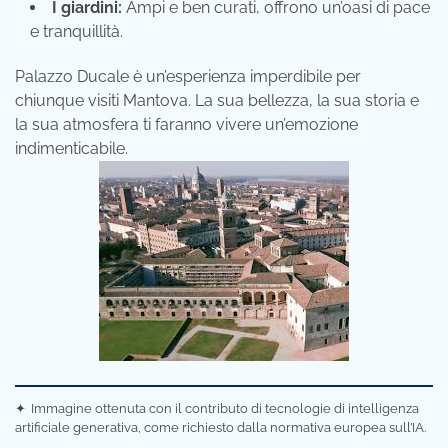
I giardini:
Ampi e ben curati, offrono un’oasi di pace
e tranquillità.
Palazzo Ducale è un’esperienza imperdibile per
chiunque visiti Mantova. La sua bellezza, la sua storia e
la sua atmosfera ti faranno vivere un’emozione
indimenticabile.
✦
Immagine ottenuta con il contributo di tecnologie di intelligenza
artificiale generativa, come richiesto dalla normativa europea sull’IA.