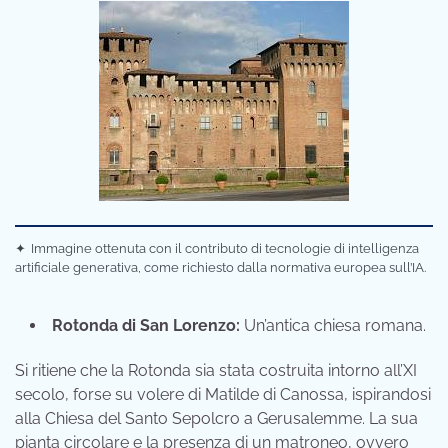
✦
Immagine ottenuta con il contributo di tecnologie di intelligenza
artificiale generativa, come richiesto dalla normativa europea sull’IA.
Rotonda di San Lorenzo:
Un’antica chiesa romana.
Si ritiene che la Rotonda sia stata costruita intorno all’XI
secolo, forse su volere di Matilde di Canossa, ispirandosi
alla Chiesa del Santo Sepolcro a Gerusalemme. La sua
pianta circolare e la presenza di un matroneo, ovvero