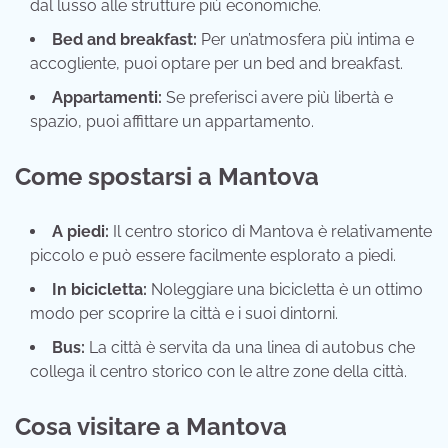
dal lusso alle strutture più economiche.
Bed and breakfast:
Per un’atmosfera più intima e
accogliente, puoi optare per un bed and breakfast.
Appartamenti:
Se preferisci avere più libertà e
spazio, puoi affittare un appartamento.
Come spostarsi a Mantova
A piedi:
Il centro storico di Mantova è relativamente
piccolo e può essere facilmente esplorato a piedi.
In bicicletta:
Noleggiare una bicicletta è un ottimo
modo per scoprire la città e i suoi dintorni.
Bus:
La città è servita da una linea di autobus che
collega il centro storico con le altre zone della città.
Cosa visitare a Mantova