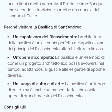
una reliquia molto venerata, il Preziosissimo Sangue,
che secondo la tradizione sarebbe una goccia del
sangue di Cristo.
Perché visitare la Basilica di Sant’Andrea
Un capolavoro del Rinascimento:
L’architettura
della basilica è un esempio perfetto dell’applicazione
dei principi del Rinascimento all’architettura religiosa.
Un’opera incompiuta:
La basilica è un esempio di
come un progetto architettonico possa evolversi nel
tempo, adattandosi ai gusti e alle esigenze di epoche
diverse.
Un luogo di culto e di arte:
La basilica è un luogo
di culto, ma è anche un museo d’arte, che ospita
opere di grandi maestri del Rinascimento.
Consigli utili