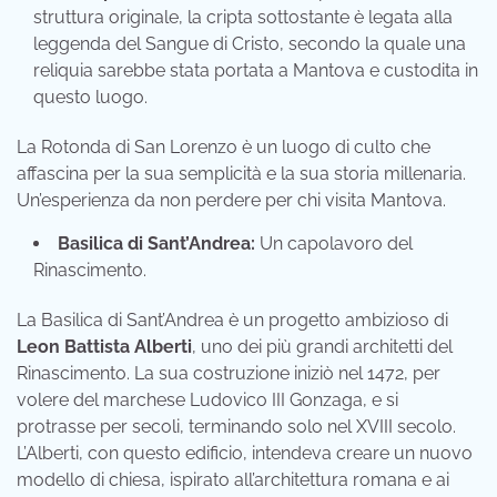
struttura originale, la cripta sottostante è legata alla
leggenda del Sangue di Cristo, secondo la quale una
reliquia sarebbe stata portata a Mantova e custodita in
questo luogo.
La Rotonda di San Lorenzo è un luogo di culto che
affascina per la sua semplicità e la sua storia millenaria.
Un’esperienza da non perdere per chi visita Mantova.
Basilica di Sant’Andrea:
Un capolavoro del
Rinascimento.
La Basilica di Sant’Andrea è un progetto ambizioso di
Leon Battista Alberti
, uno dei più grandi architetti del
Rinascimento. La sua costruzione iniziò nel 1472, per
volere del marchese Ludovico III Gonzaga, e si
protrasse per secoli, terminando solo nel XVIII secolo.
L’Alberti, con questo edificio, intendeva creare un nuovo
modello di chiesa, ispirato all’architettura romana e ai