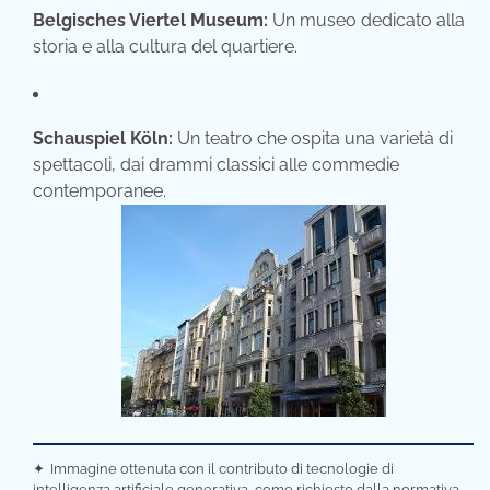
Belgisches Viertel Museum:
Un museo dedicato alla
storia e alla cultura del quartiere.
Schauspiel Köln:
Un teatro che ospita una varietà di
spettacoli, dai drammi classici alle commedie
contemporanee.
✦
Immagine ottenuta con il contributo di tecnologie di
intelligenza artificiale generativa, come richiesto dalla normativa