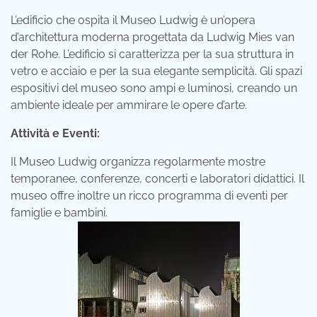
L’edificio che ospita il Museo Ludwig è un’opera
d’architettura moderna progettata da Ludwig Mies van
der Rohe. L’edificio si caratterizza per la sua struttura in
vetro e acciaio e per la sua elegante semplicità. Gli spazi
espositivi del museo sono ampi e luminosi, creando un
ambiente ideale per ammirare le opere d’arte.
Attività e Eventi:
Il Museo Ludwig organizza regolarmente mostre
temporanee, conferenze, concerti e laboratori didattici. Il
museo offre inoltre un ricco programma di eventi per
famiglie e bambini.