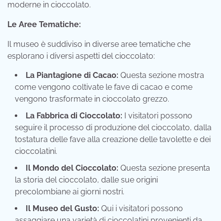
moderne in cioccolato.
Le Aree Tematiche:
Il museo è suddiviso in diverse aree tematiche che
esplorano i diversi aspetti del cioccolato:
La Piantagione di Cacao:
Questa sezione mostra
come vengono coltivate le fave di cacao e come
vengono trasformate in cioccolato grezzo.
La Fabbrica di Cioccolato:
I visitatori possono
seguire il processo di produzione del cioccolato, dalla
tostatura delle fave alla creazione delle tavolette e dei
cioccolatini.
Il Mondo del Cioccolato:
Questa sezione presenta
la storia del cioccolato, dalle sue origini
precolombiane ai giorni nostri.
Il Museo del Gusto:
Qui i visitatori possono
assaggiare una varietà di cioccolatini provenienti da