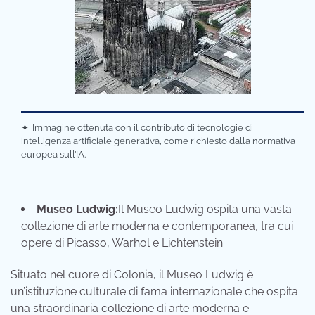
✦
Immagine ottenuta con il contributo di tecnologie di
intelligenza artificiale generativa, come richiesto dalla normativa
europea sull’IA.
Museo Ludwig:
Il Museo Ludwig ospita una vasta
collezione di arte moderna e contemporanea, tra cui
opere di Picasso, Warhol e Lichtenstein.
Situato nel cuore di Colonia, il Museo Ludwig è
un’istituzione culturale di fama internazionale che ospita
una straordinaria collezione di arte moderna e