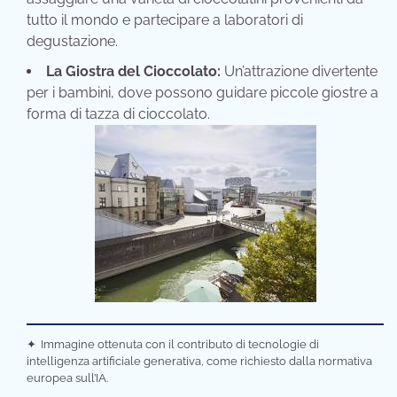
tutto il mondo e partecipare a laboratori di
degustazione.
La Giostra del Cioccolato:
Un’attrazione divertente
per i bambini, dove possono guidare piccole giostre a
forma di tazza di cioccolato.
✦
Immagine ottenuta con il contributo di tecnologie di
intelligenza artificiale generativa, come richiesto dalla normativa
europea sull’IA.