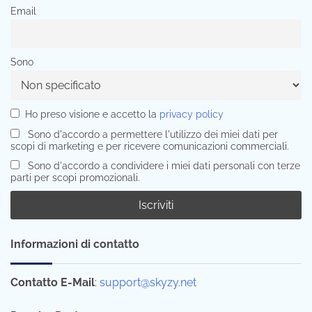
Email
Sono
Ho preso visione e accetto la
privacy policy
Sono d'accordo a permettere l'utilizzo dei miei dati per
scopi di marketing e per ricevere comunicazioni commerciali.
Sono d'accordo a condividere i miei dati personali con terze
parti per scopi promozionali.
Informazioni di contatto
Contatto E-Mail
:
support@skyzy.net