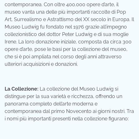
contemporanea. Con oltre 400.000 opere d’arte, il
museo vanta una delle più importanti raccolte di Pop
Art, Surrealismo e Astrattismo del XX secolo in Europa. Il
Museo Ludwig fu fondato nel 1976 grazie all’impegno
collezionistico del dottor Peter Ludwig e di sua moglie
Irene. La loro donazione iniziale, composta da circa 300
opere d’arte, pose le basi per la collezione del museo,
che si è poi ampliata nel corso degli anni attraverso
ulteriori acquisizioni e donazioni.
La Collezione:
La collezione del Museo Ludwig si
distingue per la sua varietà e ricchezza, offrendo un
panorama completo dell’arte moderna e
contemporanea dal primo Novecento ai giorni nostri. Tra
i nomi più importanti presenti nella collezione figurano: