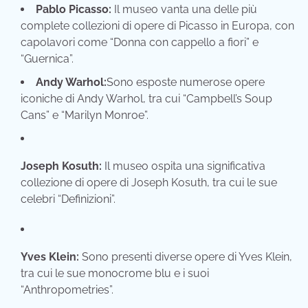
Pablo Picasso:
Il museo vanta una delle più
complete collezioni di opere di Picasso in Europa, con
capolavori come “Donna con cappello a fiori” e
“Guernica”.
Andy Warhol:
Sono esposte numerose opere
iconiche di Andy Warhol, tra cui “Campbell’s Soup
Cans” e “Marilyn Monroe”.
Joseph Kosuth:
Il museo ospita una significativa
collezione di opere di Joseph Kosuth, tra cui le sue
celebri “Definizioni”.
Yves Klein:
Sono presenti diverse opere di Yves Klein,
tra cui le sue monocrome blu e i suoi
“Anthropometries”.