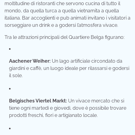
moltitudine di ristoranti che servono cucina di tutto il
mondo, da quella turca a quella vietnamita a quella
italiana. Bar accoglienti e pub animati invitano i visitatori a
sorseggiare un drink e a godersi l’atmosfera vivace.
Tra le attrazioni principali del Quartiere Belga figurano:
Aachener Weiher:
Un lago artificiale circondato da
giardini e caffè, un luogo ideale per rilassarsi e godersi
il sole.
Belgisches Viertel Markt:
Un vivace mercato che si
tiene ogni martedì e giovedì, dove è possibile trovare
prodotti freschi, fiori e artigianato locale.