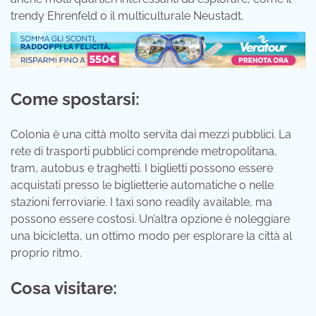
trendy Ehrenfeld o il multiculturale Neustadt.
Come spostarsi:
Colonia è una città molto servita dai mezzi pubblici. La
rete di trasporti pubblici comprende metropolitana,
tram, autobus e traghetti. I biglietti possono essere
acquistati presso le biglietterie automatiche o nelle
stazioni ferroviarie. I taxi sono readily available, ma
possono essere costosi. Un’altra opzione è noleggiare
una bicicletta, un ottimo modo per esplorare la città al
proprio ritmo.
Cosa visitare: