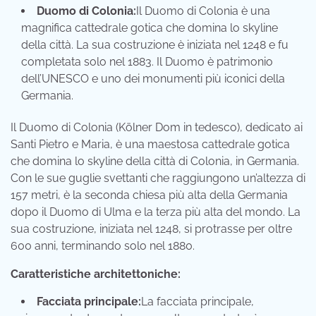
Duomo di Colonia:
Il Duomo di Colonia è una
magnifica cattedrale gotica che domina lo skyline
della città. La sua costruzione è iniziata nel 1248 e fu
completata solo nel 1883. Il Duomo è patrimonio
dell’UNESCO e uno dei monumenti più iconici della
Germania.
Il Duomo di Colonia (Kölner Dom in tedesco), dedicato ai
Santi Pietro e Maria, è una maestosa cattedrale gotica
che domina lo skyline della città di Colonia, in Germania.
Con le sue guglie svettanti che raggiungono un’altezza di
157 metri, è la seconda chiesa più alta della Germania
dopo il Duomo di Ulma e la terza più alta del mondo. La
sua costruzione, iniziata nel 1248, si protrasse per oltre
600 anni, terminando solo nel 1880.
Caratteristiche architettoniche:
Facciata principale:
La facciata principale,