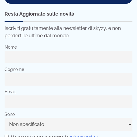
Resta Aggiornato sulle novità
Iscriviti gratuitamente alla newsletter di skyzy, e non
perderti le ultime dal mondo
Nome
Cognome
Email
Sono