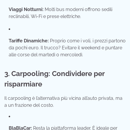
Viaggi Notturni:
Molti bus moderni offrono sedili
reclinabili, Wi-Fi e prese elettriche.
Tariffe Dinamiche:
Proprio come i voli, i prezzi partono
da pochi euro. Il trucco? Evitare il weekend e puntare
alle corse del martedì o mercoledì.
3. Carpooling: Condividere per
risparmiare
Il carpooling è l’alternativa più vicina all’auto privata, ma
a un frazione del costo.
BlaBlaCar:
Resta la piattaforma leader. È ideale per