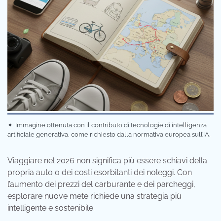
✦
Immagine ottenuta con il contributo di tecnologie di intelligenza
artificiale generativa, come richiesto dalla normativa europea sull’IA.
Viaggiare nel 2026 non significa più essere schiavi della
propria auto o dei costi esorbitanti dei noleggi. Con
l’aumento dei prezzi del carburante e dei parcheggi,
esplorare nuove mete richiede una strategia più
intelligente e sostenibile.