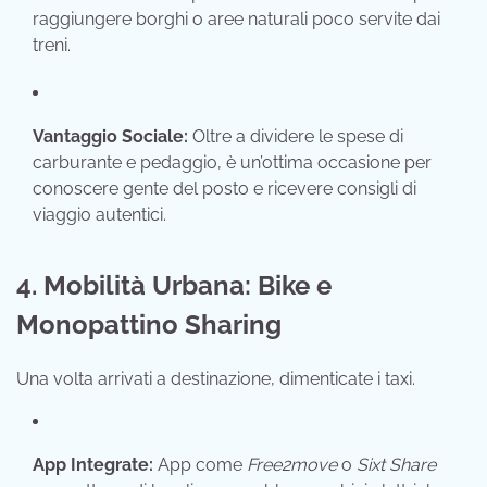
raggiungere borghi o aree naturali poco servite dai
treni.
Vantaggio Sociale:
Oltre a dividere le spese di
carburante e pedaggio, è un’ottima occasione per
conoscere gente del posto e ricevere consigli di
viaggio autentici.
4. Mobilità Urbana: Bike e
Monopattino Sharing
Una volta arrivati a destinazione, dimenticate i taxi.
App Integrate:
App come
Free2move
o
Sixt Share