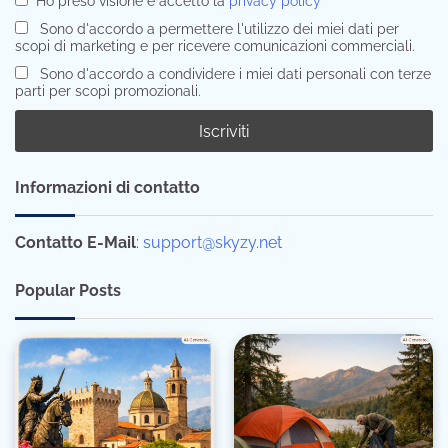
Ho preso visione e accetto la
privacy policy
Sono d'accordo a permettere l'utilizzo dei miei dati per
scopi di marketing e per ricevere comunicazioni commerciali.
Sono d'accordo a condividere i miei dati personali con terze
parti per scopi promozionali.
Informazioni di contatto
Contatto E-Mail
:
support@skyzy.net
Popular Posts