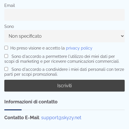
Email
Sono
Ho preso visione e accetto la
privacy policy
Sono d'accordo a permettere l'utilizzo dei miei dati per
scopi di marketing e per ricevere comunicazioni commerciali.
Sono d'accordo a condividere i miei dati personali con terze
parti per scopi promozionali.
Informazioni di contatto
Contatto E-Mail
:
support@skyzy.net