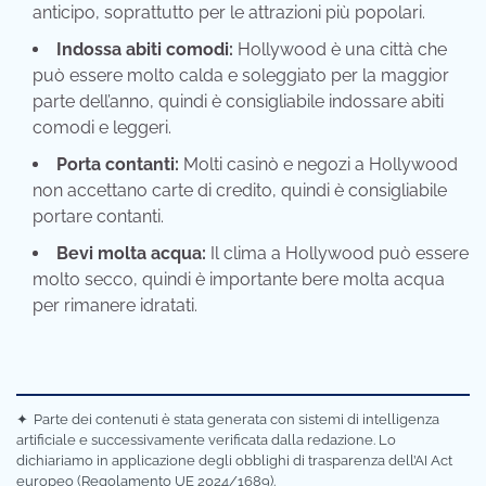
anticipo, soprattutto per le attrazioni più popolari.
Indossa abiti comodi:
Hollywood è una città che
può essere molto calda e soleggiato per la maggior
parte dell’anno, quindi è consigliabile indossare abiti
comodi e leggeri.
Porta contanti:
Molti casinò e negozi a Hollywood
non accettano carte di credito, quindi è consigliabile
portare contanti.
Bevi molta acqua:
Il clima a Hollywood può essere
molto secco, quindi è importante bere molta acqua
per rimanere idratati.
✦
Parte dei contenuti è stata generata con sistemi di intelligenza
artificiale e successivamente verificata dalla redazione. Lo
dichiariamo in applicazione degli obblighi di trasparenza dell’AI Act
europeo (Regolamento UE 2024/1689).