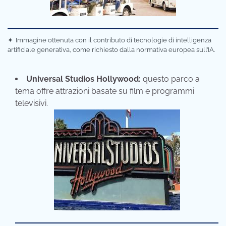
✦
Immagine ottenuta con il contributo di tecnologie di intelligenza
artificiale generativa, come richiesto dalla normativa europea sull’IA.
Universal Studios Hollywood:
questo parco a
tema offre attrazioni basate su film e programmi
televisivi.