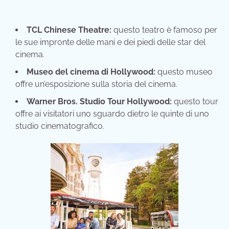
TCL Chinese Theatre:
questo teatro è famoso per
le sue impronte delle mani e dei piedi delle star del
cinema.
Museo del cinema di Hollywood:
questo museo
offre un’esposizione sulla storia del cinema.
Warner Bros. Studio Tour Hollywood:
questo tour
offre ai visitatori uno sguardo dietro le quinte di uno
studio cinematografico.