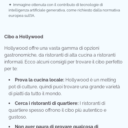
✦
Immagine ottenuta con il contributo di tecnologie di
intelligenza artificiale generativa, come richiesto dalla normativa
europea sull’IA.
Cibo a Hollywood
Hollywood offre una vasta gamma di opzioni
gastronomiche, da ristoranti di alta cucina a ristoranti
informali. Ecco alcuni consigli per trovare il cibo perfetto
per te:
Prova la cucina locale:
Hollywood è un melting
pot di culture, quindi puoi trovare una grande varietà
di piatti da tutto il mondo.
Cerca i ristoranti di quartiere:
I ristoranti di
quartiere spesso offrono il cibo più autentico e
gustoso.
Non aver paura di provare qualcosa di