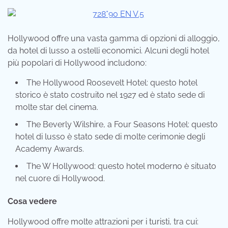
Hollywood offre una vasta gamma di opzioni di alloggio,
da hotel di lusso a ostelli economici. Alcuni degli hotel
più popolari di Hollywood includono:
The Hollywood Roosevelt Hotel: questo hotel
storico è stato costruito nel 1927 ed è stato sede di
molte star del cinema.
The Beverly Wilshire, a Four Seasons Hotel: questo
hotel di lusso è stato sede di molte cerimonie degli
Academy Awards.
The W Hollywood: questo hotel moderno è situato
nel cuore di Hollywood.
Cosa vedere
Hollywood offre molte attrazioni per i turisti, tra cui: