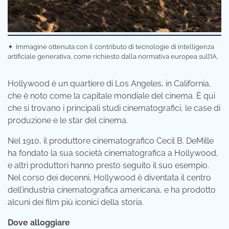
✦
Immagine ottenuta con il contributo di tecnologie di intelligenza
artificiale generativa, come richiesto dalla normativa europea sull’IA.
Hollywood è un quartiere di Los Angeles, in California,
che è noto come la capitale mondiale del cinema. È qui
che si trovano i principali studi cinematografici, le case di
produzione e le star del cinema.
Nel 1910, il produttore cinematografico Cecil B. DeMille
ha fondato la sua società cinematografica a Hollywood,
e altri produttori hanno presto seguito il suo esempio.
Nel corso dei decenni, Hollywood è diventata il centro
dell’industria cinematografica americana, e ha prodotto
alcuni dei film più iconici della storia.
Dove alloggiare