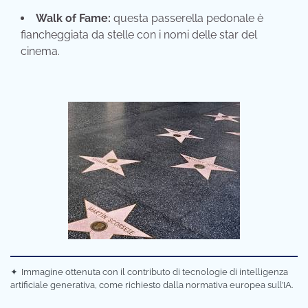
Walk of Fame:
questa passerella pedonale è
fiancheggiata da stelle con i nomi delle star del
cinema.
✦
Immagine ottenuta con il contributo di tecnologie di intelligenza
artificiale generativa, come richiesto dalla normativa europea sull’IA.