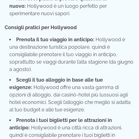
nuovo:
Hollywood è un luogo perfetto per
sperimentare nuovi sapori.
Consigli pratici per Hollywood
Prenota il tuo viaggio in anticipo:
Hollywood è
una destinazione turistica popolare, quindi è
consigliabile prenotare il tuo viaggio in anticipo,
soprattutto se viaggi durante l’alta stagione (da giugno
a agosto).
Scegli il tuo alloggio in base alle tue
esigenze:
Hollywood offre una vasta gamma di
opzioni di alloggio, dai casinò-hotel più lussuosi agli
hotel economici. Scegli l’alloggio che meglio si adatta
al tuo budget e alle tue esigenze.
Prenota i tuoi biglietti per le attrazioni in
anticipo:
Hollywood è una città ricca di attrazioni,
quindi è consigliabile prenotare i tuoi biglietti in