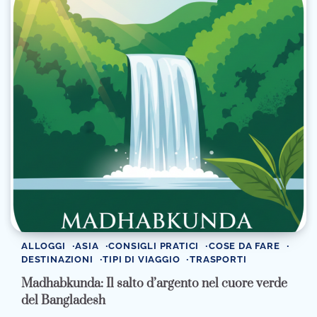
ALLOGGI
ASIA
CONSIGLI PRATICI
COSE DA FARE
DESTINAZIONI
TIPI DI VIAGGIO
TRASPORTI
Madhabkunda: Il salto d’argento nel cuore verde
del Bangladesh