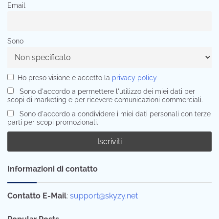
Email
Sono
Ho preso visione e accetto la
privacy policy
Sono d'accordo a permettere l'utilizzo dei miei dati per
scopi di marketing e per ricevere comunicazioni commerciali.
Sono d'accordo a condividere i miei dati personali con terze
parti per scopi promozionali.
Informazioni di contatto
Contatto E-Mail
:
support@skyzy.net