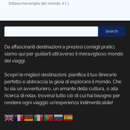
l’ottava meraviglia del mondo, è […]
Cerca
Search
Da affascinanti destinazioni a preziosi consigli pratici,
siamo qui per guidarti attraverso il meraviglioso mondo
dei viaggi.
Scopri le migliori destinazioni, pianifica il tuo itinerario
perfetto e abbraccia la gioia di esplorare il mondo. Che
tu sia un avventuriero, un amante della cultura, o alla
ricerca di relax, troverai tutto ciò di cui hai bisogno per
rendere ogni viaggio un'esperienza indimenticabile!