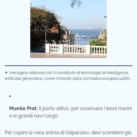
✦
Immagine ottenuta con il contributo di tecnologie di intelligenza
artificiale generativa, come richiesto dalla normativa europea sull’IA.
Muelle Prat:
Il porto attivo, per osservare i leoni marini
e le grandi navi cargo.
Per capire la vera anima di Valparaíso, devi scendere giù