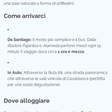
una baia naturale a forma di anfiteatro.
Come arrivarci
Da Santiago:
Il modo più semplice è il bus. Dalle
stazioni
Pajaritos
o
Alameda
partono mezzi ogni 15
minuti. Il viaggio dura circa
1 ora e mezza
.
In Auto:
Attraverso la Ruta 68, una strada panoramica
che attraversa le valli vinicole di Casablanca (perfetta
per una sosta degustazione).
Dove alloggiare