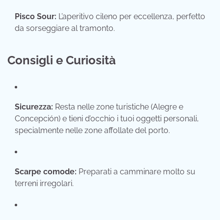
Pisco Sour:
L’aperitivo cileno per eccellenza, perfetto
da sorseggiare al tramonto.
Consigli e Curiosità
Sicurezza:
Resta nelle zone turistiche (Alegre e
Concepción) e tieni d’occhio i tuoi oggetti personali,
specialmente nelle zone affollate del porto.
Scarpe comode:
Preparati a camminare molto su
terreni irregolari.