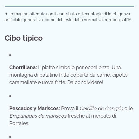
✦
Immagine ottenuta con il contributo di tecnologie di intelligenza
artificiale generativa, come richiesto dalla normativa europea sull’IA.
Cibo tipico
Chorrillana:
Il piatto simbolo per eccellenza. Una
montagna di patatine fritte coperta da carne, cipolle
caramellate e uova fritte. Da condividere!
Pescados y Mariscos:
Prova il
Caldillo de Congrio
o le
Empanadas de mariscos
fresche al mercato di
Portales.