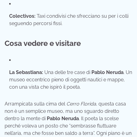
Colectivos:
Taxi condivisi che sfrecciano su per i colli
seguendo percorsi fissi.
Cosa vedere e visitare
La Sebastiana:
Una delle tre case di
Pablo Neruda
. Un
museo eccentrico pieno di oggetti nautici e mappe,
con una vista che ispirò il poeta.
Arrampicata sulla cima del
Cerro Florida
, questa casa
non è un semplice museo, ma uno sguardo diretto
dentro la mente di
Pablo Neruda
. Il poeta la scelse
perché voleva un posto che “sembrasse fluttuare
nell’aria, ma che fosse ben saldo a terra”. Ogni piano è un