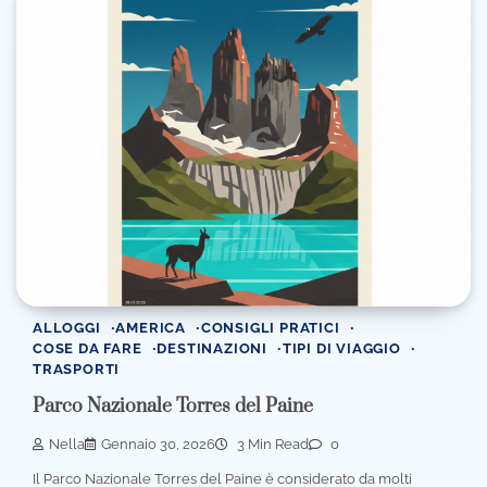
ALLOGGI
AMERICA
CONSIGLI PRATICI
COSE DA FARE
DESTINAZIONI
TIPI DI VIAGGIO
TRASPORTI
Parco Nazionale Torres del Paine
Nella
Gennaio 30, 2026
3 Min Read
0
Il Parco Nazionale Torres del Paine è considerato da molti