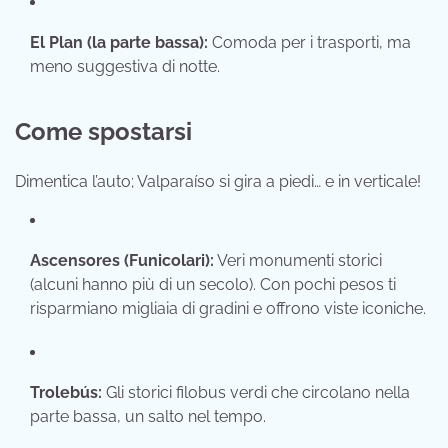
El Plan (la parte bassa):
Comoda per i trasporti, ma
meno suggestiva di notte.
Come spostarsi
Dimentica l’auto; Valparaíso si gira a piedi… e in verticale!
Ascensores (Funicolari):
Veri monumenti storici
(alcuni hanno più di un secolo). Con pochi pesos ti
risparmiano migliaia di gradini e offrono viste iconiche.
Trolebús:
Gli storici filobus verdi che circolano nella
parte bassa, un salto nel tempo.