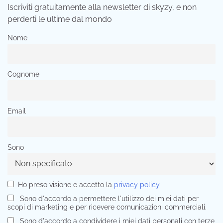
Iscriviti gratuitamente alla newsletter di skyzy, e non
perderti le ultime dal mondo
Nome
Cognome
Email
Sono
Ho preso visione e accetto la
privacy policy
Sono d'accordo a permettere l'utilizzo dei miei dati per
scopi di marketing e per ricevere comunicazioni commerciali.
Sono d'accordo a condividere i miei dati personali con terze