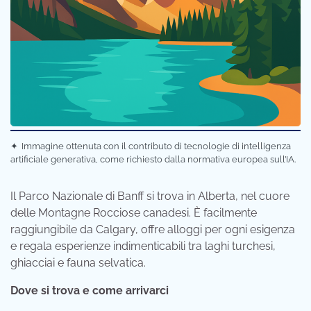
✦
Immagine ottenuta con il contributo di tecnologie di intelligenza
artificiale generativa, come richiesto dalla normativa europea sull’IA.
Il Parco Nazionale di Banff si trova in Alberta, nel cuore
delle Montagne Rocciose canadesi. È facilmente
raggiungibile da Calgary, offre alloggi per ogni esigenza
e regala esperienze indimenticabili tra laghi turchesi,
ghiacciai e fauna selvatica.
Dove si trova e come arrivarci