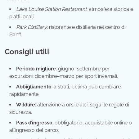
Lake Louise Station Restaurant
: atmosfera storica e
piatti locali.
Park Distillery
: ristorante e distilleria nel centro di
Banff.
Consigli utili
Periodo migliore
: giugno–settembre per
escursioni; dicembre–marzo per sport invernali.
Abbigliamento
: a strati, il clima può cambiare
rapidamente.
Wildlife
: attenzione a orsi e alci, segui le regole di
sicurezza.
Pass d’ingresso
: obbligatorio, acquistabile online o
all’ingresso del parco.