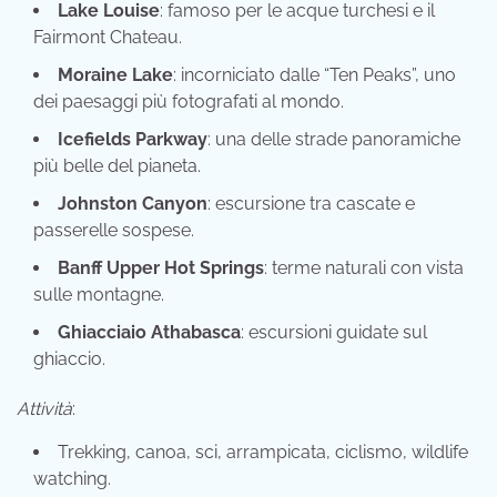
Lake Louise
: famoso per le acque turchesi e il
Fairmont Chateau.
Moraine Lake
: incorniciato dalle “Ten Peaks”, uno
dei paesaggi più fotografati al mondo.
Icefields Parkway
: una delle strade panoramiche
più belle del pianeta.
Johnston Canyon
: escursione tra cascate e
passerelle sospese.
Banff Upper Hot Springs
: terme naturali con vista
sulle montagne.
Ghiacciaio Athabasca
: escursioni guidate sul
ghiaccio.
Attività
:
Trekking, canoa, sci, arrampicata, ciclismo, wildlife
watching.