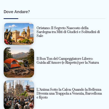
Dove Andare?
Oristano: Il Segreto Nascosto della
Sardegna tra Miti di Giudici e Solitudini di
Sale
Il Bon Ton del Campeggiatore Libero:
Guida all’Amore (e Rispetto) per la Natura
L’Anima Sotto la Calca: Quando la Bellezza
Diventa una Trappola a Venezia, Barcellona
e Kyoto