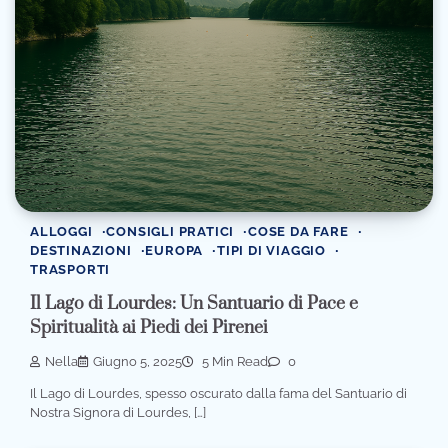
ALLOGGI
CONSIGLI PRATICI
COSE DA FARE
DESTINAZIONI
EUROPA
TIPI DI VIAGGIO
TRASPORTI
Il Lago di Lourdes: Un Santuario di Pace e
Spiritualità ai Piedi dei Pirenei
Nella
Giugno 5, 2025
5 Min Read
0
Il Lago di Lourdes, spesso oscurato dalla fama del Santuario di
Nostra Signora di Lourdes, […]