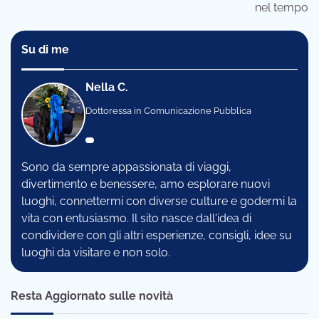
nel tempo
Su di me
Nella C.
Dottoressa in Comunicazione Pubblica
Sono da sempre appassionata di viaggi,
divertimento e benessere, amo esplorare nuovi
luoghi, connettermi con diverse culture e godermi la
vita con entusiasmo. Il sito nasce dall'idea di
condividere con gli altri esperienze, consigli, idee su
luoghi da visitare e non solo.
Resta Aggiornato sulle novità