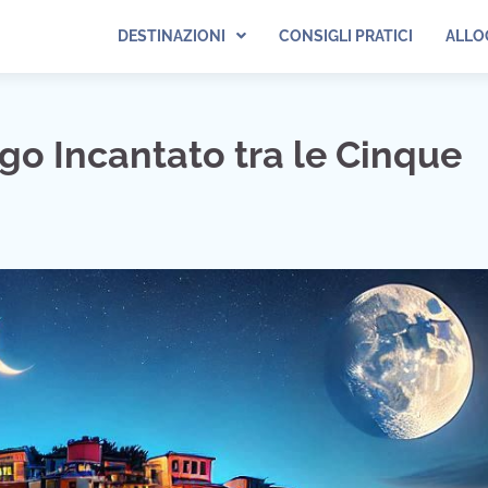
DESTINAZIONI
CONSIGLI PRATICI
ALLO
go Incantato tra le Cinque