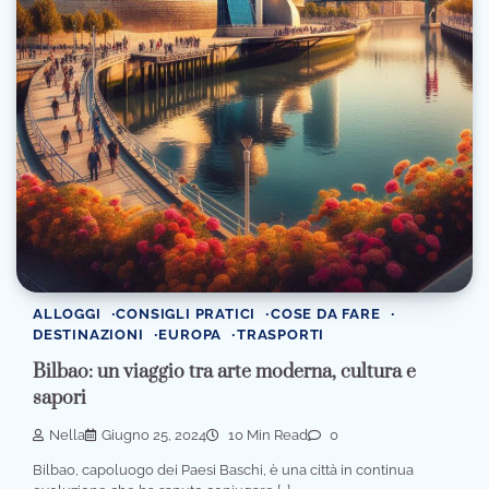
ALLOGGI
CONSIGLI PRATICI
COSE DA FARE
DESTINAZIONI
EUROPA
TRASPORTI
Bilbao: un viaggio tra arte moderna, cultura e
sapori
Nella
Giugno 25, 2024
10 Min Read
0
Bilbao, capoluogo dei Paesi Baschi, è una città in continua