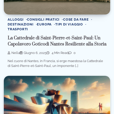
ALLOGGI
CONSIGLI PRATICI
COSE DA FARE
DESTINAZIONI
EUROPA
TIPI DI VIAGGIO
TRASPORTI
La Cattedrale di Saint-Pierre-et-Saint-Paul: Un
Capolavoro Goticodi Nantes Resiliente alla Storia
Nella
Giugno 6, 2025
4 Min Read
0
Nel cuore di Nantes, in Francia, si erge maestosa la Cattedrale
di Saint-Pierre-et-Saint-Paul, un imponente […]