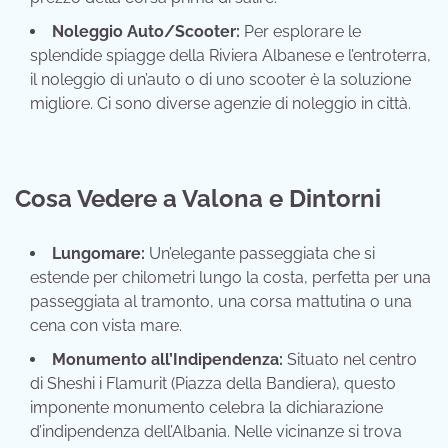
Noleggio Auto/Scooter:
Per esplorare le
splendide spiagge della Riviera Albanese e l’entroterra,
il noleggio di un’auto o di uno scooter è la soluzione
migliore. Ci sono diverse agenzie di noleggio in città.
Cosa Vedere a Valona e Dintorni
Lungomare:
Un’elegante passeggiata che si
estende per chilometri lungo la costa, perfetta per una
passeggiata al tramonto, una corsa mattutina o una
cena con vista mare.
Monumento all’Indipendenza:
Situato nel centro
di Sheshi i Flamurit (Piazza della Bandiera), questo
imponente monumento celebra la dichiarazione
d’indipendenza dell’Albania. Nelle vicinanze si trova