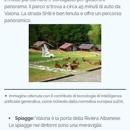
panorama. Il parco si trova a circa 45 minuti di auto da
Valona. La strada SH8 è ben tenuta e offre un percorso
panoramico.
✦
Immagine ottenuta con il contributo di tecnologie di intelligenza
artificiale generativa, come richiesto dalla normativa europea sull’IA.
Spiagge:
Valona è la porta della Riviera Albanese.
Le spiagge nei dintorni sono una meraviglia: