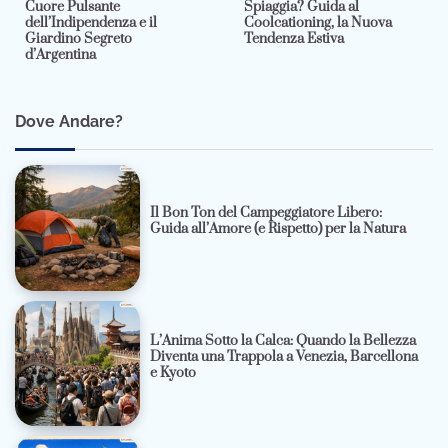
Cuore Pulsante
Spiaggia? Guida al
dell’Indipendenza e il
Coolcationing, la Nuova
Giardino Segreto
Tendenza Estiva
d’Argentina
Dove Andare?
Il Bon Ton del Campeggiatore Libero:
Guida all’Amore (e Rispetto) per la Natura
L’Anima Sotto la Calca: Quando la Bellezza
Diventa una Trappola a Venezia, Barcellona
e Kyoto