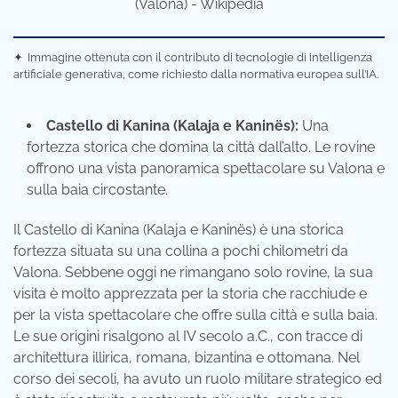
✦
Immagine ottenuta con il contributo di tecnologie di intelligenza
artificiale generativa, come richiesto dalla normativa europea sull’IA.
Castello di Kanina (Kalaja e Kaninës):
Una
fortezza storica che domina la città dall’alto. Le rovine
offrono una vista panoramica spettacolare su Valona e
sulla baia circostante.
Il Castello di Kanina (Kalaja e Kaninës) è una storica
fortezza situata su una collina a pochi chilometri da
Valona. Sebbene oggi ne rimangano solo rovine, la sua
visita è molto apprezzata per la storia che racchiude e
per la vista spettacolare che offre sulla città e sulla baia.
Le sue origini risalgono al IV secolo a.C., con tracce di
architettura illirica, romana, bizantina e ottomana. Nel
corso dei secoli, ha avuto un ruolo militare strategico ed