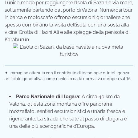
L’unico modo per raggiungere l’Isola di Sazan è via mare,
solitamente partendo dal porto di Valona. Numerosi tour
in barca e motoscafo offrono escursioni giornaliere che
spesso combinano la visita dell’isola con una sosta alla
vicina Grotta di Haxhi Ali e alle spiagge della penisola di
Karaburun.
✦
Immagine ottenuta con il contributo di tecnologie di intelligenza
artificiale generativa, come richiesto dalla normativa europea sull’IA.
Parco Nazionale di Llogara:
A circa 40 km da
Valona, questa zona montana offre panorami
mozzafiato, sentieri escursionistici e un’aria fresca e
rigenerante. La strada che sale al passo di Llogara è
una delle più scenografiche d’Europa.