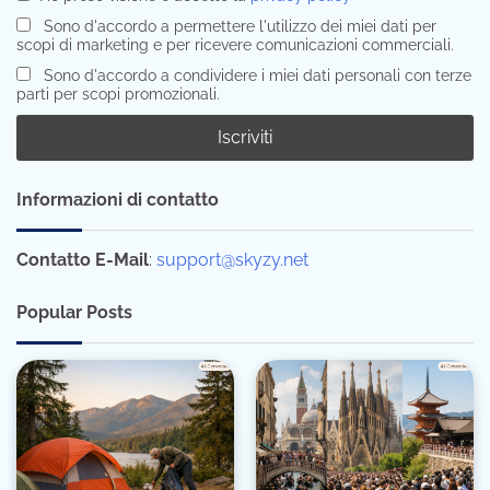
Sono d'accordo a permettere l'utilizzo dei miei dati per
scopi di marketing e per ricevere comunicazioni commerciali.
Sono d'accordo a condividere i miei dati personali con terze
parti per scopi promozionali.
Informazioni di contatto
Contatto E-Mail
:
support@skyzy.net
Popular Posts