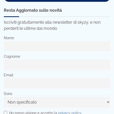
Resta Aggiornato sulle novità
Iscriviti gratuitamente alla newsletter di skyzy, e non
perderti le ultime dal mondo
Nome
Cognome
Email
Sono
Ho preso visione e accetto la
privacy policy