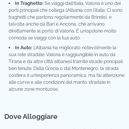
In Traghetto:
Se viaggi dall’Italia, Valona è uno dei
porti principali che collega l’Albania con l’Italia. Ci sono
traghetti che partono regolarmente da Brindisi, e
talvolta anche da Bari e Ancona, che arrivano
direttamente al porto di Valona. È un’opzione molto
comoda se viaggi con la tua auto.
In Auto:
L’Albania ha migliorato notevolmente la
sua rete stradale. Valona è raggiungibile in auto da
Tirana e da altre città albanesi tramite strade principali
ben tenute. Dalla Grecia o dal Montenegro, la strada
costiera è un’esperienza panoramica, ma fai attenzione
alle curve e alle condizioni del manto stradale in
alcune zone montuose.
Dove Alloggiare