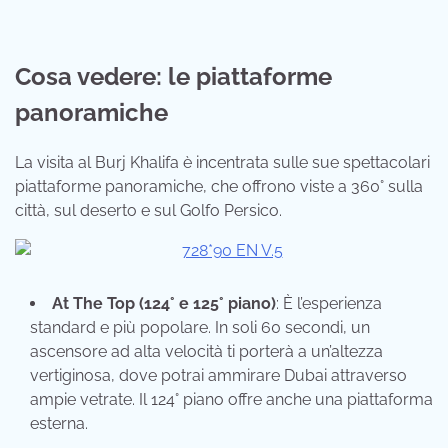
Cosa vedere: le piattaforme
panoramiche
La visita al Burj Khalifa è incentrata sulle sue spettacolari
piattaforme panoramiche, che offrono viste a 360° sulla
città, sul deserto e sul Golfo Persico.
At The Top (124° e 125° piano)
: È l’esperienza
standard e più popolare. In soli 60 secondi, un
ascensore ad alta velocità ti porterà a un’altezza
vertiginosa, dove potrai ammirare Dubai attraverso
ampie vetrate. Il 124° piano offre anche una piattaforma
esterna.