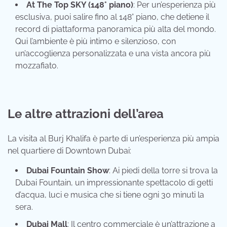
At The Top SKY (148° piano)
: Per un’esperienza più
esclusiva, puoi salire fino al 148° piano, che detiene il
record di piattaforma panoramica più alta del mondo.
Qui l’ambiente è più intimo e silenzioso, con
un’accoglienza personalizzata e una vista ancora più
mozzafiato.
Le altre attrazioni dell’area
La visita al Burj Khalifa è parte di un’esperienza più ampia
nel quartiere di Downtown Dubai:
Dubai Fountain Show
: Ai piedi della torre si trova la
Dubai Fountain, un impressionante spettacolo di getti
d’acqua, luci e musica che si tiene ogni 30 minuti la
sera.
Dubai Mall
: Il centro commerciale è un’attrazione a