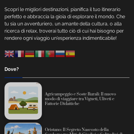
Scopri le migliori destinazioni, pianifica il tuo itinerario
perfetto e abbraccia la gioia di esplorare il mondo. Che
tu sia un avventuriero, un amante della cultura, o alla
ricerca di relax, troverai tutto ciò di cui hai bisogno per
rendere ogni viaggio un'esperienza indimenticabile!
Dove?
Agricampeggio e Soste Rurali: Il nuovo
modo di viaggiare tra Vigneti, Uliveti e
Fattorie Didattiche
Oristano: Il Segreto Nascosto della