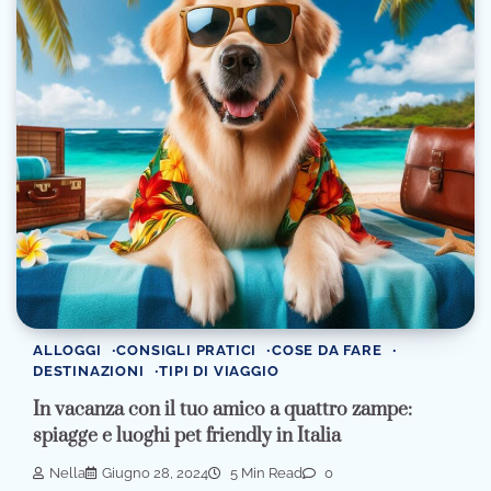
ALLOGGI
CONSIGLI PRATICI
COSE DA FARE
DESTINAZIONI
TIPI DI VIAGGIO
In vacanza con il tuo amico a quattro zampe:
spiagge e luoghi pet friendly in Italia
Nella
Giugno 28, 2024
5 Min Read
0