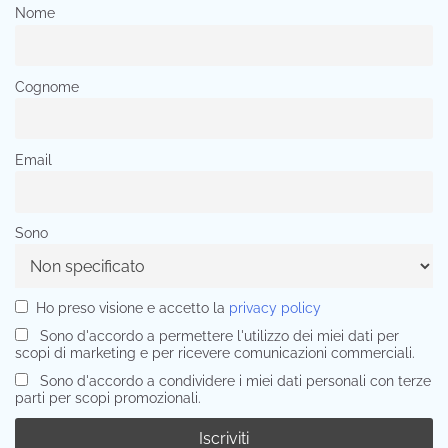
Nome
Cognome
Email
Sono
Ho preso visione e accetto la
privacy policy
Sono d'accordo a permettere l'utilizzo dei miei dati per
scopi di marketing e per ricevere comunicazioni commerciali.
Sono d'accordo a condividere i miei dati personali con terze
parti per scopi promozionali.