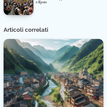
e Kyoto
Articoli correlati