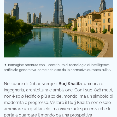
✦
Immagine ottenuta con il contributo di tecnologie di intelligenza
artificiale generativa, come richiesto dalla normativa europea sull’IA.
Nel cuore di Dubai, si erge il
Burj Khalifa
, un’icona di
ingegneria, architettura e ambizione. Con i suoi 828 metri,
non è solo l’edificio più alto del mondo, ma un simbolo di
modernità e progresso. Visitare il Burj Khalifa non è solo
ammirare un grattacielo, ma vivere un’esperienza che ti
porta a guardare il mondo da una prospettiva