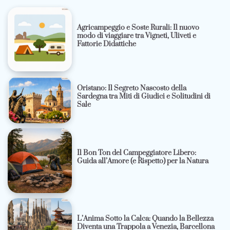
Agricampeggio e Soste Rurali: Il nuovo
modo di viaggiare tra Vigneti, Uliveti e
Fattorie Didattiche
Oristano: Il Segreto Nascosto della
Sardegna tra Miti di Giudici e Solitudini di
Sale
Il Bon Ton del Campeggiatore Libero:
Guida all’Amore (e Rispetto) per la Natura
L’Anima Sotto la Calca: Quando la Bellezza
Diventa una Trappola a Venezia, Barcellona