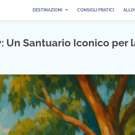
DESTINAZIONI
CONSIGLI PRATICI
ALLO
 Un Santuario Iconico per l