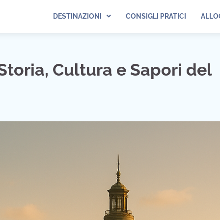
DESTINAZIONI
CONSIGLI PRATICI
ALLO
Storia, Cultura e Sapori del