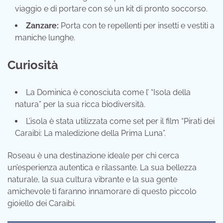
viaggio e di portare con sé un kit di pronto soccorso.
Zanzare:
Porta con te repellenti per insetti e vestiti a
maniche lunghe.
Curiosità
La Dominica è conosciuta come l’ “Isola della
natura” per la sua ricca biodiversità.
L’isola è stata utilizzata come set per il film “Pirati dei
Caraibi: La maledizione della Prima Luna”.
Roseau è una destinazione ideale per chi cerca
un’esperienza autentica e rilassante. La sua bellezza
naturale, la sua cultura vibrante e la sua gente
amichevole ti faranno innamorare di questo piccolo
gioiello dei Caraibi.