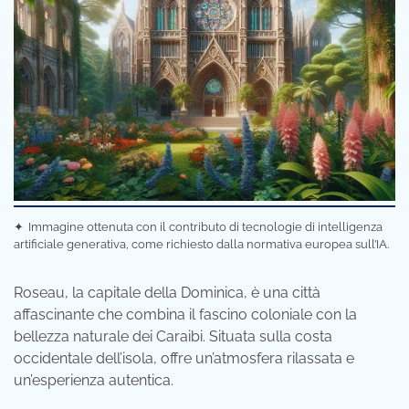
✦
Immagine ottenuta con il contributo di tecnologie di intelligenza
artificiale generativa, come richiesto dalla normativa europea sull’IA.
Roseau, la capitale della Dominica, è una città
affascinante che combina il fascino coloniale con la
bellezza naturale dei Caraibi. Situata sulla costa
occidentale dell’isola, offre un’atmosfera rilassata e
un’esperienza autentica.