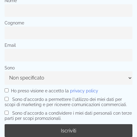
Nome
Cognome
Email
Sono
Ho preso visione e accetto la
privacy policy
Sono d'accordo a permettere l'utilizzo dei miei dati per
scopi di marketing e per ricevere comunicazioni commerciali.
Sono d'accordo a condividere i miei dati personali con terze
parti per scopi promozionali.