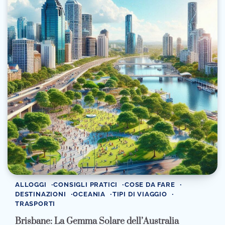
ALLOGGI
CONSIGLI PRATICI
COSE DA FARE
DESTINAZIONI
OCEANIA
TIPI DI VIAGGIO
TRASPORTI
Brisbane: La Gemma Solare dell’Australia