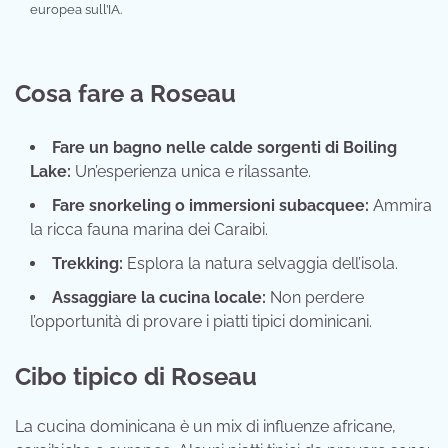
europea sull’IA.
Cosa fare a Roseau
Fare un bagno nelle calde sorgenti di Boiling
Lake:
Un’esperienza unica e rilassante.
Fare snorkeling o immersioni subacquee:
Ammira
la ricca fauna marina dei Caraibi.
Trekking:
Esplora la natura selvaggia dell’isola.
Assaggiare la cucina locale:
Non perdere
l’opportunità di provare i piatti tipici dominicani.
Cibo tipico di Roseau
La cucina dominicana è un mix di influenze africane,