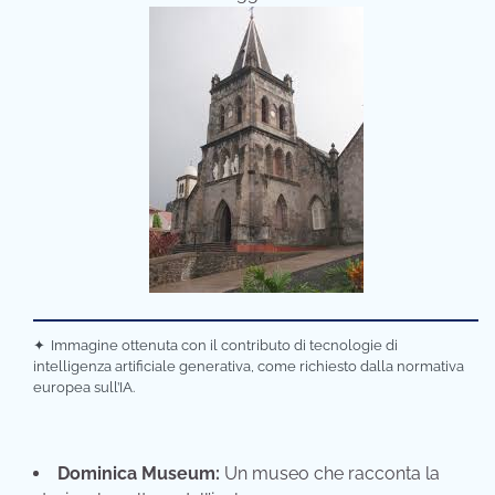
✦
Immagine ottenuta con il contributo di tecnologie di
intelligenza artificiale generativa, come richiesto dalla normativa
europea sull’IA.
Dominica Museum:
Un museo che racconta la