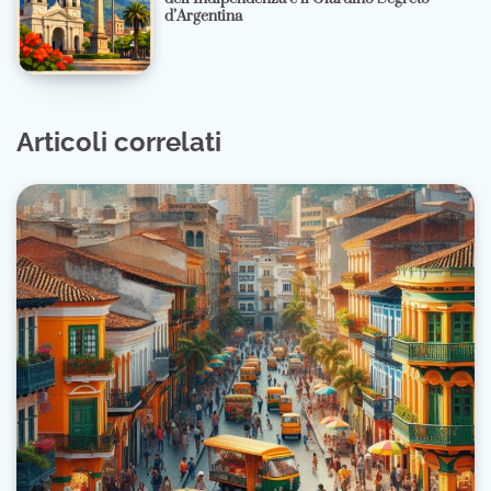
d’Argentina
Articoli correlati