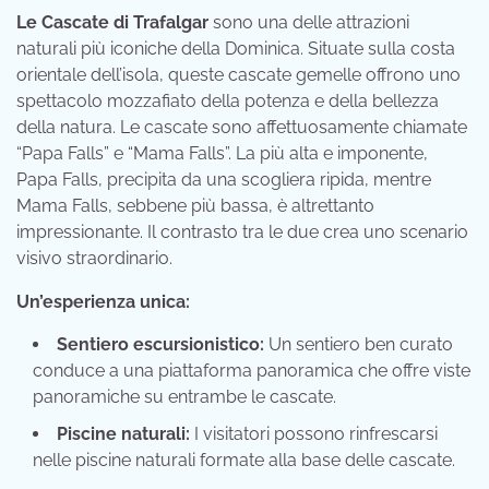
Le Cascate di Trafalgar
sono una delle attrazioni
naturali più iconiche della Dominica. Situate sulla costa
orientale dell’isola, queste cascate gemelle offrono uno
spettacolo mozzafiato della potenza e della bellezza
della natura. Le cascate sono affettuosamente chiamate
“Papa Falls” e “Mama Falls”. La più alta e imponente,
Papa Falls, precipita da una scogliera ripida, mentre
Mama Falls, sebbene più bassa, è altrettanto
impressionante. Il contrasto tra le due crea uno scenario
visivo straordinario.
Un’esperienza unica:
Sentiero escursionistico:
Un sentiero ben curato
conduce a una piattaforma panoramica che offre viste
panoramiche su entrambe le cascate.
Piscine naturali:
I visitatori possono rinfrescarsi
nelle piscine naturali formate alla base delle cascate.