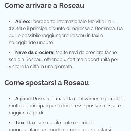
Come arrivare a Roseau
Aereo:
L’aeroporto internazionale Melville Hall
(DOM) è il principale punto di ingresso a Dominica. Da
qui, è possibile raggiungere Roseau in taxi o
noleggiando un’auto.
Nave da crociera:
Molte navi da crociera fanno
scalo a Roseau, offrendo un’ottima opportunità per
visitare la città in una giornata.
Come spostarsi a Roseau
A piedi:
Roseau è una città relativamente piccola e
molti dei principali punti di interesse possono essere
raggiunti a piedi.
Taxi:
I taxi sono facilmente reperibili e
rappresentano un modo comodo per spostarsi.