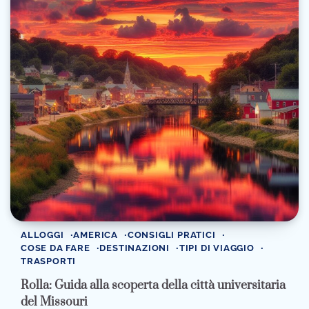
ALLOGGI
AMERICA
CONSIGLI PRATICI
COSE DA FARE
DESTINAZIONI
TIPI DI VIAGGIO
TRASPORTI
Rolla: Guida alla scoperta della città universitaria
del Missouri