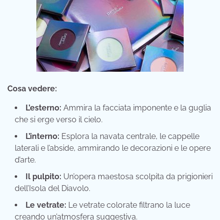
Cosa vedere:
L’esterno:
Ammira la facciata imponente e la guglia
che si erge verso il cielo.
L’interno:
Esplora la navata centrale, le cappelle
laterali e l’abside, ammirando le decorazioni e le opere
d’arte.
Il pulpito:
Un’opera maestosa scolpita da prigionieri
dell’Isola del Diavolo.
Le vetrate:
Le vetrate colorate filtrano la luce
creando un’atmosfera suggestiva.