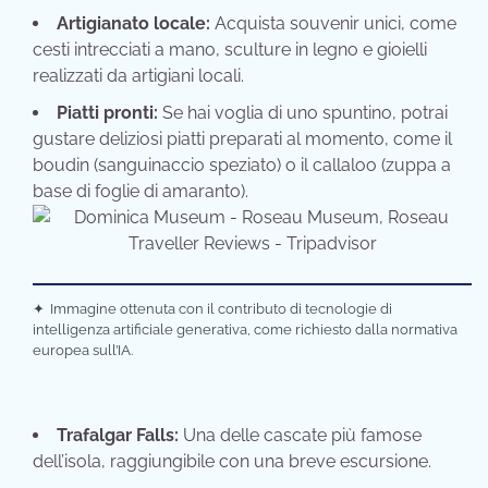
Artigianato locale:
Acquista souvenir unici, come
cesti intrecciati a mano, sculture in legno e gioielli
realizzati da artigiani locali.
Piatti pronti:
Se hai voglia di uno spuntino, potrai
gustare deliziosi piatti preparati al momento, come il
boudin (sanguinaccio speziato) o il callaloo (zuppa a
base di foglie di amaranto).
✦
Immagine ottenuta con il contributo di tecnologie di
intelligenza artificiale generativa, come richiesto dalla normativa
europea sull’IA.
Trafalgar Falls:
Una delle cascate più famose
dell’isola, raggiungibile con una breve escursione.