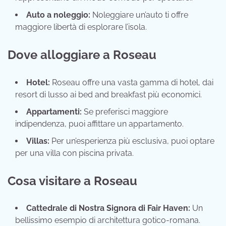
Auto a noleggio:
Noleggiare un’auto ti offre
maggiore libertà di esplorare l’isola.
Dove alloggiare a Roseau
Hotel:
Roseau offre una vasta gamma di hotel, dai
resort di lusso ai bed and breakfast più economici.
Appartamenti:
Se preferisci maggiore
indipendenza, puoi affittare un appartamento.
Villas:
Per un’esperienza più esclusiva, puoi optare
per una villa con piscina privata.
Cosa visitare a Roseau
Cattedrale di Nostra Signora di Fair Haven:
Un
bellissimo esempio di architettura gotico-romana.