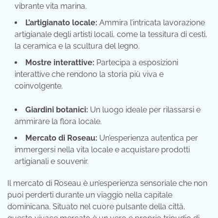
vibrante vita marina.
L’artigianato locale:
Ammira l’intricata lavorazione
artigianale degli artisti locali, come la tessitura di cesti,
la ceramica e la scultura del legno.
Mostre interattive:
Partecipa a esposizioni
interattive che rendono la storia più viva e
coinvolgente.
Giardini botanici:
Un luogo ideale per rilassarsi e
ammirare la flora locale.
Mercato di Roseau:
Un’esperienza autentica per
immergersi nella vita locale e acquistare prodotti
artigianali e souvenir.
Il mercato di Roseau è un’esperienza sensoriale che non
puoi perderti durante un viaggio nella capitale
dominicana. Situato nel cuore pulsante della città,