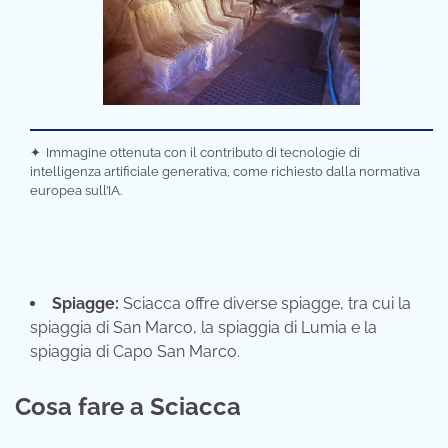
✦
Immagine ottenuta con il contributo di tecnologie di
intelligenza artificiale generativa, come richiesto dalla normativa
europea sull’IA.
Spiagge:
Sciacca offre diverse spiagge, tra cui la
spiaggia di San Marco, la spiaggia di Lumia e la
spiaggia di Capo San Marco.
Cosa fare a Sciacca