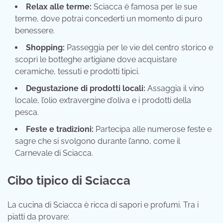
Relax alle terme:
Sciacca è famosa per le sue
terme, dove potrai concederti un momento di puro
benessere.
Shopping:
Passeggia per le vie del centro storico e
scopri le botteghe artigiane dove acquistare
ceramiche, tessuti e prodotti tipici.
Degustazione di prodotti locali:
Assaggia il vino
locale, l’olio extravergine d’oliva e i prodotti della
pesca.
Feste e tradizioni:
Partecipa alle numerose feste e
sagre che si svolgono durante l’anno, come il
Carnevale di Sciacca.
Cibo tipico di Sciacca
La cucina di Sciacca è ricca di sapori e profumi. Tra i
piatti da provare: