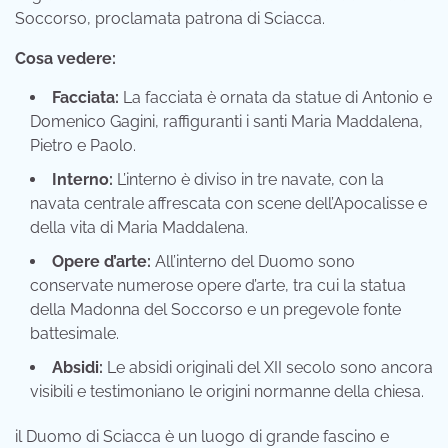
Soccorso, proclamata patrona di Sciacca.
Cosa vedere:
Facciata:
La facciata è ornata da statue di Antonio e
Domenico Gagini, raffiguranti i santi Maria Maddalena,
Pietro e Paolo.
Interno:
L’interno è diviso in tre navate, con la
navata centrale affrescata con scene dell’Apocalisse e
della vita di Maria Maddalena.
Opere d’arte:
All’interno del Duomo sono
conservate numerose opere d’arte, tra cui la statua
della Madonna del Soccorso e un pregevole fonte
battesimale.
Absidi:
Le absidi originali del XII secolo sono ancora
visibili e testimoniano le origini normanne della chiesa.
il Duomo di Sciacca è un luogo di grande fascino e