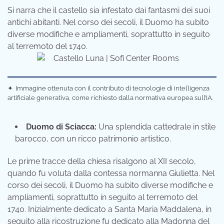
Si narra che il castello sia infestato dai fantasmi dei suoi
antichi abitanti. Nel corso dei secoli, il Duomo ha subito
diverse modifiche e ampliamenti, soprattutto in seguito
al terremoto del 1740.
✦
Immagine ottenuta con il contributo di tecnologie di intelligenza
artificiale generativa, come richiesto dalla normativa europea sull’IA.
Duomo di Sciacca:
Una splendida cattedrale in stile
barocco, con un ricco patrimonio artistico.
Le prime tracce della chiesa risalgono al XII secolo,
quando fu voluta dalla contessa normanna Giulietta. Nel
corso dei secoli, il Duomo ha subito diverse modifiche e
ampliamenti, soprattutto in seguito al terremoto del
1740. Inizialmente dedicato a Santa Maria Maddalena, in
seguito alla ricostruzione fu dedicato alla Madonna del