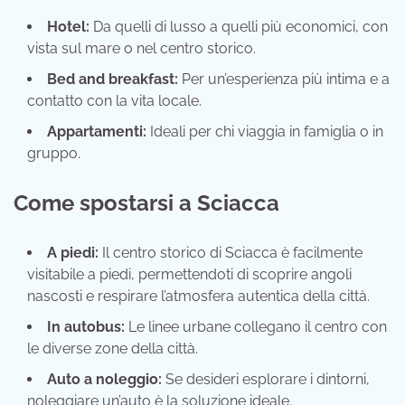
Hotel:
Da quelli di lusso a quelli più economici, con
vista sul mare o nel centro storico.
Bed and breakfast:
Per un’esperienza più intima e a
contatto con la vita locale.
Appartamenti:
Ideali per chi viaggia in famiglia o in
gruppo.
Come spostarsi a Sciacca
A piedi:
Il centro storico di Sciacca è facilmente
visitabile a piedi, permettendoti di scoprire angoli
nascosti e respirare l’atmosfera autentica della città.
In autobus:
Le linee urbane collegano il centro con
le diverse zone della città.
Auto a noleggio:
Se desideri esplorare i dintorni,
noleggiare un’auto è la soluzione ideale.