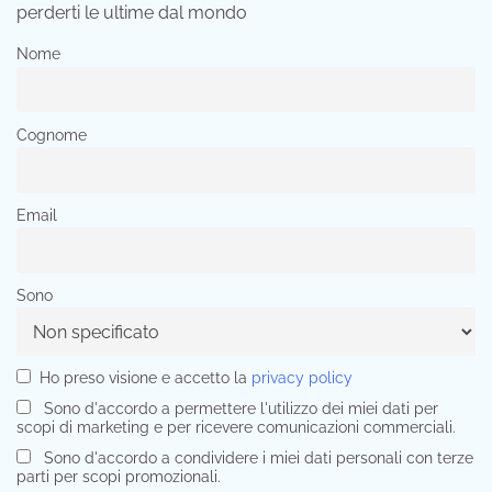
perderti le ultime dal mondo
Nome
Cognome
Email
Sono
Ho preso visione e accetto la
privacy policy
Sono d'accordo a permettere l'utilizzo dei miei dati per
scopi di marketing e per ricevere comunicazioni commerciali.
Sono d'accordo a condividere i miei dati personali con terze
parti per scopi promozionali.