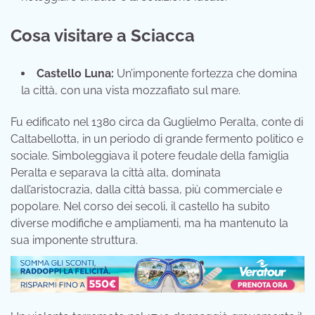
Cosa visitare a Sciacca
Castello Luna:
Un’imponente fortezza che domina
la città, con una vista mozzafiato sul mare.
Fu edificato nel 1380 circa da Guglielmo Peralta, conte di
Caltabellotta, in un periodo di grande fermento politico e
sociale. Simboleggiava il potere feudale della famiglia
Peralta e separava la città alta, dominata
dall’aristocrazia, dalla città bassa, più commerciale e
popolare. Nel corso dei secoli, il castello ha subito
diverse modifiche e ampliamenti, ma ha mantenuto la
sua imponente struttura.