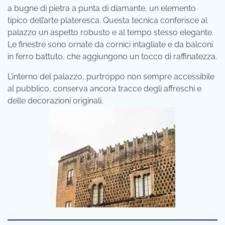
a bugne di pietra a punta di diamante, un elemento
tipico dell’arte plateresca. Questa tecnica conferisce al
palazzo un aspetto robusto e al tempo stesso elegante.
Le finestre sono ornate da cornici intagliate e da balconi
in ferro battuto, che aggiungono un tocco di raffinatezza.
L’interno del palazzo, purtroppo non sempre accessibile
al pubblico, conserva ancora tracce degli affreschi e
delle decorazioni originali.