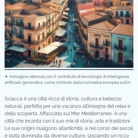
✦
Immagine ottenuta con il contributo di tecnologie di intelligenza
artificiale generativa, come richiesto dalla normativa europea sull’IA.
Sciacca è una città ricca di storia, cultura e bellezze
naturali, perfetta per una vacanza all’insegna del relax e
della scoperta. Affacciata sul Mar Mediterraneo, è una
città che incanta con il suo mix di storia, arte e tradizioni.
Le sue origini risalgono all’antichità, e nel corso dei secoli
è stata dominata da diverse culture, lasciando un ricco