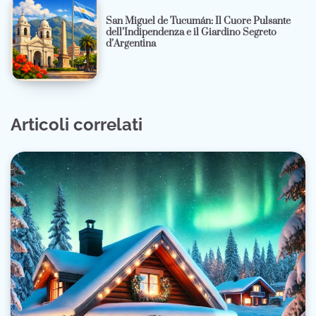
San Miguel de Tucumán: Il Cuore Pulsante
dell’Indipendenza e il Giardino Segreto
d’Argentina
Articoli correlati