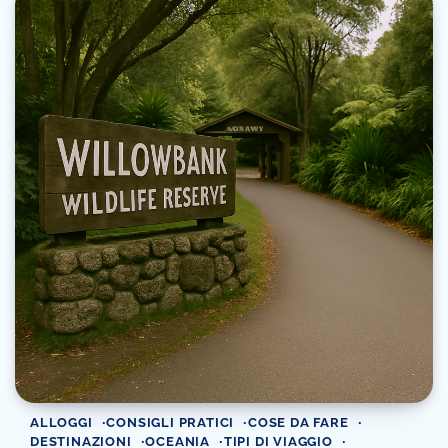
ALLOGGI
CONSIGLI PRATICI
COSE DA FARE
DESTINAZIONI
OCEANIA
TIPI DI VIAGGIO