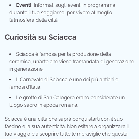
Eventi:
Informati sugli eventi in programma
durante il tuo soggiorno, per vivere al meglio
l’atmosfera della città.
Curiosità su Sciacca
Sciacca è famosa per la produzione della
ceramica, un’arte che viene tramandata di generazione
in generazione.
Il Carnevale di Sciacca è uno dei più antichi e
famosi d’Italia.
Le grotte di San Calogero erano considerate un
luogo sacro in epoca romana.
Sciacca è una città che saprà conquistarti con il suo
fascino e la sua autenticità. Non esitare a organizzare il
tuo viaggio e a scoprire tutte le meraviglie che questa