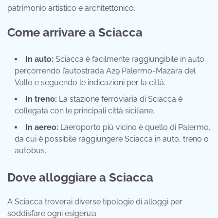
patrimonio artistico e architettonico.
Come arrivare a Sciacca
In auto:
Sciacca è facilmente raggiungibile in auto
percorrendo l’autostrada A29 Palermo-Mazara del
Vallo e seguendo le indicazioni per la città.
In treno:
La stazione ferroviaria di Sciacca è
collegata con le principali città siciliane.
In aereo:
L’aeroporto più vicino è quello di Palermo,
da cui è possibile raggiungere Sciacca in auto, treno o
autobus.
Dove alloggiare a Sciacca
A Sciacca troverai diverse tipologie di alloggi per
soddisfare ogni esigenza: