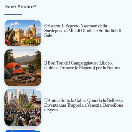
Dove Andare?
Oristano: Il Segreto Nascosto della
Sardegna tra Miti di Giudici e Solitudini di
Sale
Il Bon Ton del Campeggiatore Libero:
Guida all’Amore (e Rispetto) per la Natura
L’Anima Sotto la Calca: Quando la Bellezza
Diventa una Trappola a Venezia, Barcellona
e Kyoto