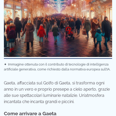
✦
Immagine ottenuta con il contributo di tecnologie di intelligenza
artificiale generativa, come richiesto dalla normativa europea sull’IA.
Gaeta, affacciata sul Golfo di Gaeta, si trasforma ogni
anno in un vero e proprio presepe a cielo aperto, grazie
alle sue spettacolari luminarie natalizie. Un’atmosfera
incantata che incanta grandi e piccini.
Come arrivare a Gaeta