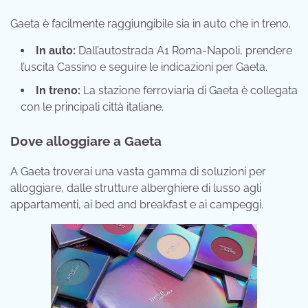
Gaeta è facilmente raggiungibile sia in auto che in treno.
In auto:
Dall’autostrada A1 Roma-Napoli, prendere
l’uscita Cassino e seguire le indicazioni per Gaeta.
In treno:
La stazione ferroviaria di Gaeta è collegata
con le principali città italiane.
Dove alloggiare a Gaeta
A Gaeta troverai una vasta gamma di soluzioni per
alloggiare, dalle strutture alberghiere di lusso agli
appartamenti, ai bed and breakfast e ai campeggi.