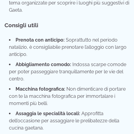
tema organizzate per scoprire i luoghi più suggestivi di
Gaeta.
Consigli utili
Prenota con anticipo:
Soprattutto nel periodo
natalizio, è consigliabile prenotare l’alloggio con largo
anticipo.
Abbigliamento comodo:
Indossa scarpe comode
per poter passeggiare tranquillamente per le vie del
centro.
Macchina fotografica:
Non dimenticare di portare
con te la macchina fotografica per immortalare i
momenti più belli.
Assaggia le specialità locali:
Approfitta
dell’occasione per assaggiare le prelibatezze della
cucina gaetana.