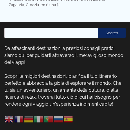
Zagabria, Croazia, ed è una […]
Cerca
Search
Da affascinanti destinazioni a preziosi consigli pratici,
siamo qui per guidarti attraverso il meraviglioso mondo
dei viaggi.
Scopri le migliori destinazioni, pianifica il tuo itinerario
perfetto e abbraccia la gioia di esplorare il mondo. Che
tu sia un avventuriero, un amante della cultura, o alla
ricerca di relax, troverai tutto ciò di cui hai bisogno per
rendere ogni viaggio un'esperienza indimenticabile!