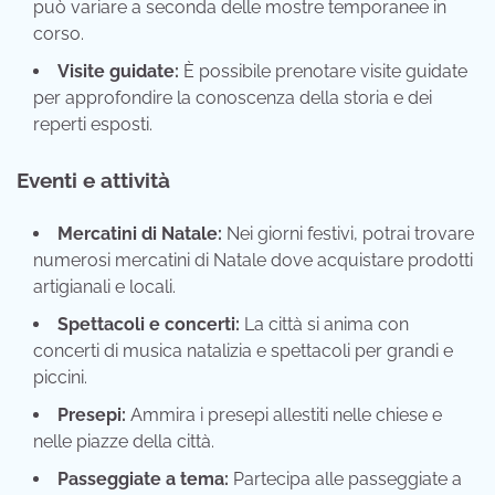
può variare a seconda delle mostre temporanee in
corso.
Visite guidate:
È possibile prenotare visite guidate
per approfondire la conoscenza della storia e dei
reperti esposti.
Eventi e attività
Mercatini di Natale:
Nei giorni festivi, potrai trovare
numerosi mercatini di Natale dove acquistare prodotti
artigianali e locali.
Spettacoli e concerti:
La città si anima con
concerti di musica natalizia e spettacoli per grandi e
piccini.
Presepi:
Ammira i presepi allestiti nelle chiese e
nelle piazze della città.
Passeggiate a tema:
Partecipa alle passeggiate a