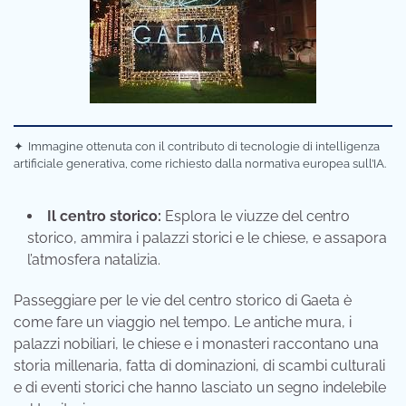
✦
Immagine ottenuta con il contributo di tecnologie di intelligenza
artificiale generativa, come richiesto dalla normativa europea sull’IA.
Il centro storico:
Esplora le viuzze del centro
storico, ammira i palazzi storici e le chiese, e assapora
l’atmosfera natalizia.
Passeggiare per le vie del centro storico di Gaeta è
come fare un viaggio nel tempo. Le antiche mura, i
palazzi nobiliari, le chiese e i monasteri raccontano una
storia millenaria, fatta di dominazioni, di scambi culturali
e di eventi storici che hanno lasciato un segno indelebile