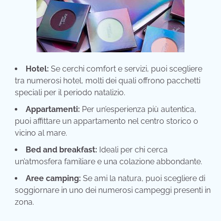
Hotel:
Se cerchi comfort e servizi, puoi scegliere
tra numerosi hotel, molti dei quali offrono pacchetti
speciali per il periodo natalizio.
Appartamenti:
Per un’esperienza più autentica,
puoi affittare un appartamento nel centro storico o
vicino al mare.
Bed and breakfast:
Ideali per chi cerca
un’atmosfera familiare e una colazione abbondante.
Aree camping:
Se ami la natura, puoi scegliere di
soggiornare in uno dei numerosi campeggi presenti in
zona.