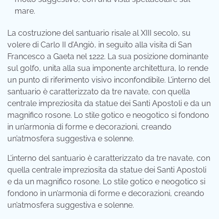
mare.
La costruzione del santuario risale al XIII secolo, su
volere di Carlo II d’Angiò, in seguito alla visita di San
Francesco a Gaeta nel 1222. La sua posizione dominante
sul golfo, unita alla sua imponente architettura, lo rende
un punto di riferimento visivo inconfondibile. L’interno del
santuario è caratterizzato da tre navate, con quella
centrale impreziosita da statue dei Santi Apostoli e da un
magnifico rosone. Lo stile gotico e neogotico si fondono
in un’armonia di forme e decorazioni, creando
un’atmosfera suggestiva e solenne.
L’interno del santuario è caratterizzato da tre navate, con
quella centrale impreziosita da statue dei Santi Apostoli
e da un magnifico rosone. Lo stile gotico e neogotico si
fondono in un’armonia di forme e decorazioni, creando
un’atmosfera suggestiva e solenne.