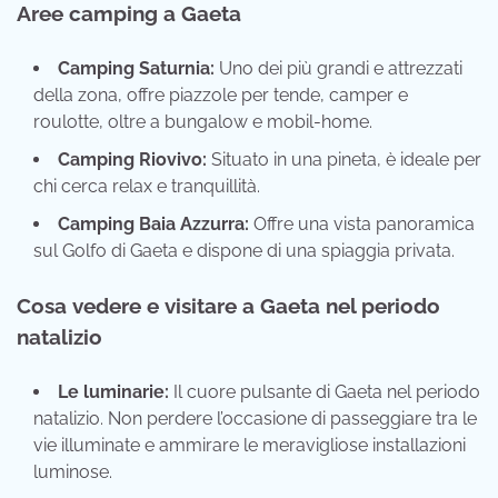
Aree camping a Gaeta
Camping Saturnia:
Uno dei più grandi e attrezzati
della zona, offre piazzole per tende, camper e
roulotte, oltre a bungalow e mobil-home.
Camping Riovivo:
Situato in una pineta, è ideale per
chi cerca relax e tranquillità.
Camping Baia Azzurra:
Offre una vista panoramica
sul Golfo di Gaeta e dispone di una spiaggia privata.
Cosa vedere e visitare a Gaeta nel periodo
natalizio
Le luminarie:
Il cuore pulsante di Gaeta nel periodo
natalizio. Non perdere l’occasione di passeggiare tra le
vie illuminate e ammirare le meravigliose installazioni
luminose.