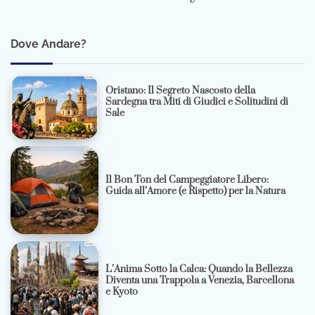
Dove Andare?
Oristano: Il Segreto Nascosto della
Sardegna tra Miti di Giudici e Solitudini di
Sale
Il Bon Ton del Campeggiatore Libero:
Guida all’Amore (e Rispetto) per la Natura
L’Anima Sotto la Calca: Quando la Bellezza
Diventa una Trappola a Venezia, Barcellona
e Kyoto