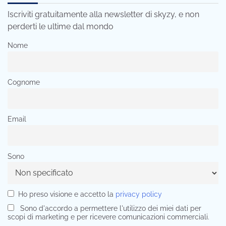
Iscriviti gratuitamente alla newsletter di skyzy, e non
perderti le ultime dal mondo
Nome
Cognome
Email
Sono
Ho preso visione e accetto la
privacy policy
Sono d'accordo a permettere l'utilizzo dei miei dati per
scopi di marketing e per ricevere comunicazioni commerciali.