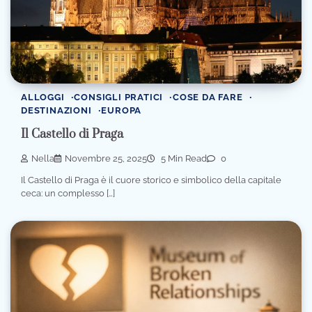
ALLOGGI
CONSIGLI PRATICI
COSE DA FARE
DESTINAZIONI
EUROPA
Il Castello di Praga
Nella
Novembre 25, 2025
5 Min Read
0
Il Castello di Praga è il cuore storico e simbolico della capitale
ceca: un complesso […]