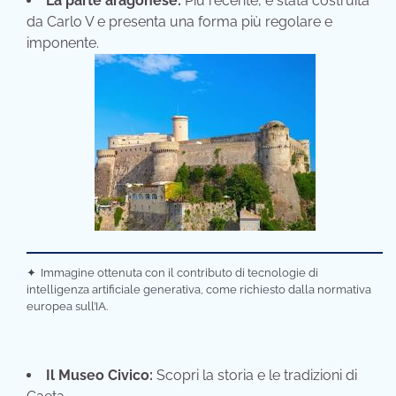
La parte aragonese:
Più recente, è stata costruita
da Carlo V e presenta una forma più regolare e
imponente.
✦
Immagine ottenuta con il contributo di tecnologie di
intelligenza artificiale generativa, come richiesto dalla normativa
europea sull’IA.
Il Museo Civico:
Scopri la storia e le tradizioni di