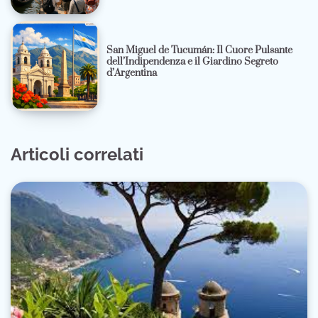
San Miguel de Tucumán: Il Cuore Pulsante
dell’Indipendenza e il Giardino Segreto
d’Argentina
Articoli correlati