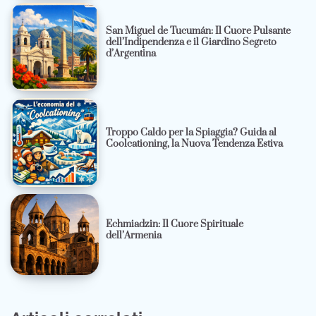
San Miguel de Tucumán: Il Cuore Pulsante
dell’Indipendenza e il Giardino Segreto
d’Argentina
Troppo Caldo per la Spiaggia? Guida al
Coolcationing, la Nuova Tendenza Estiva
Echmiadzin: Il Cuore Spirituale
dell’Armenia