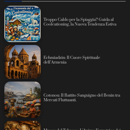
Troppo Caldo per la Spiaggia? Guida al
Coolcationing, la Nuova Tendenza Estiva
Echmiadzin: Il Cuore Spirituale
dell’Armenia
Cotonou: Il Battito Sanguigno del Benin tra
Mercati Fluttuanti.