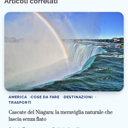
Articoli correlati
AMERICA
COSE DA FARE
DESTINAZIONI
TRASPORTI
Cascate del Niagara: la meraviglia naturale che
lascia senza fiato