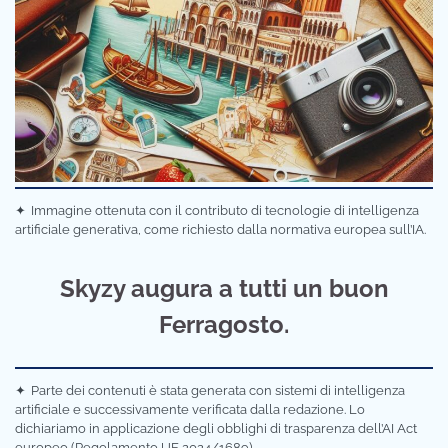
✦
Immagine ottenuta con il contributo di tecnologie di intelligenza
artificiale generativa, come richiesto dalla normativa europea sull’IA.
Skyzy augura a tutti un buon
Ferragosto.
✦
Parte dei contenuti è stata generata con sistemi di intelligenza
artificiale e successivamente verificata dalla redazione. Lo
dichiariamo in applicazione degli obblighi di trasparenza dell’AI Act
europeo (Regolamento UE 2024/1689).