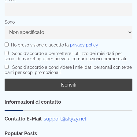
Sono
Ho preso visione e accetto la
privacy policy
Sono d'accordo a permettere l'utilizzo dei miei dati per
scopi di marketing e per ricevere comunicazioni commerciali.
Sono d'accordo a condividere i miei dati personali con terze
parti per scopi promozionali.
Informazioni di contatto
Contatto E-Mail
:
support@skyzy.net
Popular Posts