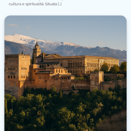
cultura e spiritualità. Situata […]