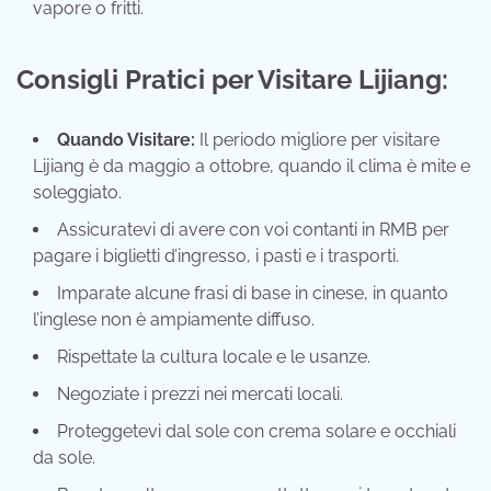
vapore o fritti.
Consigli Pratici per Visitare Lijiang:
Quando Visitare:
Il periodo migliore per visitare
Lijiang è da maggio a ottobre, quando il clima è mite e
soleggiato.
Assicuratevi di avere con voi contanti in RMB per
pagare i biglietti d’ingresso, i pasti e i trasporti.
Imparate alcune frasi di base in cinese, in quanto
l’inglese non è ampiamente diffuso.
Rispettate la cultura locale e le usanze.
Negoziate i prezzi nei mercati locali.
Proteggetevi dal sole con crema solare e occhiali
da sole.