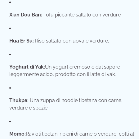
Xian Dou Ban:
Tofu piccante saltato con verdure.
Hua Er Su:
Riso saltato con uova e verdure.
Yoghurt di Yak:
Un yogurt cremoso e dal sapore
leggermente acido, prodotto con il latte di yak.
Thukpa:
Una zuppa di noodle tibetana con carne,
verdure e spezie.
Momo:
Ravioli tibetani ripieni di carne o verdure, cotti al