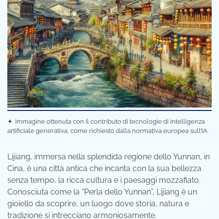
✦
Immagine ottenuta con il contributo di tecnologie di intelligenza
artificiale generativa, come richiesto dalla normativa europea sull’IA.
Lijiang, immersa nella splendida regione dello Yunnan, in
Cina, è una città antica che incanta con la sua bellezza
senza tempo, la ricca cultura e i paesaggi mozzafiato.
Conosciuta come la “Perla dello Yunnan”, Lijiang è un
gioiello da scoprire, un luogo dove storia, natura e
tradizione si intrecciano armoniosamente.