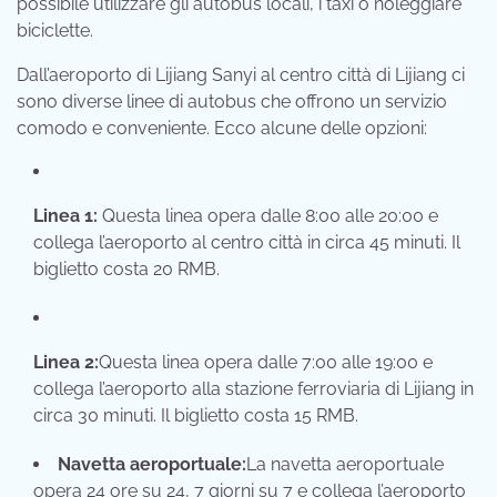
possibile utilizzare gli autobus locali, i taxi o noleggiare
biciclette.
Dall’aeroporto di Lijiang Sanyi al centro città di Lijiang ci
sono diverse linee di autobus che offrono un servizio
comodo e conveniente. Ecco alcune delle opzioni:
Linea 1:
Questa linea opera dalle 8:00 alle 20:00 e
collega l’aeroporto al centro città in circa 45 minuti. Il
biglietto costa 20 RMB.
Linea 2:
Questa linea opera dalle 7:00 alle 19:00 e
collega l’aeroporto alla stazione ferroviaria di Lijiang in
circa 30 minuti. Il biglietto costa 15 RMB.
Navetta aeroportuale:
La navetta aeroportuale
opera 24 ore su 24, 7 giorni su 7 e collega l’aeroporto