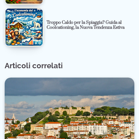
Troppo Caldo per la Spiaggia? Guida al
Coolcationing, la Nuova Tendenza Estiva
Articoli correlati