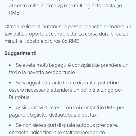
al centro città in circa 25 minuti. Il biglietto costa 30
RMB.
Oltre alle linee di autobus, è possibile anche prendere un
taxi dall’aeroporto al centro città. La corsa dura circa 20
minuti e il costo è di circa 80 RMB.
Suggerimenti:
Se avete molti bagagli, è consigliabile prendere un
taxi o la navetta aeroportuale.
Se viaggiate durante le ore di punta, potrebbe
essere necessario attendere un po’ più a lungo per
l’autobus.
Assicuratevi di avere con voi contanti in RMB per
pagare il biglietto dell’autobus o del taxi.
Se non siete sicuri di quale autobus prendere,
chiedete indicazioni allo staff dell’aeroporto.