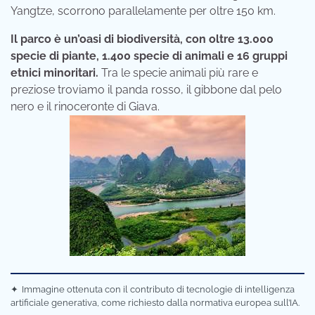
Yangtze, scorrono parallelamente per oltre 150 km.
Il parco è un’oasi di biodiversità, con oltre 13.000
specie di piante, 1.400 specie di animali e 16 gruppi
etnici minoritari.
Tra le specie animali più rare e
preziose troviamo il panda rosso, il gibbone dal pelo
nero e il rinoceronte di Giava.
✦
Immagine ottenuta con il contributo di tecnologie di intelligenza
artificiale generativa, come richiesto dalla normativa europea sull’IA.