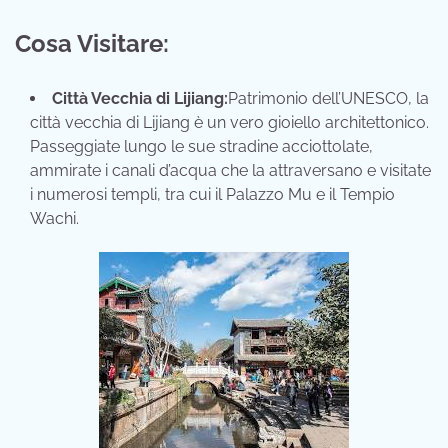
Cosa Visitare:
Città Vecchia di Lijiang:
Patrimonio dell’UNESCO, la
città vecchia di Lijiang è un vero gioiello architettonico.
Passeggiate lungo le sue stradine acciottolate,
ammirate i canali d’acqua che la attraversano e visitate
i numerosi templi, tra cui il Palazzo Mu e il Tempio
Wachi.