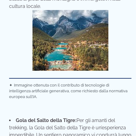
cultura locale.
✦
Immagine ottenuta con il contributo di tecnologie di
intelligenza artificiale generativa, come richiesto dalla normativa
europea sull’IA.
Gola del Salto della Tigre:
Per gli amanti del
trekking, la Gola del Salto della Tigre è un’esperienza
imperdibile. Un sentiero panoramico vi condurrà lungo