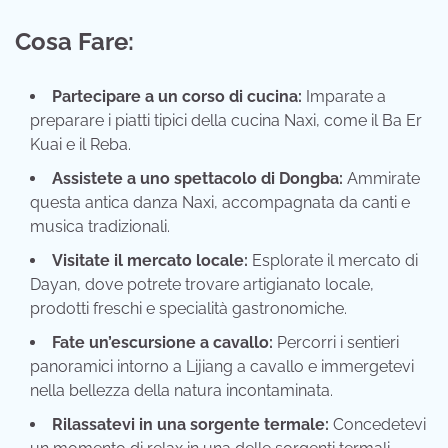
Cosa Fare:
Partecipare a un corso di cucina:
Imparate a
preparare i piatti tipici della cucina Naxi, come il Ba Er
Kuai e il Reba.
Assistete a uno spettacolo di Dongba:
Ammirate
questa antica danza Naxi, accompagnata da canti e
musica tradizionali.
Visitate il mercato locale:
Esplorate il mercato di
Dayan, dove potrete trovare artigianato locale,
prodotti freschi e specialità gastronomiche.
Fate un’escursione a cavallo:
Percorri i sentieri
panoramici intorno a Lijiang a cavallo e immergetevi
nella bellezza della natura incontaminata.
Rilassatevi in una sorgente termale:
Concedetevi