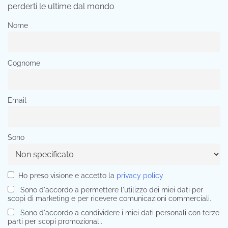
perderti le ultime dal mondo
Nome
Cognome
Email
Sono
Ho preso visione e accetto la
privacy policy
Sono d'accordo a permettere l'utilizzo dei miei dati per
scopi di marketing e per ricevere comunicazioni commerciali.
Sono d'accordo a condividere i miei dati personali con terze
parti per scopi promozionali.