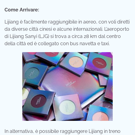
Come Arrivare:
Lijiang è facilmente raggiungibile in aereo, con voli diretti
da diverse città cinesi e alcune internazionali. L’aeroporto
di Lijiang Sanyi (LJG) si trova a circa 28 km dal centro
della città ed è collegato con bus navetta e taxi.
In alternativa, è possibile raggiungere Lijiang in treno