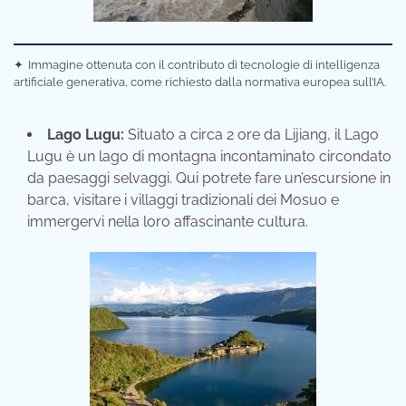
✦
Immagine ottenuta con il contributo di tecnologie di intelligenza
artificiale generativa, come richiesto dalla normativa europea sull’IA.
Lago Lugu:
Situato a circa 2 ore da Lijiang, il Lago
Lugu è un lago di montagna incontaminato circondato
da paesaggi selvaggi. Qui potrete fare un’escursione in
barca, visitare i villaggi tradizionali dei Mosuo e
immergervi nella loro affascinante cultura.