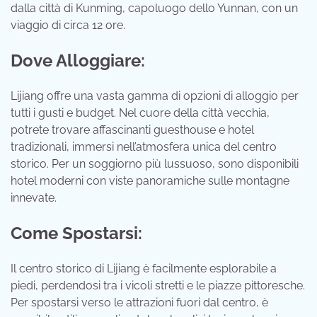
dalla città di Kunming, capoluogo dello Yunnan, con un
viaggio di circa 12 ore.
Dove Alloggiare:
Lijiang offre una vasta gamma di opzioni di alloggio per
tutti i gusti e budget. Nel cuore della città vecchia,
potrete trovare affascinanti guesthouse e hotel
tradizionali, immersi nell’atmosfera unica del centro
storico. Per un soggiorno più lussuoso, sono disponibili
hotel moderni con viste panoramiche sulle montagne
innevate.
Come Spostarsi:
Il centro storico di Lijiang è facilmente esplorabile a
piedi, perdendosi tra i vicoli stretti e le piazze pittoresche.
Per spostarsi verso le attrazioni fuori dal centro, è