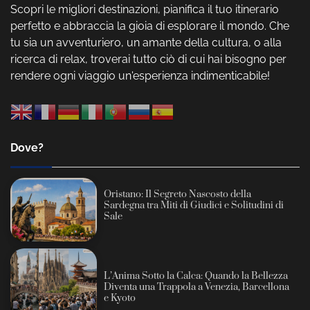
Scopri le migliori destinazioni, pianifica il tuo itinerario
perfetto e abbraccia la gioia di esplorare il mondo. Che
tu sia un avventuriero, un amante della cultura, o alla
ricerca di relax, troverai tutto ciò di cui hai bisogno per
rendere ogni viaggio un'esperienza indimenticabile!
Dove?
Oristano: Il Segreto Nascosto della
Sardegna tra Miti di Giudici e Solitudini di
Sale
L’Anima Sotto la Calca: Quando la Bellezza
Diventa una Trappola a Venezia, Barcellona
e Kyoto