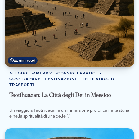
11 min read
ALLOGGI
AMERICA
CONSIGLI PRATICI
COSE DA FARE
DESTINAZIONI
TIPI DI VIAGGIO
TRASPORTI
Teotihuacan: La Città degli Dei in Messico
Un viaggio a Teotihuacan è un’immersione profonda nella storia
e nella spiritualità di una delle […]