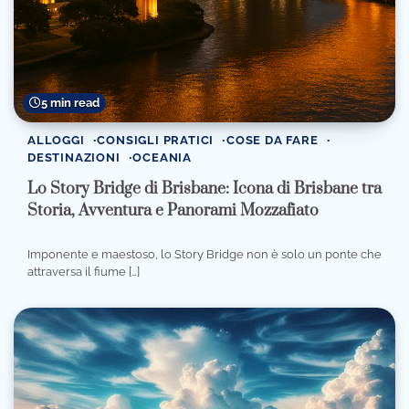
5 min read
ALLOGGI
CONSIGLI PRATICI
COSE DA FARE
DESTINAZIONI
OCEANIA
Lo Story Bridge di Brisbane: Icona di Brisbane tra
Storia, Avventura e Panorami Mozzafiato
Imponente e maestoso, lo Story Bridge non è solo un ponte che
attraversa il fiume […]