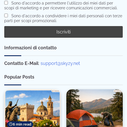
Sono d'accordo a permettere l'utilizzo dei miei dati per
scopi di marketing e per ricevere comunicazioni commerciali.
Sono d'accordo a condividere i miei dati personali con terze
parti per scopi promozionali.
Informazioni di contatto
Contatto E-Mail
:
support@skyzy.net
Popular Posts
6 min read