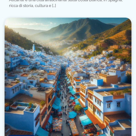
ricca di storia, cultura e […]