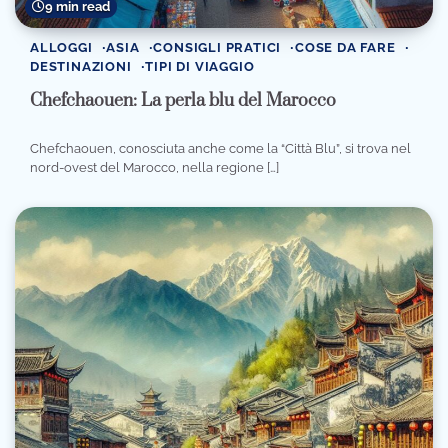
9 min read
ALLOGGI
ASIA
CONSIGLI PRATICI
COSE DA FARE
DESTINAZIONI
TIPI DI VIAGGIO
Chefchaouen: La perla blu del Marocco
Chefchaouen, conosciuta anche come la “Città Blu”, si trova nel
nord-ovest del Marocco, nella regione […]