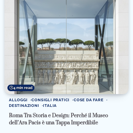
4 min read
ALLOGGI
CONSIGLI PRATICI
COSE DA FARE
DESTINAZIONI
ITALIA
Roma Tra Storia e Design: Perché il Museo
dell’Ara Pacis è una Tappa Imperdibile