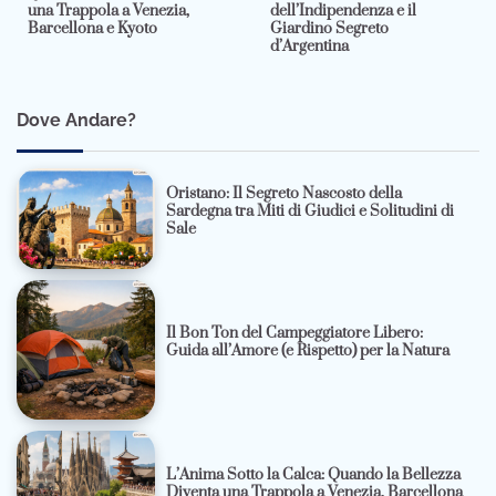
una Trappola a Venezia,
dell’Indipendenza e il
Barcellona e Kyoto
Giardino Segreto
d’Argentina
Dove Andare?
Oristano: Il Segreto Nascosto della
Sardegna tra Miti di Giudici e Solitudini di
Sale
Il Bon Ton del Campeggiatore Libero:
Guida all’Amore (e Rispetto) per la Natura
L’Anima Sotto la Calca: Quando la Bellezza
Diventa una Trappola a Venezia, Barcellona