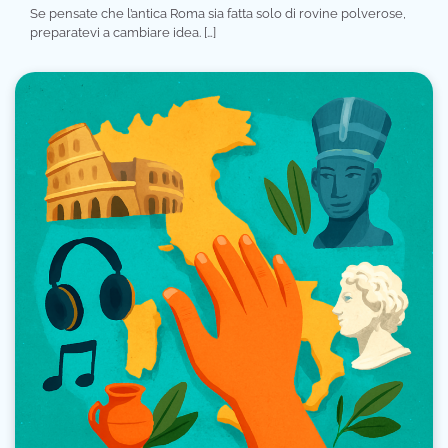
Se pensate che l’antica Roma sia fatta solo di rovine polverose,
preparatevi a cambiare idea. […]