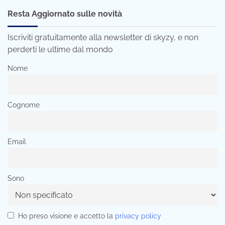
Resta Aggiornato sulle novità
Iscriviti gratuitamente alla newsletter di skyzy, e non
perderti le ultime dal mondo
Nome
Cognome
Email
Sono
Ho preso visione e accetto la
privacy policy