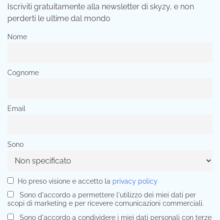
Iscriviti gratuitamente alla newsletter di skyzy, e non
perderti le ultime dal mondo
Nome
Cognome
Email
Sono
Ho preso visione e accetto la
privacy policy
Sono d'accordo a permettere l'utilizzo dei miei dati per
scopi di marketing e per ricevere comunicazioni commerciali.
Sono d'accordo a condividere i miei dati personali con terze