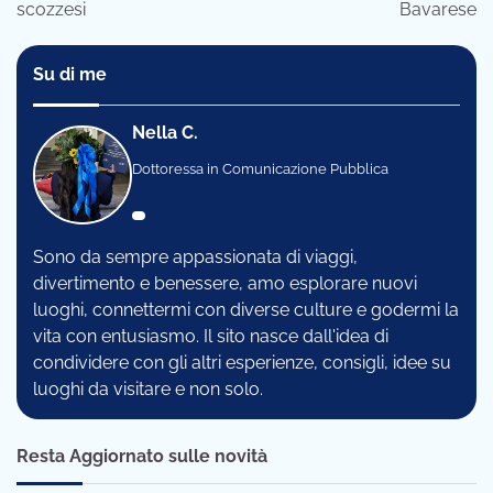
scozzesi
Bavarese
Su di me
Nella C.
Dottoressa in Comunicazione Pubblica
Sono da sempre appassionata di viaggi,
divertimento e benessere, amo esplorare nuovi
luoghi, connettermi con diverse culture e godermi la
vita con entusiasmo. Il sito nasce dall'idea di
condividere con gli altri esperienze, consigli, idee su
luoghi da visitare e non solo.
Resta Aggiornato sulle novità