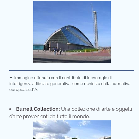
✦
Immagine ottenuta con il contributo di tecnologie di
intelligenza artificiale generativa, come richiesto dalla normativa
europea sull’IA.
Burrell Collection:
Una collezione di arte e oggetti
d’arte provenienti da tutto il mondo.