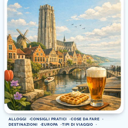
ALLOGGI
CONSIGLI PRATICI
COSE DA FARE
DESTINAZIONI
EUROPA
TIPI DI VIAGGIO