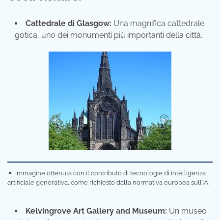
Cattedrale di Glasgow:
Una magnifica cattedrale
gotica, uno dei monumenti più importanti della città.
✦
Immagine ottenuta con il contributo di tecnologie di intelligenza
artificiale generativa, come richiesto dalla normativa europea sull’IA.
Kelvingrove Art Gallery and Museum:
Un museo