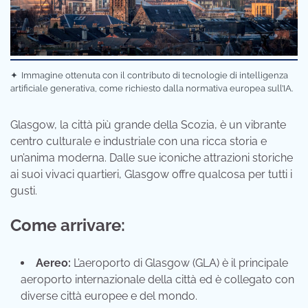
✦
Immagine ottenuta con il contributo di tecnologie di intelligenza
artificiale generativa, come richiesto dalla normativa europea sull’IA.
Glasgow, la città più grande della Scozia, è un vibrante
centro culturale e industriale con una ricca storia e
un’anima moderna. Dalle sue iconiche attrazioni storiche
ai suoi vivaci quartieri, Glasgow offre qualcosa per tutti i
gusti.
Come arrivare:
Aereo:
L’aeroporto di Glasgow (GLA) è il principale
aeroporto internazionale della città ed è collegato con
diverse città europee e del mondo.