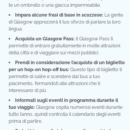
te un ombrello o una giacca impermeabile.
Impara alcune frasi di base in scozzese:
La gente
di Glasgow apprezzerà il tuo sforzo di parlare la loro
lingua.
Acquista un Glasgow Pass:
Il Glasgow Pass ti
permette di entrare gratuitamente in molte attrazioni
della città e di viaggiare sui mezzi pubblici.
Prendi in considerazione l’acquisto di un biglietto
per un hop-on hop-off bus:
Questo tipo di biglietto ti
permette di salire e scendere dal bus a tuo
piacimento, fermandoti alle attrazioni che ti
interessano di più.
Informati sugli eventi in programma durante il
tuo viaggio:
Glasgow ospita numerosi eventi durante
tutto l’anno, quindi controlla il calendario degli eventi
prima di partire.