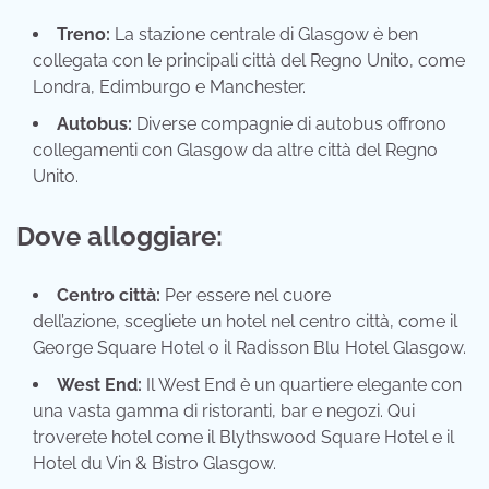
Treno:
La stazione centrale di Glasgow è ben
collegata con le principali città del Regno Unito, come
Londra, Edimburgo e Manchester.
Autobus:
Diverse compagnie di autobus offrono
collegamenti con Glasgow da altre città del Regno
Unito.
Dove alloggiare:
Centro città:
Per essere nel cuore
dell’azione, scegliete un hotel nel centro città, come il
George Square Hotel o il Radisson Blu Hotel Glasgow.
West End:
Il West End è un quartiere elegante con
una vasta gamma di ristoranti, bar e negozi. Qui
troverete hotel come il Blythswood Square Hotel e il
Hotel du Vin & Bistro Glasgow.