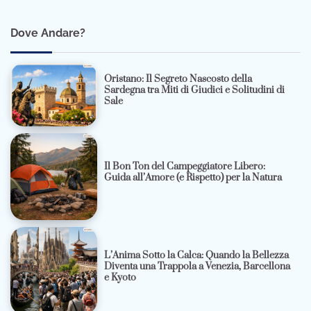
Dove Andare?
Oristano: Il Segreto Nascosto della
Sardegna tra Miti di Giudici e Solitudini di
Sale
Il Bon Ton del Campeggiatore Libero:
Guida all’Amore (e Rispetto) per la Natura
L’Anima Sotto la Calca: Quando la Bellezza
Diventa una Trappola a Venezia, Barcellona
e Kyoto