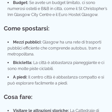
Budget:
Se avete un budget limitato, ci sono
numerosi ostelli e B&B in città, come il St Christopher’s
Inn Glasgow City Centre e il Euro Hostel Glasgow.
Come spostarsi:
Mezzi pubblici:
Glasgow ha una rete di trasporti
pubblici efficiente che comprende autobus, tram e
metropolitana.
Bicicletta:
La città è abbastanza pianeggiante e ci
sono molte piste ciclabili.
A piedi:
Il centro città è abbastanza compatto e si
può esplorare facilmente a piedi.
Cosa fare:
Visitare le attrazioni storiche:
La Cattedrale di