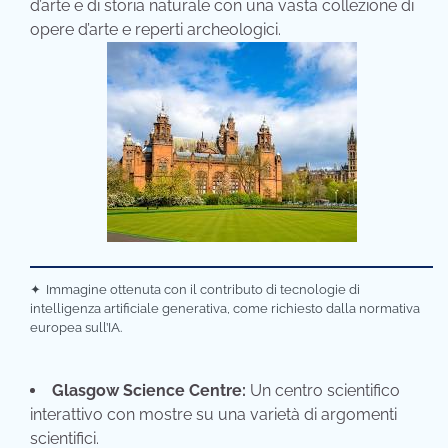
d’arte e di storia naturale con una vasta collezione di
opere d’arte e reperti archeologici.
✦
Immagine ottenuta con il contributo di tecnologie di
intelligenza artificiale generativa, come richiesto dalla normativa
europea sull’IA.
Glasgow Science Centre:
Un centro scientifico
interattivo con mostre su una varietà di argomenti
scientifici.