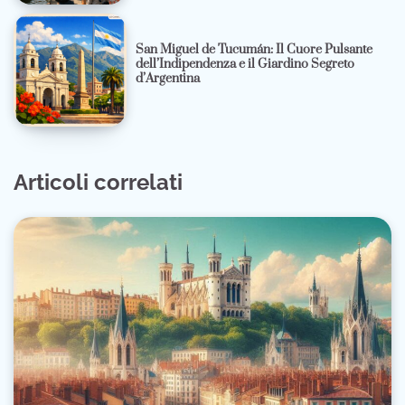
San Miguel de Tucumán: Il Cuore Pulsante
dell’Indipendenza e il Giardino Segreto
d’Argentina
Articoli correlati