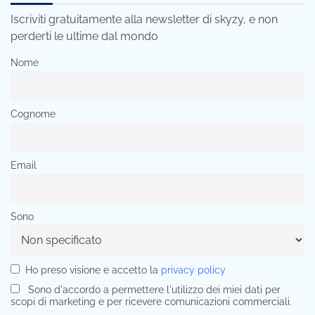
Iscriviti gratuitamente alla newsletter di skyzy, e non
perderti le ultime dal mondo
Nome
Cognome
Email
Sono
Ho preso visione e accetto la
privacy policy
Sono d'accordo a permettere l'utilizzo dei miei dati per
scopi di marketing e per ricevere comunicazioni commerciali.