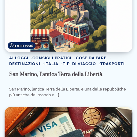
3 min read
ALLOGGI
CONSIGLI PRATICI
COSE DA FARE
DESTINAZIONI
ITALIA
TIPI DI VIAGGIO
TRASPORTI
San Marino, l’antica Terra della Libertà
San Marino, l’antica Terra della Libertà, è una delle repubbliche
più antiche del mondo e […]