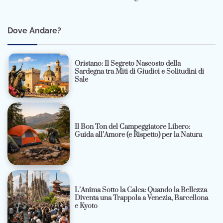
Dove Andare?
Oristano: Il Segreto Nascosto della
Sardegna tra Miti di Giudici e Solitudini di
Sale
Il Bon Ton del Campeggiatore Libero:
Guida all’Amore (e Rispetto) per la Natura
L’Anima Sotto la Calca: Quando la Bellezza
Diventa una Trappola a Venezia, Barcellona
e Kyoto