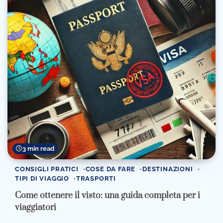
3 min read
CONSIGLI PRATICI
COSE DA FARE
DESTINAZIONI
TIPI DI VIAGGIO
TRASPORTI
Come ottenere il visto: una guida completa per i
viaggiatori