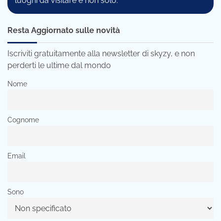
luoghi da visitare e non solo.
Resta Aggiornato sulle novità
Iscriviti gratuitamente alla newsletter di skyzy, e non
perderti le ultime dal mondo
Nome
Cognome
Email
Sono