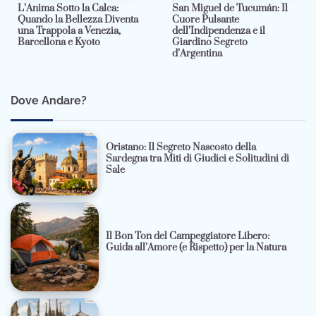
L’Anima Sotto la Calca:
San Miguel de Tucumán: Il
Quando la Bellezza Diventa
Cuore Pulsante
una Trappola a Venezia,
dell’Indipendenza e il
Barcellona e Kyoto
Giardino Segreto
d’Argentina
Dove Andare?
Oristano: Il Segreto Nascosto della
Sardegna tra Miti di Giudici e Solitudini di
Sale
Il Bon Ton del Campeggiatore Libero:
Guida all’Amore (e Rispetto) per la Natura