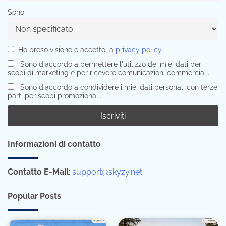
Sono
Ho preso visione e accetto la
privacy policy
Sono d'accordo a permettere l'utilizzo dei miei dati per
scopi di marketing e per ricevere comunicazioni commerciali.
Sono d'accordo a condividere i miei dati personali con terze
parti per scopi promozionali.
Informazioni di contatto
Contatto E-Mail
:
support@skyzy.net
Popular Posts