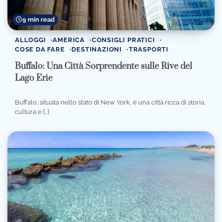
9 min read
ALLOGGI
AMERICA
CONSIGLI PRATICI
COSE DA FARE
DESTINAZIONI
TRASPORTI
Buffalo: Una Città Sorprendente sulle Rive del
Lago Erie
Buffalo, situata nello stato di New York, è una città ricca di storia,
cultura e […]