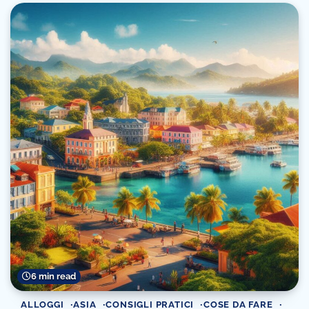
6 min read
ALLOGGI
ASIA
CONSIGLI PRATICI
COSE DA FARE