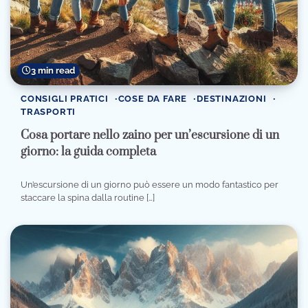
3 min read
CONSIGLI PRATICI
COSE DA FARE
DESTINAZIONI
TRASPORTI
Cosa portare nello zaino per un’escursione di un
giorno: la guida completa
Un’escursione di un giorno può essere un modo fantastico per
staccare la spina dalla routine […]