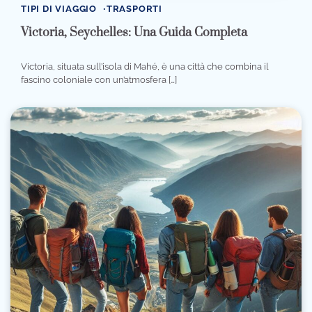
TIPI DI VIAGGIO
TRASPORTI
Victoria, Seychelles: Una Guida Completa
Victoria, situata sull’isola di Mahé, è una città che combina il
fascino coloniale con un’atmosfera […]