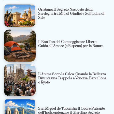
Oristano: Il Segreto Nascosto della
Sardegna tra Miti di Giudici e Solitudini di
Sale
Il Bon Ton del Campeggiatore Libero:
Guida all’Amore (e Rispetto) per la Natura
L’Anima Sotto la Calca: Quando la Bellezza
Diventa una Trappola a Venezia, Barcellona
e Kyoto
San Miguel de Tucumán: Il Cuore Pulsante
dell’Indipendenza e il Giardino Segreto