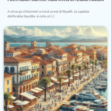
A circa 90 chilometri a nord-ovest di Riyadh, la capitale
dell’Arabia Saudita, si cela un […]