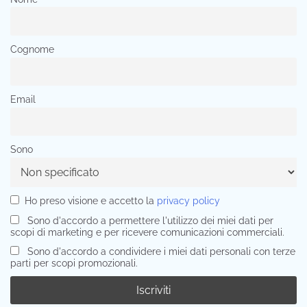
Cognome
Email
Sono
Ho preso visione e accetto la
privacy policy
Sono d'accordo a permettere l'utilizzo dei miei dati per
scopi di marketing e per ricevere comunicazioni commerciali.
Sono d'accordo a condividere i miei dati personali con terze
parti per scopi promozionali.