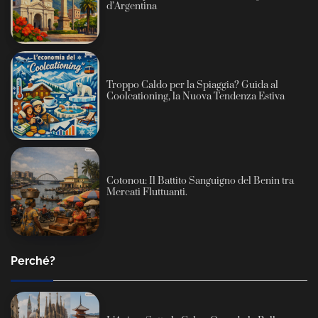
d’Argentina
Troppo Caldo per la Spiaggia? Guida al
Coolcationing, la Nuova Tendenza Estiva
Cotonou: Il Battito Sanguigno del Benin tra
Mercati Fluttuanti.
Perché?