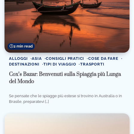
2 min read
ALLOGGI
ASIA
CONSIGLI PRATICI
COSE DA FARE
DESTINAZIONI
TIPI DI VIAGGIO
TRASPORTI
Cox’s Bazar: Benvenuti sulla Spiaggia più Lunga
del Mondo
Se pensate che le spiagge più estese si trovino in Australia o in
Brasile, preparatevi […]