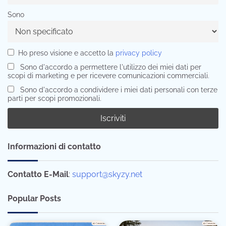
Sono
Ho preso visione e accetto la
privacy policy
Sono d'accordo a permettere l'utilizzo dei miei dati per
scopi di marketing e per ricevere comunicazioni commerciali.
Sono d'accordo a condividere i miei dati personali con terze
parti per scopi promozionali.
Informazioni di contatto
Contatto E-Mail
:
support@skyzy.net
Popular Posts