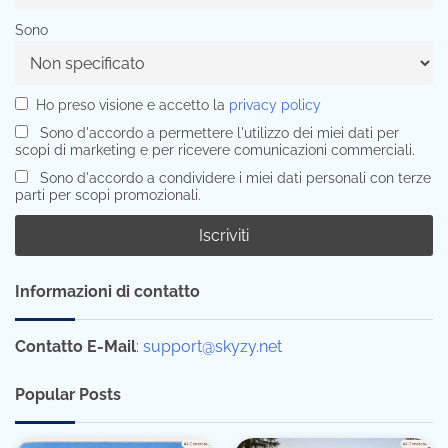
Sono
Ho preso visione e accetto la
privacy policy
Sono d'accordo a permettere l'utilizzo dei miei dati per
scopi di marketing e per ricevere comunicazioni commerciali.
Sono d'accordo a condividere i miei dati personali con terze
parti per scopi promozionali.
Informazioni di contatto
Contatto E-Mail
:
support@skyzy.net
Popular Posts