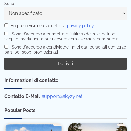
Sono
Ho preso visione e accetto la
privacy policy
Sono d'accordo a permettere l'utilizzo dei miei dati per
scopi di marketing e per ricevere comunicazioni commerciali.
Sono d'accordo a condividere i miei dati personali con terze
parti per scopi promozionali.
Informazioni di contatto
Contatto E-Mail
:
support@skyzy.net
Popular Posts