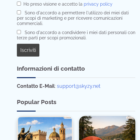
Ho preso visione e accetto la
privacy policy
Sono d'accordo a permettere l'utilizzo dei miei dati
per scopi di marketing e per ricevere comunicazioni
commerciali.
Sono d'accordo a condividere i miei dati personali con
terze parti per scopi promozionali.
Informazioni di contatto
Contatto E-Mail
:
support@skyzy.net
Popular Posts