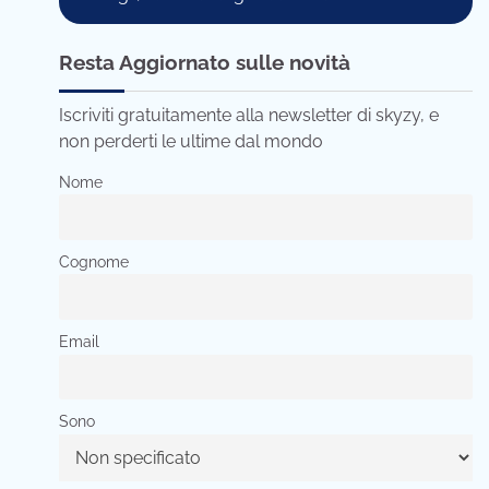
Resta Aggiornato sulle novità
Iscriviti gratuitamente alla newsletter di skyzy, e
non perderti le ultime dal mondo
Nome
Cognome
Email
Sono