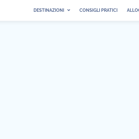
DESTINAZIONI
CONSIGLI PRATICI
ALLO