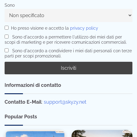
Sono
Ho preso visione e accetto la
privacy policy
Sono d'accordo a permettere l'utilizzo dei miei dati per
scopi di marketing e per ricevere comunicazioni commerciali.
Sono d'accordo a condividere i miei dati personali con terze
parti per scopi promozionali.
Informazioni di contatto
Contatto E-Mail
:
support@skyzy.net
Popular Posts