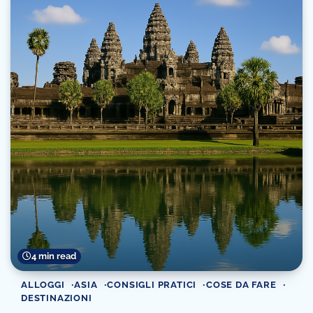
4 min read
ALLOGGI
ASIA
CONSIGLI PRATICI
COSE DA FARE
DESTINAZIONI