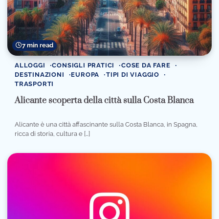
7 min read
ALLOGGI
CONSIGLI PRATICI
COSE DA FARE
DESTINAZIONI
EUROPA
TIPI DI VIAGGIO
TRASPORTI
Alicante scoperta della città sulla Costa Blanca
Alicante è una città affascinante sulla Costa Blanca, in Spagna,
ricca di storia, cultura e […]