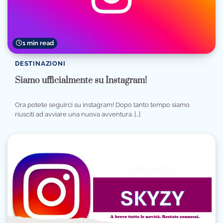
1 min read
DESTINAZIONI
Siamo ufficialmente su Instagram!
Ora potete seguirci su instagram! Dopo tanto tempo siamo
riusciti ad avviare una nuova avventura. […]