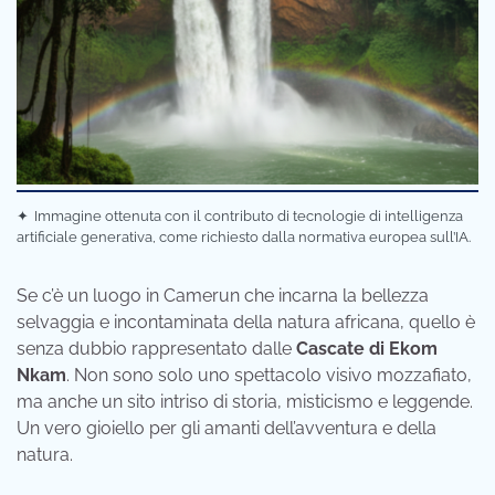
✦
Immagine ottenuta con il contributo di tecnologie di intelligenza
artificiale generativa, come richiesto dalla normativa europea sull’IA.
Se c’è un luogo in Camerun che incarna la bellezza
selvaggia e incontaminata della natura africana,
quello è
senza dubbio rappresentato dalle
Cascate di Ekom
Nkam
.
Non sono solo uno spettacolo visivo mozzafiato,
ma anche un sito intriso di storia,
misticismo e leggende.
Un vero gioiello per gli amanti dell’avventura e della
natura.