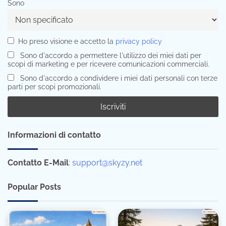
Sono
Ho preso visione e accetto la
privacy policy
Sono d'accordo a permettere l'utilizzo dei miei dati per
scopi di marketing e per ricevere comunicazioni commerciali.
Sono d'accordo a condividere i miei dati personali con terze
parti per scopi promozionali.
Informazioni di contatto
Contatto E-Mail
:
support@skyzy.net
Popular Posts