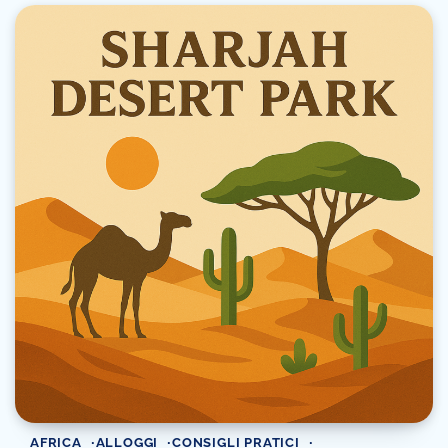
AFRICA
ALLOGGI
CONSIGLI PRATICI