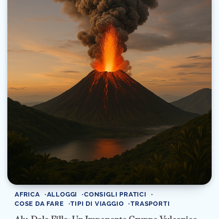
AFRICA
ALLOGGI
CONSIGLI PRATICI
COSE DA FARE
TIPI DI VIAGGIO
TRASPORTI