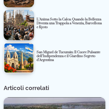
L’Anima Sotto la Calca: Quando la Bellezza
Diventa una Trappola a Venezia, Barcellona
e Kyoto
San Miguel de Tucumán: Il Cuore Pulsante
dell’Indipendenza e il Giardino Segreto
d’Argentina
Articoli correlati