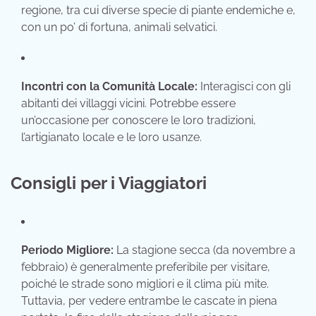
regione,
tra cui diverse specie di piante endemiche e,
con un po’ di fortuna,
animali selvatici.
Incontri con la Comunità Locale:
Interagisci con gli
abitanti dei villaggi vicini.
Potrebbe essere
un’occasione per conoscere le loro tradizioni,
l’artigianato locale e le loro usanze.
Consigli per i Viaggiatori
Periodo Migliore:
La stagione secca (da novembre a
febbraio) è generalmente preferibile per visitare,
poiché le strade sono migliori e il clima più mite.
Tuttavia,
per vedere entrambe le cascate in piena