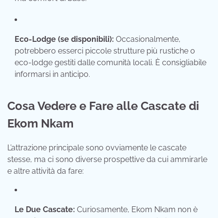
Eco-Lodge (se disponibili):
Occasionalmente,
potrebbero esserci piccole strutture più rustiche o
eco-lodge gestiti dalle comunità locali.
È consigliabile
informarsi in anticipo.
Cosa Vedere e Fare alle Cascate di
Ekom Nkam
L’attrazione principale sono ovviamente le cascate
stesse,
ma ci sono diverse prospettive da cui ammirarle
e altre attività da fare:
Le Due Cascate:
Curiosamente,
Ekom Nkam non è