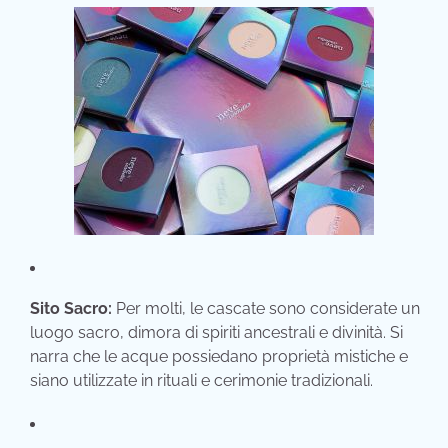
Sito Sacro:
Per molti,
le cascate sono considerate un
luogo sacro,
dimora di spiriti ancestrali e divinità.
Si
narra che le acque possiedano proprietà mistiche e
siano utilizzate in rituali e cerimonie tradizionali.