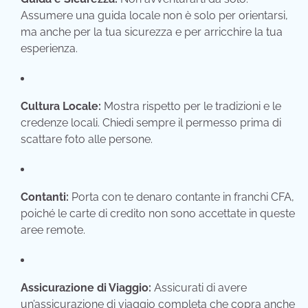
Assumere una guida locale non è solo per orientarsi,
ma anche per la tua sicurezza e per arricchire la tua
esperienza.
Cultura Locale:
Mostra rispetto per le tradizioni e le
credenze locali.
Chiedi sempre il permesso prima di
scattare foto alle persone.
Contanti:
Porta con te denaro contante in franchi CFA,
poiché le carte di credito non sono accettate in queste
aree remote.
Assicurazione di Viaggio:
Assicurati di avere
un’assicurazione di viaggio completa che copra anche