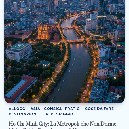
ALLOGGI
ASIA
CONSIGLI PRATICI
COSE DA FARE
DESTINAZIONI
TIPI DI VIAGGIO
Ho Chi Minh City: La Metropoli che Non Dorme