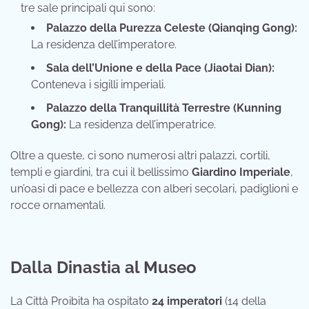
tre sale principali qui sono:
Palazzo della Purezza Celeste (Qianqing Gong):
La residenza dell’imperatore.
Sala dell’Unione e della Pace (Jiaotai Dian):
Conteneva i sigilli imperiali.
Palazzo della Tranquillità Terrestre (Kunning
Gong):
La residenza dell’imperatrice.
Oltre a queste, ci sono numerosi altri palazzi, cortili,
templi e giardini, tra cui il bellissimo
Giardino Imperiale
,
un’oasi di pace e bellezza con alberi secolari, padiglioni e
rocce ornamentali.
Dalla Dinastia al Museo
La Città Proibita ha ospitato
24 imperatori
(14 della