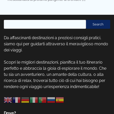
Cerca
Search
Da affascinanti destinazioni a preziosi consigli pratici,
siamo qui per guidarti attraverso il meraviglioso mondo
dei viaggi.
Scopri le migliori destinazioni, pianifica il tuo itinerario
perfetto e abbraccia la gioia di esplorare il mondo. Che
tu sia un avventuriero, un amante della cultura, o alla
ricerca di relax, troverai tutto ciò di cui hai bisogno per
rendere ogni viaggio un'esperienza indimenticabile!
Dove?