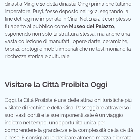
dinastia Ming e 10 della dinastia Qing) prima che l’ultimo
imperatore, Puyi, fosse deposto nel 1912, segnando la
fine del regime imperiale in Cina. Nel 1925, il complesso
fu aperto al pubblico come
Museo del Palazzo
,
esponendo non solo la struttura stessa, ma anche una
vasta collezione di manufatti, opere d’arte, ceramiche,
bronzi, orologi e mobili imperiali che ne testimoniano la
ricchezza storica e culturale.
Visitare la Città Proibita Oggi
Oggi, la Città Proibita è una delle attrazioni turistiche più
visitate di Pechino e della Cina. Passeggiare attraverso i
suoi vasti cortili e le sue imponenti sale è un viaggio
indietro nel tempo, un’opportunità unica per
comprendere la grandezza e la complessità della civiltà
cinese. È consigliabile dedicare almeno mezza giornata