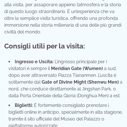
alla visita, per assaporare appieno l’atmosfera e la storia
di questo luogo straordinario. È un’esperienza che va
oltre la semplice visita turistica, offrendo una profonda
immersione nella storia millenaria di una delle più grandi
civiltà del mondo.
Consigli utili per la visita:
Ingresso e Uscita:
L’ingresso principale per i
visitatori è sempre il
Meridian Gate (Wumen)
a sud,
dopo aver attraversato Piazza Tiananmen. L’uscita è
solitamente dal
Gate of Divine Might (Shenwu Men)
a
nord, che conduce direttamente al Jingshan Park, o
dalla Porta Orientale della Gloria (Donghua Men) a est.
Biglietti:
È fortemente consigliato prenotare i
biglietti online in anticipo, specialmente in alta stagione,
tramite il sito ufficiale del Museo del Palazzo o
piattaforme autorizzate.