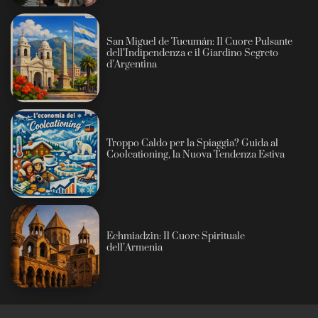
San Miguel de Tucumán: Il Cuore Pulsante
dell’Indipendenza e il Giardino Segreto
d’Argentina
Troppo Caldo per la Spiaggia? Guida al
Coolcationing, la Nuova Tendenza Estiva
Echmiadzin: Il Cuore Spirituale
dell’Armenia