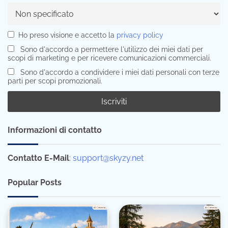
Ho preso visione e accetto la
privacy policy
Sono d'accordo a permettere l'utilizzo dei miei dati per
scopi di marketing e per ricevere comunicazioni commerciali.
Sono d'accordo a condividere i miei dati personali con terze
parti per scopi promozionali.
Informazioni di contatto
Contatto E-Mail
:
support@skyzy.net
Popular Posts