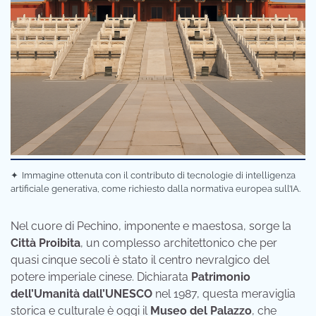
✦
Immagine ottenuta con il contributo di tecnologie di intelligenza
artificiale generativa, come richiesto dalla normativa europea sull’IA.
Nel cuore di Pechino, imponente e maestosa, sorge la
Città Proibita
, un complesso architettonico che per
quasi cinque secoli è stato il centro nevralgico del
potere imperiale cinese. Dichiarata
Patrimonio
dell’Umanità dall’UNESCO
nel 1987, questa meraviglia
storica e culturale è oggi il
Museo del Palazzo
, che