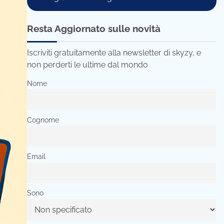
Resta Aggiornato sulle novità
Iscriviti gratuitamente alla newsletter di skyzy, e
non perderti le ultime dal mondo
Nome
Cognome
Email
Sono