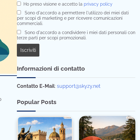
Ho preso visione e accetto la
privacy policy
Sono d'accordo a permettere l'utilizzo dei miei dati
per scopi di marketing e per ricevere comunicazioni
commerciali.
Sono d'accordo a condividere i miei dati personali con
terze parti per scopi promozionali.
Informazioni di contatto
Contatto E-Mail
:
support@skyzy.net
o
Popular Posts