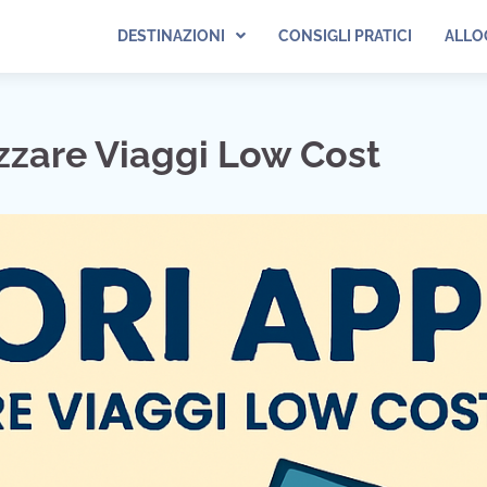
DESTINAZIONI
CONSIGLI PRATICI
ALLO
izzare Viaggi Low Cost