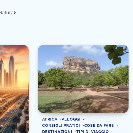
 Natura
AFRICA
ALLOGGI
CONSIGLI PRATICI
COSE DA FARE
DESTINAZIONI
TIPI DI VIAGGIO