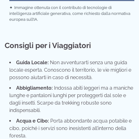
✦
Immagine ottenuta con il contributo di tecnologie di
intelligenza artificiale generativa, come richiesto dalla normativa
europea sull’IA.
Consigli per i Viaggiatori
Guida Locale:
Non avventurarti senza una guida
locale esperta. Conoscono il territorio, le vie migliori e
possono aiutarti in caso di necessità.
Abbigliamento:
Indossa abiti leggeri ma a maniche
lunghe e pantaloni lunghi per proteggerti dal sole e
dagli insetti. Scarpe da trekking robuste sono
indispensabili.
Acqua e Cibo:
Porta abbondante acqua potabile e
cibo, poiché i servizi sono inesistenti all’interno della
foresta.