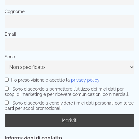
Cognome
Email
Sono
Ho preso visione e accetto la
privacy policy
Sono d'accordo a permettere l'utilizzo dei miei dati per
scopi di marketing e per ricevere comunicazioni commerciali.
Sono d'accordo a condividere i miei dati personali con terze
parti per scopi promozionali.
Informazioni di contatto