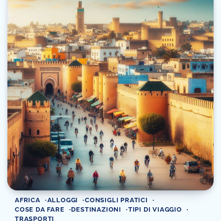
AFRICA
ALLOGGI
CONSIGLI PRATICI
COSE DA FARE
DESTINAZIONI
TIPI DI VIAGGIO
TRASPORTI