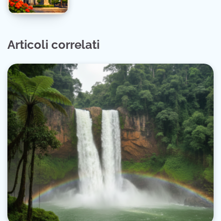
Articoli correlati