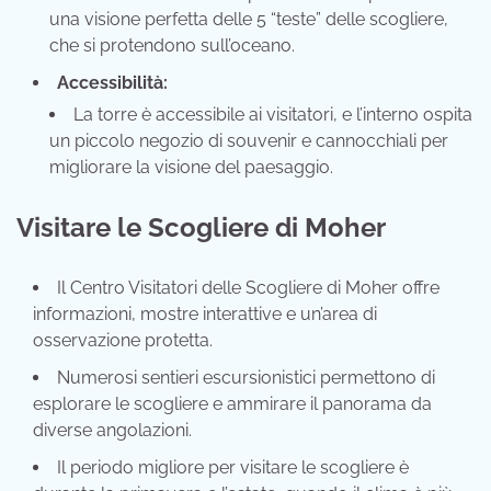
una visione perfetta delle 5 “teste” delle scogliere,
che si protendono sull’oceano.
Accessibilità:
La torre è accessibile ai visitatori, e l’interno ospita
un piccolo negozio di souvenir e cannocchiali per
migliorare la visione del paesaggio.
Visitare le Scogliere di Moher
Il Centro Visitatori delle Scogliere di Moher offre
informazioni, mostre interattive e un’area di
osservazione protetta.
Numerosi sentieri escursionistici permettono di
esplorare le scogliere e ammirare il panorama da
diverse angolazioni.
Il periodo migliore per visitare le scogliere è