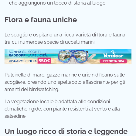
che aggiungono un tocco di storia al luogo.
Flora e fauna uniche
Le scogliere ospitano una ricca varietà di flora e fauna,
tra cui numerose specie di uccelli marini.
Pulcinelle di mare, gazze marine e urie nidificano sulle
scogliere, creando uno spettacolo affascinante per gli
amanti del birdwatching.
La vegetazione locale è adattata alle condizioni
climatiche rigide, con piante resistenti al vento e alla
salsedine.
Un luogo ricco di storia e leggende