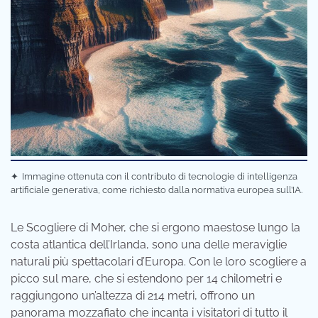
✦
Immagine ottenuta con il contributo di tecnologie di intelligenza
artificiale generativa, come richiesto dalla normativa europea sull’IA.
Le Scogliere di Moher, che si ergono maestose lungo la
costa atlantica dell’Irlanda, sono una delle meraviglie
naturali più spettacolari d’Europa. Con le loro scogliere a
picco sul mare, che si estendono per 14 chilometri e
raggiungono un’altezza di 214 metri, offrono un
panorama mozzafiato che incanta i visitatori di tutto il