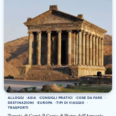
ALLOGGI
ASIA
CONSIGLI PRATICI
COSE DA FARE
DESTINAZIONI
EUROPA
TIPI DI VIAGGIO
TRASPORTI