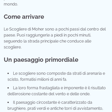
mondo.
Come arrivare
Le Scogliere di Moher sono a pochi passi dal centro del
paese. Puoi raggiungerle a piedi in pochi minuti,
seguendo la strada principale che conduce alle
scogliere.
Un paesaggio primordiale
Le scogliere sono composte da strati di arenaria e
scisto, formatisi milioni di anni fa.
La loro forma frastagliata e imponente è il risultato
dell’erosione costante del vento e delle onde.
Il paesaggio circostante è caratterizzato da
brughiere, prati verdi e antiche torri di avvistamento,