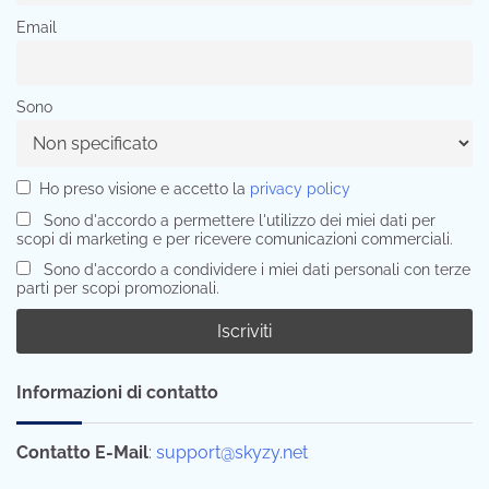
Email
Sono
Ho preso visione e accetto la
privacy policy
Sono d'accordo a permettere l'utilizzo dei miei dati per
scopi di marketing e per ricevere comunicazioni commerciali.
Sono d'accordo a condividere i miei dati personali con terze
parti per scopi promozionali.
Informazioni di contatto
Contatto E-Mail
:
support@skyzy.net