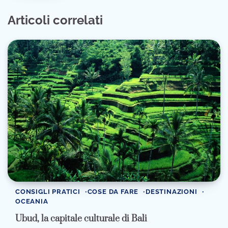
Articoli correlati
CONSIGLI PRATICI
COSE DA FARE
DESTINAZIONI
OCEANIA
Ubud, la capitale culturale di Bali