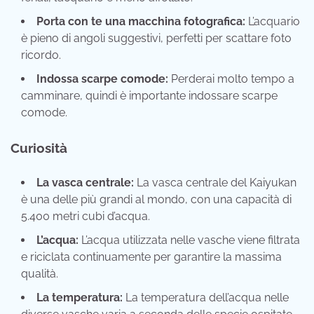
Porta con te una macchina fotografica:
L’acquario
è pieno di angoli suggestivi, perfetti per scattare foto
ricordo.
Indossa scarpe comode:
Perderai molto tempo a
camminare, quindi è importante indossare scarpe
comode.
Curiosità
La vasca centrale:
La vasca centrale del Kaiyukan
è una delle più grandi al mondo, con una capacità di
5.400 metri cubi d’acqua.
L’acqua:
L’acqua utilizzata nelle vasche viene filtrata
e riciclata continuamente per garantire la massima
qualità.
La temperatura:
La temperatura dell’acqua nelle