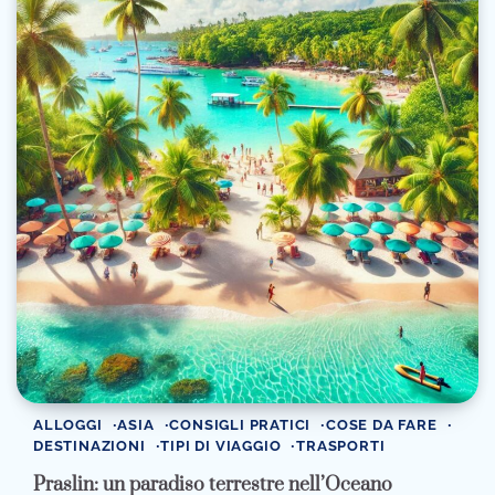
ALLOGGI
ASIA
CONSIGLI PRATICI
COSE DA FARE
DESTINAZIONI
TIPI DI VIAGGIO
TRASPORTI
Praslin: un paradiso terrestre nell’Oceano