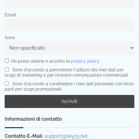
Email
Sono
Ho preso visione e accetto la
privacy policy
Sono d'accordo a permettere l'utilizzo dei miei dati per
scopi di marketing e per ricevere comunicazioni commerciali.
Sono d'accordo a condividere i miei dati personali con terze
parti per scopi promozionali.
Informazioni di contatto
Contatto E-Mail
:
support@skyzy.net