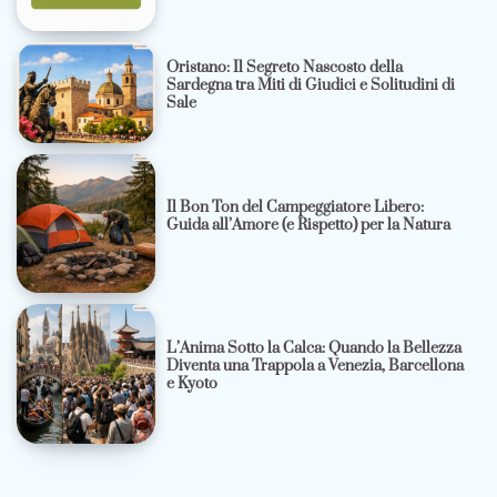
Oristano: Il Segreto Nascosto della
Sardegna tra Miti di Giudici e Solitudini di
Sale
Il Bon Ton del Campeggiatore Libero:
Guida all’Amore (e Rispetto) per la Natura
L’Anima Sotto la Calca: Quando la Bellezza
Diventa una Trappola a Venezia, Barcellona
e Kyoto