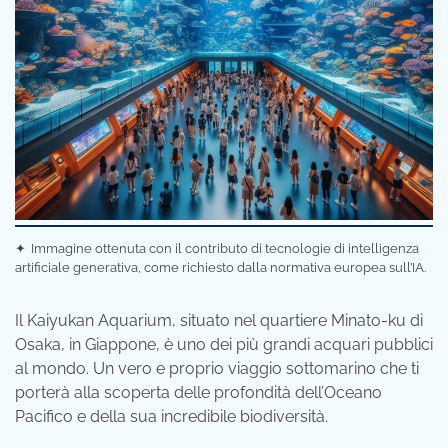
✦
Immagine ottenuta con il contributo di tecnologie di intelligenza
artificiale generativa, come richiesto dalla normativa europea sull’IA.
Il Kaiyukan Aquarium, situato nel quartiere Minato-ku di
Osaka, in Giappone, è uno dei più grandi acquari pubblici
al mondo. Un vero e proprio viaggio sottomarino che ti
porterà alla scoperta delle profondità dell’Oceano
Pacifico e della sua incredibile biodiversità.