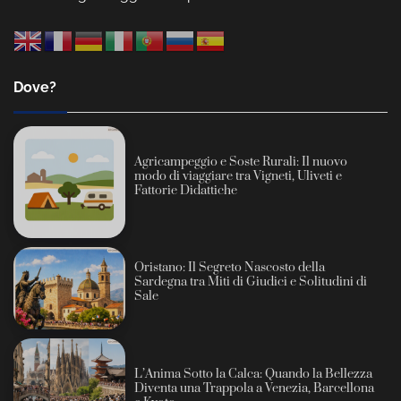
Dove?
Agricampeggio e Soste Rurali: Il nuovo
modo di viaggiare tra Vigneti, Uliveti e
Fattorie Didattiche
Oristano: Il Segreto Nascosto della
Sardegna tra Miti di Giudici e Solitudini di
Sale
L’Anima Sotto la Calca: Quando la Bellezza
Diventa una Trappola a Venezia, Barcellona