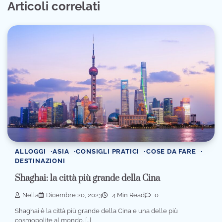
Articoli correlati
ALLOGGI
ASIA
CONSIGLI PRATICI
COSE DA FARE
DESTINAZIONI
Shaghai: la città più grande della Cina
Nella
Dicembre 20, 2023
4 Min Read
0
Shaghai è la città più grande della Cina e una delle più
cosmopolite al mondo. […]