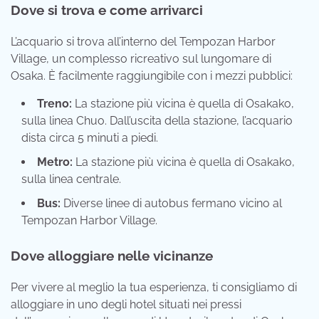
Dove si trova e come arrivarci
L’acquario si trova all’interno del Tempozan Harbor
Village, un complesso ricreativo sul lungomare di
Osaka. È facilmente raggiungibile con i mezzi pubblici:
Treno:
La stazione più vicina è quella di Osakako,
sulla linea Chuo. Dall’uscita della stazione, l’acquario
dista circa 5 minuti a piedi.
Metro:
La stazione più vicina è quella di Osakako,
sulla linea centrale.
Bus:
Diverse linee di autobus fermano vicino al
Tempozan Harbor Village.
Dove alloggiare nelle vicinanze
Per vivere al meglio la tua esperienza, ti consigliamo di
alloggiare in uno degli hotel situati nei pressi